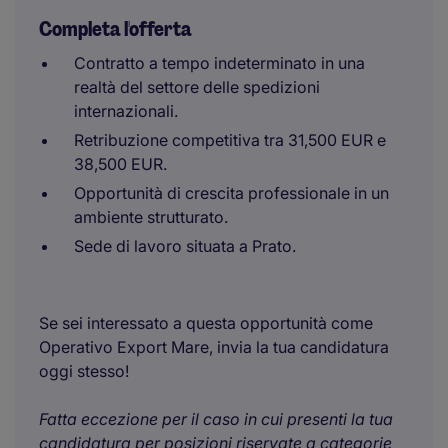
Completa l'offerta
Contratto a tempo indeterminato in una
realtà del settore delle spedizioni
internazionali.
Retribuzione competitiva tra 31,500 EUR e
38,500 EUR.
Opportunità di crescita professionale in un
ambiente strutturato.
Sede di lavoro situata a Prato.
Se sei interessato a questa opportunità come
Operativo Export Mare, invia la tua candidatura
oggi stesso!
Fatta eccezione per il caso in cui presenti la tua
candidatura per posizioni riservate a categorie