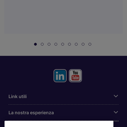
Link utili
La nostra esperienza