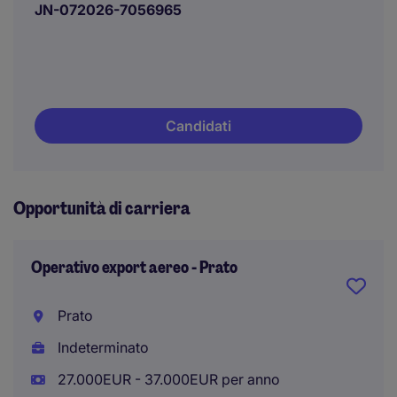
JN-072026-7056965
Candidati
Opportunità di carriera
Operativo export aereo - Prato
Prato
Indeterminato
27.000EUR - 37.000EUR per anno