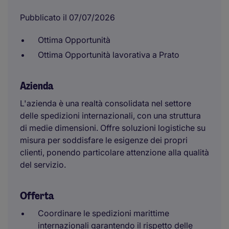
Pubblicato il 07/07/2026
Ottima Opportunità
Ottima Opportunità lavorativa a Prato
Azienda
L'azienda è una realtà consolidata nel settore
delle spedizioni internazionali, con una struttura
di medie dimensioni. Offre soluzioni logistiche su
misura per soddisfare le esigenze dei propri
clienti, ponendo particolare attenzione alla qualità
del servizio.
Offerta
Coordinare le spedizioni marittime
internazionali garantendo il rispetto delle