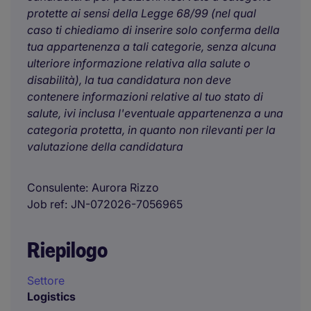
protette ai sensi della Legge 68/99 (nel qual
caso ti chiediamo di inserire solo conferma della
tua appartenenza a tali categorie, senza alcuna
ulteriore informazione relativa alla salute o
disabilità), la tua candidatura non deve
contenere informazioni relative al tuo stato di
salute, ivi inclusa l'eventuale appartenenza a una
categoria protetta, in quanto non rilevanti per la
valutazione della candidatura
Consulente
Aurora Rizzo
Job ref
JN-072026-7056965
Riepilogo
Settore
Logistics