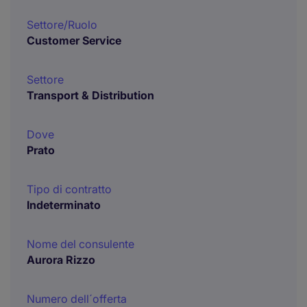
Settore/Ruolo
Customer Service
Settore
Transport & Distribution
Dove
Prato
Tipo di contratto
Indeterminato
Nome del consulente
Aurora Rizzo
Numero dell´offerta