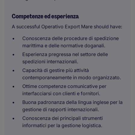
Competenze ed esperienza
A successful Operativo Export Mare should have:
Conoscenza delle procedure di spedizione
marittima e delle normative doganali.
Esperienza pregressa nel settore delle
spedizioni internazionali.
Capacità di gestire più attività
contemporaneamente in modo organizzato.
Ottime competenze comunicative per
interfacciarsi con clienti e fornitori.
Buona padronanza della lingua inglese per la
gestione di rapporti internazionali.
Conoscenza dei principali strumenti
informatici per la gestione logistica.