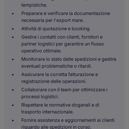
tempistiche.
Preparare e verificare la documentazione
necessaria per l'export mare.
Attività di quotazione e booking.
Gestire i contatti con clienti, fornitori e
partner logistici per garantire un flusso
operativo ottimale.
Monitorare lo stato delle spedizioni e gestire
eventuali problematiche o ritardi.
Assicurare la corretta fatturazione e
registrazione delle operazioni.
Collaborare con il team per ottimizzare i
processi logistici.
Rispettare le normative doganali e di
trasporto internazionale.
Fornire assistenza e aggiornamenti ai clienti
riguardo alle spedizioni in corso.