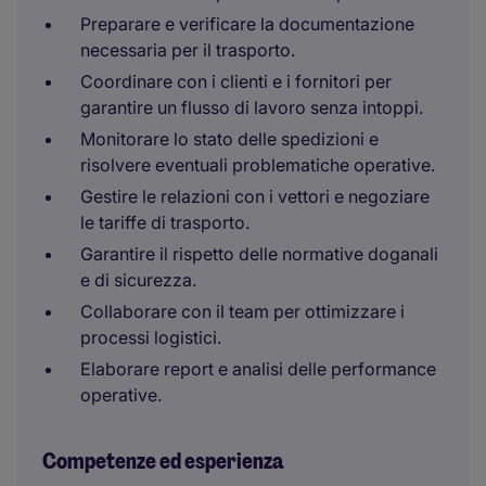
Preparare e verificare la documentazione
necessaria per il trasporto.
Coordinare con i clienti e i fornitori per
garantire un flusso di lavoro senza intoppi.
Monitorare lo stato delle spedizioni e
risolvere eventuali problematiche operative.
Gestire le relazioni con i vettori e negoziare
le tariffe di trasporto.
Garantire il rispetto delle normative doganali
e di sicurezza.
Collaborare con il team per ottimizzare i
processi logistici.
Elaborare report e analisi delle performance
operative.
Competenze ed esperienza