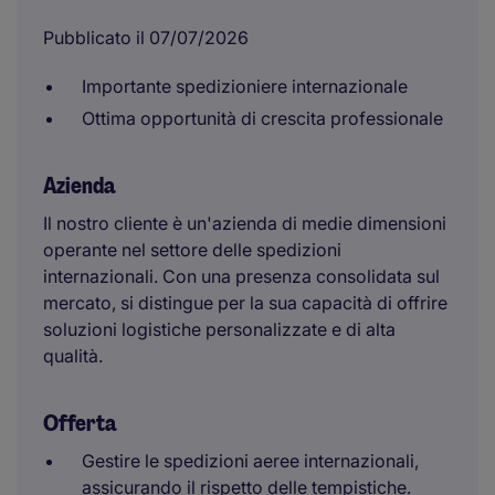
Pubblicato il 07/07/2026
Importante spedizioniere internazionale
Ottima opportunità di crescita professionale
Azienda
Il nostro cliente è un'azienda di medie dimensioni
operante nel settore delle spedizioni
internazionali. Con una presenza consolidata sul
mercato, si distingue per la sua capacità di offrire
soluzioni logistiche personalizzate e di alta
qualità.
Offerta
Gestire le spedizioni aeree internazionali,
assicurando il rispetto delle tempistiche.