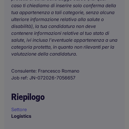
caso ti chiediamo di inserire solo conferma della
tua appartenenza a tali categorie, senza alcuna
ulteriore informazione relativa alla salute o
disabilità), la tua candidatura non deve
contenere informazioni relative al tuo stato di
salute, ivi inclusa l'eventuale appartenenza a una
categoria protetta, in quanto non rilevanti per la
valutazione della candidatura.
Consulente
Francesco Romano
Job ref
JN-072026-7056657
Riepilogo
Settore
Logistics