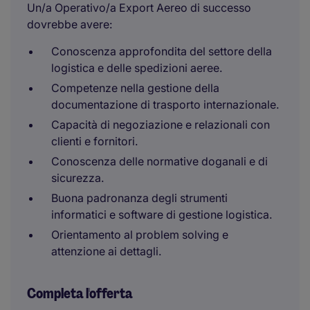
Un/a Operativo/a Export Aereo di successo
dovrebbe avere:
Conoscenza approfondita del settore della
logistica e delle spedizioni aeree.
Competenze nella gestione della
documentazione di trasporto internazionale.
Capacità di negoziazione e relazionali con
clienti e fornitori.
Conoscenza delle normative doganali e di
sicurezza.
Buona padronanza degli strumenti
informatici e software di gestione logistica.
Orientamento al problem solving e
attenzione ai dettagli.
Completa l'offerta