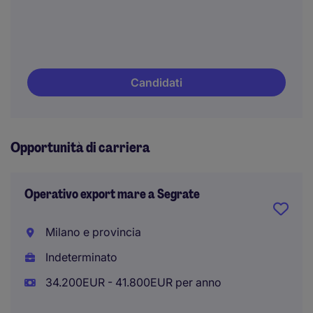
Candidati
Opportunità di carriera
Operativo export mare a Segrate
Milano e provincia
Indeterminato
34.200EUR - 41.800EUR per anno