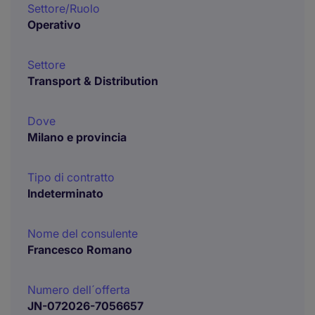
Settore/Ruolo
Operativo
Settore
Transport & Distribution
Dove
Milano e provincia
Tipo di contratto
Indeterminato
Nome del consulente
Francesco Romano
Numero dell´offerta
JN-072026-7056657