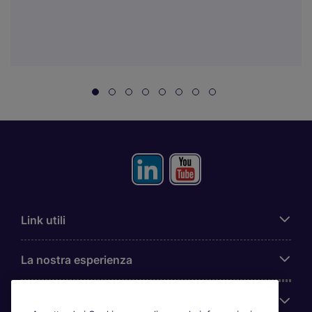
Link utili
La nostra esperienza
Chi siamo