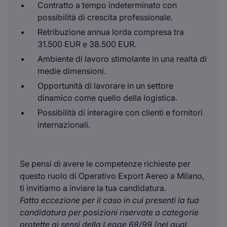
Contratto a tempo indeterminato con
possibilità di crescita professionale.
Retribuzione annua lorda compresa tra
31.500 EUR e 38.500 EUR.
Ambiente di lavoro stimolante in una realtà di
medie dimensioni.
Opportunità di lavorare in un settore
dinamico come quello della logistica.
Possibilità di interagire con clienti e fornitori
internazionali.
Se pensi di avere le competenze richieste per
questo ruolo di Operativo Export Aereo a Milano,
ti invitiamo a inviare la tua candidatura.
Fatta eccezione per il caso in cui presenti la tua
candidatura per posizioni riservate a categorie
protette ai sensi della Legge 68/99 (nel qual