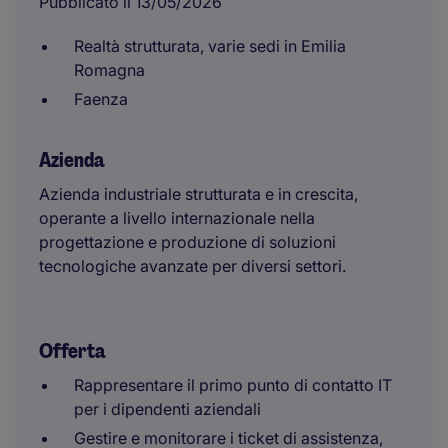
Pubblicato il 13/05/2026
Realtà strutturata, varie sedi in Emilia
Romagna
Faenza
Azienda
Azienda industriale strutturata e in crescita,
operante a livello internazionale nella
progettazione e produzione di soluzioni
tecnologiche avanzate per diversi settori.
Offerta
Rappresentare il primo punto di contatto IT
per i dipendenti aziendali
Gestire e monitorare i ticket di assistenza,