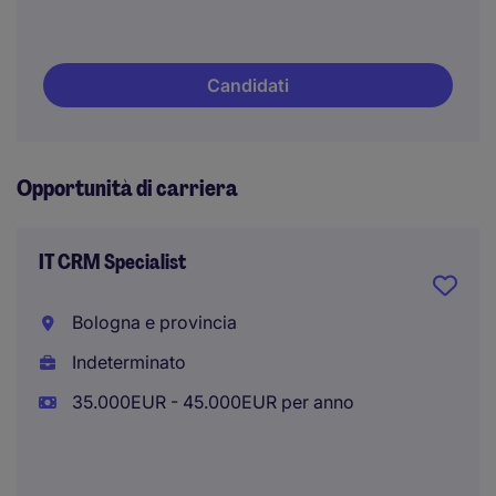
Candidati
Opportunità di carriera
IT CRM Specialist
Bologna e provincia
Indeterminato
35.000EUR - 45.000EUR per anno