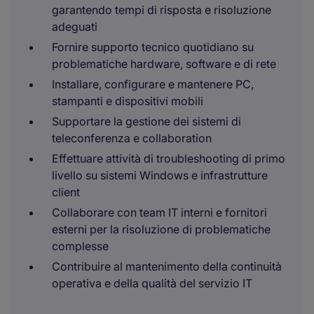
garantendo tempi di risposta e risoluzione
adeguati
Fornire supporto tecnico quotidiano su
problematiche hardware, software e di rete
Installare, configurare e mantenere PC,
stampanti e dispositivi mobili
Supportare la gestione dei sistemi di
teleconferenza e collaboration
Effettuare attività di troubleshooting di primo
livello su sistemi Windows e infrastrutture
client
Collaborare con team IT interni e fornitori
esterni per la risoluzione di problematiche
complesse
Contribuire al mantenimento della continuità
operativa e della qualità del servizio IT