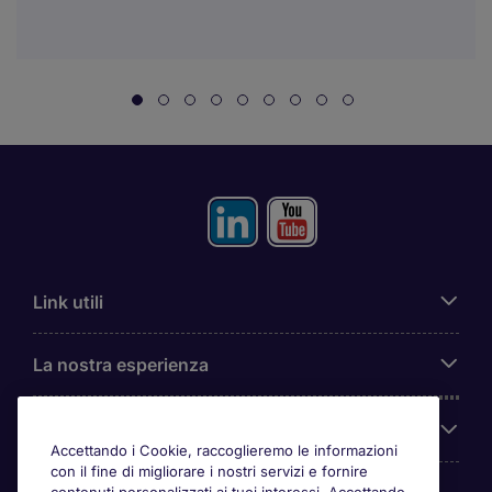
Link utili
La nostra esperienza
Chi siamo
Accettando i Cookie, raccoglieremo le informazioni
con il fine di migliorare i nostri servizi e fornire