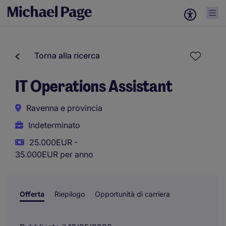
Torna alla ricerca
IT Operations Assistant
Ravenna e provincia
Indeterminato
25.000EUR -
35.000EUR per anno
Offerta
Riepilogo
Opportunità di carriera