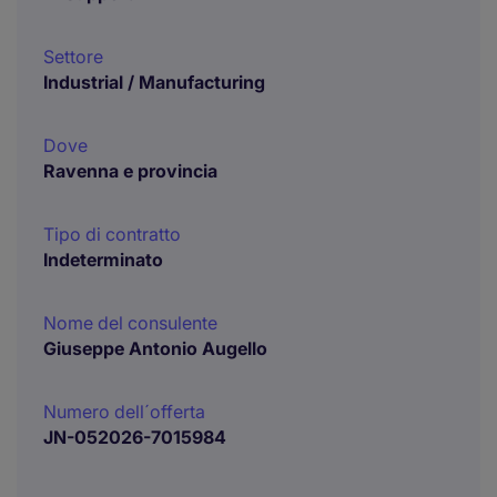
Settore
Industrial / Manufacturing
Dove
Ravenna e provincia
Tipo di contratto
Indeterminato
Nome del consulente
Giuseppe Antonio Augello
Numero dell´offerta
JN-052026-7015984