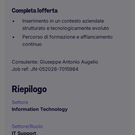
Completa l'offerta
Inserimento in un contesto aziendale
strutturato e tecnologicamente evoluto
Percorso di formazione e affiancamento
continuo
Consulente
Giuseppe Antonio Augello
Job ref
JN-052026-7015984
Riepilogo
Settore
Information Technology
Settore/Ruolo
IT Support