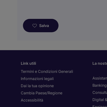
Salva
Link utili
La nost
Termini e Condizioni Generali
Assistan
Informazioni legali
Banking 
Dai la tua opinione
Consult
Cambia Paese/Regione
Digital
Accessibilità
Enginee