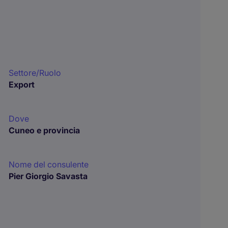
Settore/Ruolo
Export
Dove
Cuneo e provincia
Nome del consulente
Pier Giorgio Savasta