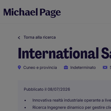
Torna alla ricerca
International 
Cuneo e provincia
Indeterminato
Pubblicato il 08/07/2026
Innovativa realtà industriale operante a liv
Ricerca Ingegnere dinamico per gestire cli