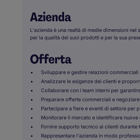
Azienda
L'azienda è una realtà di medie dimensioni nel s
per la qualità dei suoi prodotti e per la sua pre
Offerta
Sviluppare e gestire relazioni commerciali c
Analizzare le esigenze dei clienti e propor
Collaborare con i team interni per garantire
Preparare offerte commerciali e negoziare 
Partecipare a fiere e eventi di settore per 
Monitorare il mercato e identificare nuove 
Fornire supporto tecnico ai clienti durante tu
Rappresentare l'azienda in modo professi