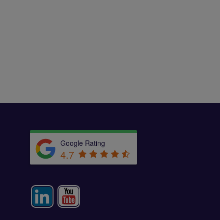
Google Rating
4.7