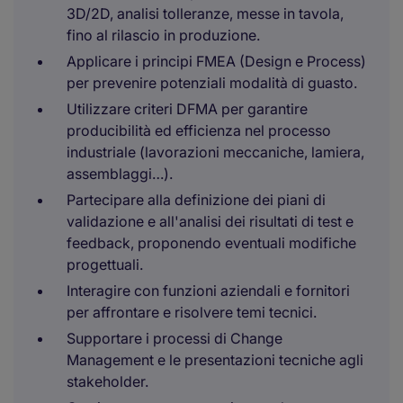
3D/2D, analisi tolleranze, messe in tavola,
fino al rilascio in produzione.
Applicare i principi FMEA (Design e Process)
per prevenire potenziali modalità di guasto.
Utilizzare criteri DFMA per garantire
producibilità ed efficienza nel processo
industriale (lavorazioni meccaniche, lamiera,
assemblaggi…).
Partecipare alla definizione dei piani di
validazione e all'analisi dei risultati di test e
feedback, proponendo eventuali modifiche
progettuali.
Interagire con funzioni aziendali e fornitori
per affrontare e risolvere temi tecnici.
Supportare i processi di Change
Management e le presentazioni tecniche agli
stakeholder.