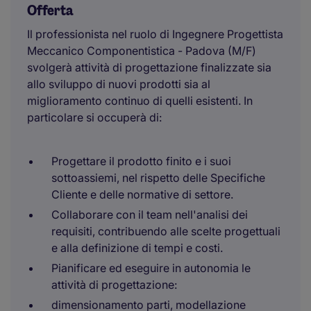
Offerta
Il professionista nel ruolo di Ingegnere Progettista
Meccanico Componentistica - Padova (M/F)
svolgerà attività di progettazione finalizzate sia
allo sviluppo di nuovi prodotti sia al
miglioramento continuo di quelli esistenti. In
particolare si occuperà di:
Progettare il prodotto finito e i suoi
sottoassiemi, nel rispetto delle Specifiche
Cliente e delle normative di settore.
Collaborare con il team nell'analisi dei
requisiti, contribuendo alle scelte progettuali
e alla definizione di tempi e costi.
Pianificare ed eseguire in autonomia le
attività di progettazione:
dimensionamento parti, modellazione