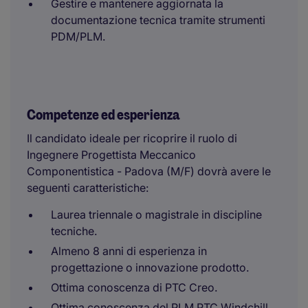
Gestire e mantenere aggiornata la
documentazione tecnica tramite strumenti
PDM/PLM.
Competenze ed esperienza
Il candidato ideale per ricoprire il ruolo di
Ingegnere Progettista Meccanico
Componentistica - Padova (M/F) dovrà avere le
seguenti caratteristiche:
Laurea triennale o magistrale in discipline
tecniche.
Almeno 8 anni di esperienza in
progettazione o innovazione prodotto.
Ottima conoscenza di PTC Creo.
Ottima conoscenza del PLM PTC Windchill.