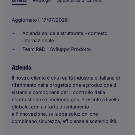
Offerta
Riepilogo
Opportunità di carriera
Aggiornato il 17/07/2026
Azienda solida e strutturata - contesto
internazionale
Team R&D - Sviluppo Prodotto
Azienda
Il nostro cliente è una realtà industriale italiana di
riferimento nella progettazione e produzione di
sistemi e componenti per il controllo della
combustione e il metering gas. Presente a livello
globale, con un forte orientamento
all'innovazione, sviluppa soluzioni che
combinano sicurezza, efficienza e sostenibilità.