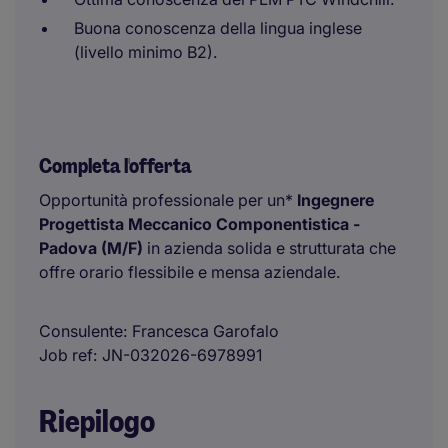
Buona conoscenza della lingua inglese
(livello minimo B2).
Completa l'offerta
Opportunità professionale per un*
Ingegnere
Progettista Meccanico Componentistica -
Padova (M/F)
in azienda solida e strutturata che
offre orario flessibile e mensa aziendale.
Consulente
Francesca Garofalo
Job ref
JN-032026-6978991
Riepilogo