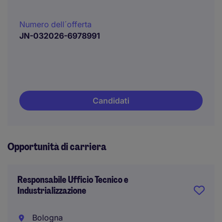
Numero dell´offerta
JN-032026-6978991
Candidati
Opportunità di carriera
Responsabile Ufficio Tecnico e
Industrializzazione
Bologna