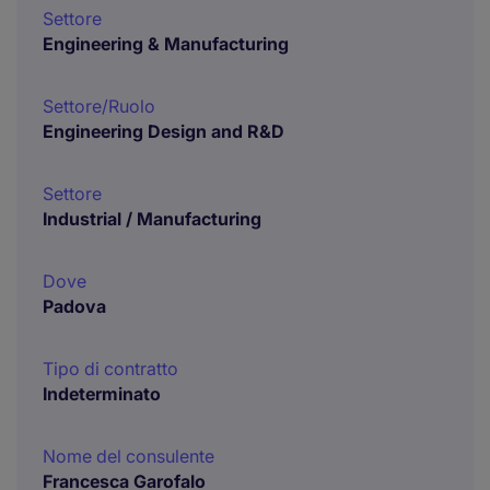
Settore
Engineering & Manufacturing
Settore/Ruolo
Engineering Design and R&D
Settore
Industrial / Manufacturing
Dove
Padova
Tipo di contratto
Indeterminato
Nome del consulente
Francesca Garofalo