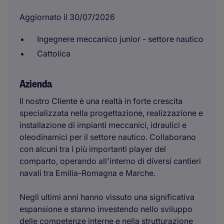
Aggiornato il 30/07/2026
Ingegnere meccanico junior - settore nautico
Cattolica
Azienda
Il nostro Cliente è una realtà in forte crescita
specializzata nella progettazione, realizzazione e
installazione di impianti meccanici, idraulici e
oleodinamici per il settore nautico. Collaborano
con alcuni tra i più importanti player del
comparto, operando all'interno di diversi cantieri
navali tra Emilia-Romagna e Marche.
Negli ultimi anni hanno vissuto una significativa
espansione e stanno investendo nello sviluppo
delle competenze interne e nella strutturazione