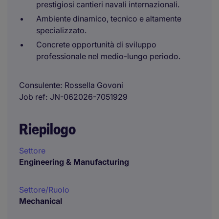
prestigiosi cantieri navali internazionali.
Ambiente dinamico, tecnico e altamente
specializzato.
Concrete opportunità di sviluppo
professionale nel medio-lungo periodo.
Consulente
Rossella Govoni
Job ref
JN-062026-7051929
Riepilogo
Settore
Engineering & Manufacturing
Settore/Ruolo
Mechanical