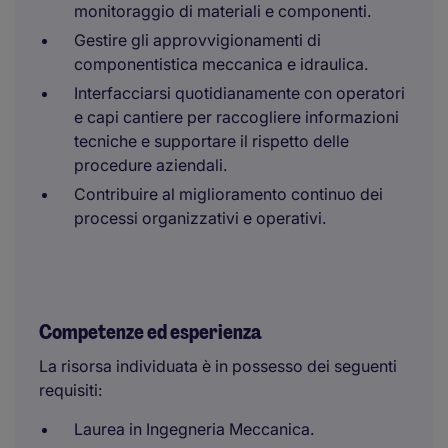
monitoraggio di materiali e componenti.
Gestire gli approvvigionamenti di
componentistica meccanica e idraulica.
Interfacciarsi quotidianamente con operatori
e capi cantiere per raccogliere informazioni
tecniche e supportare il rispetto delle
procedure aziendali.
Contribuire al miglioramento continuo dei
processi organizzativi e operativi.
Competenze ed esperienza
La risorsa individuata è in possesso dei seguenti
requisiti:
Laurea in Ingegneria Meccanica.