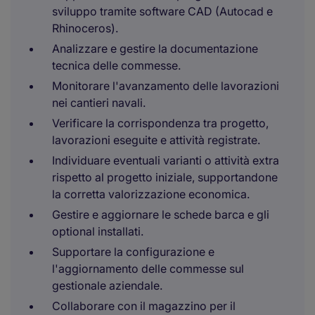
sviluppo tramite software CAD (Autocad e
Rhinoceros).
Analizzare e gestire la documentazione
tecnica delle commesse.
Monitorare l'avanzamento delle lavorazioni
nei cantieri navali.
Verificare la corrispondenza tra progetto,
lavorazioni eseguite e attività registrate.
Individuare eventuali varianti o attività extra
rispetto al progetto iniziale, supportandone
la corretta valorizzazione economica.
Gestire e aggiornare le schede barca e gli
optional installati.
Supportare la configurazione e
l'aggiornamento delle commesse sul
gestionale aziendale.
Collaborare con il magazzino per il