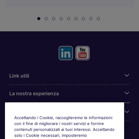
Link utili
La nostra esperienza
Chi siamo
Accettando i Cookie, raccoglieremo le informazioni
con il fine di migliorare i nostri servizi e fornire
contenuti personalizzati ai tuoi interessi. Accettando
solo i Cookie necessari, imposteremo