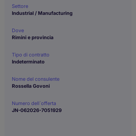
Settore
Industrial / Manufacturing
Dove
Rimini e provincia
Tipo di contratto
Indeterminato
Nome del consulente
Rossella Govoni
Numero dell´offerta
JN-062026-7051929