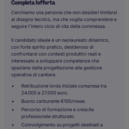
Completa l'offerta
Cerchiamo una persona che non desideri limitarsi
al disegno tecnico, ma che voglia comprendere e
seguire l'intero ciclo di vita della commessa.
Il candidato ideale è un neolaureato dinamico,
con forte spirito pratico, desideroso di
confrontarsi con contesti produttivi reali e
interessato a sviluppare competenze che
spaziano dalla progettazione alla gestione
operativa di cantiere.
Retribuzione lorda iniziale compresa tra
24.000 e 27.000 euro.
Buono carburante €100/mese.
Percorso di formazione e crescita
professionale strutturato.
Coinvolgimento su progetti destinati a