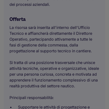
dei processi aziendali.
Offerta
La risorsa sarà inserita all'interno dell'Ufficio
Tecnico e affiancherà direttamente il Direttore
Operativo, partecipando attivamente a tutte le
fasi di gestione della commessa, dalla
progettazione al supporto tecnico in cantiere.
Si tratta di una posizione trasversale che unisce
attività tecniche, operative e organizzative, ideale
per una persona curiosa, concreta e motivata ad
apprendere il funzionamento complessivo di una
realtà produttiva del settore nautico.
Principali responsabilità:
Supportare le attività di progettazione e