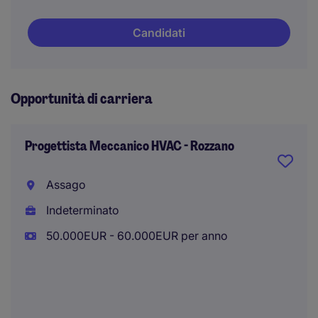
Candidati
Opportunità di carriera
Progettista Meccanico HVAC - Rozzano
Assago
Indeterminato
50.000EUR - 60.000EUR per anno