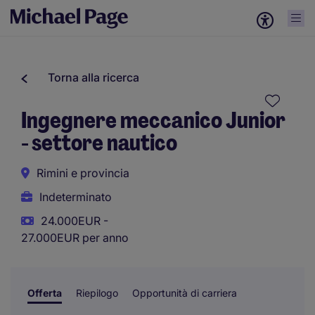
Torna alla ricerca
Ingegnere meccanico Junior
- settore nautico
Rimini e provincia
Indeterminato
24.000EUR -
27.000EUR per anno
Offerta
Riepilogo
Opportunità di carriera