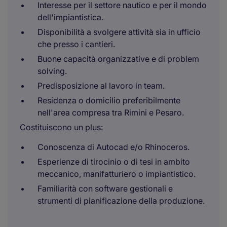
Interesse per il settore nautico e per il mondo
dell'impiantistica.
Disponibilità a svolgere attività sia in ufficio
che presso i cantieri.
Buone capacità organizzative e di problem
solving.
Predisposizione al lavoro in team.
Residenza o domicilio preferibilmente
nell'area compresa tra Rimini e Pesaro.
Costituiscono un plus:
Conoscenza di Autocad e/o Rhinoceros.
Esperienze di tirocinio o di tesi in ambito
meccanico, manifatturiero o impiantistico.
Familiarità con software gestionali e
strumenti di pianificazione della produzione.