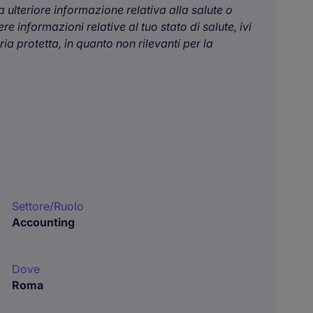
 ulteriore informazione relativa alla salute o
e informazioni relative al tuo stato di salute, ivi
a protetta, in quanto non rilevanti per la
Settore/Ruolo
Accounting
Dove
Roma