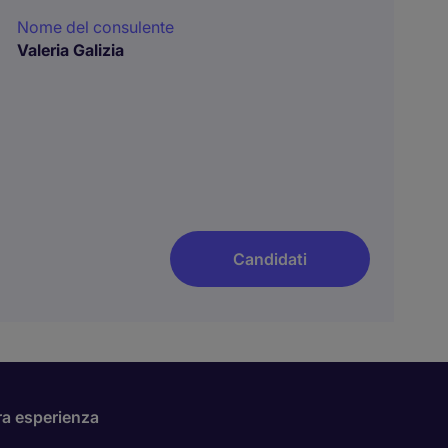
Nome del consulente
Valeria Galizia
Candidati
ra esperienza