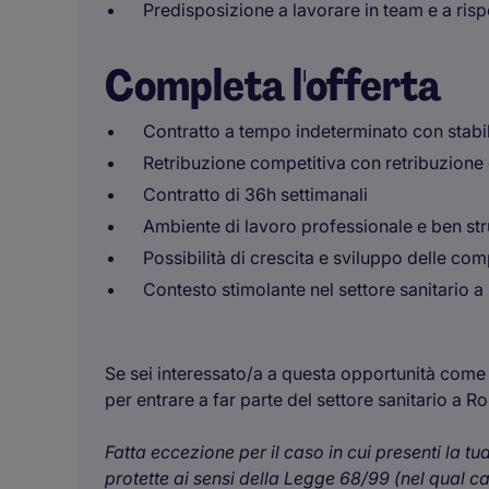
Predisposizione a lavorare in team e a risp
Completa l'offerta
Contratto a tempo indeterminato con stabili
Retribuzione competitiva con retribuzione
Contratto di 36h settimanali
Ambiente di lavoro professionale e ben str
Possibilità di crescita e sviluppo delle co
Contesto stimolante nel settore sanitario 
Se sei interessato/a a questa opportunità come A
per entrare a far parte del settore sanitario a R
Fatta eccezione per il caso in cui presenti la t
protette ai sensi della Legge 68/99 (nel qual c