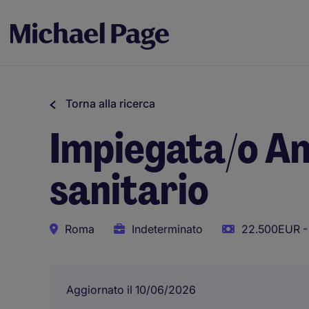
Torna alla ricerca
Impiegata/o Am
sanitario
Roma
Indeterminato
22.500EUR -
Aggiornato il 10/06/2026