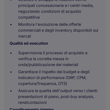
principali concessionarie e i centri media,
negoziando condizioni di acquisto
competitive
Monitora l'evoluzione delle offerte
commerciali e degli inventory disponibili sul
mercat
Qualità ed execution
Supervisiona il processo di acquisto e
verifica la corretta messa in
onda/pubblicazione dei materiali
Garantisce il rispetto dei budget e degli
indicatori di performance (GRP, CPM,
copertura/frequenza, OTS)
Assicura la qualità dell'output verso i clienti:
presentazioni di piano, post-buy analysis,
rendicontazioni
Coordinamento interno