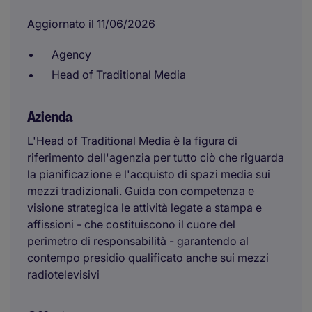
Aggiornato il 11/06/2026
Agency
Head of Traditional Media
Azienda
L'Head of Traditional Media è la figura di
riferimento dell'agenzia per tutto ciò che riguarda
la pianificazione e l'acquisto di spazi media sui
mezzi tradizionali. Guida con competenza e
visione strategica le attività legate a stampa e
affissioni - che costituiscono il cuore del
perimetro di responsabilità - garantendo al
contempo presidio qualificato anche sui mezzi
radiotelevisivi