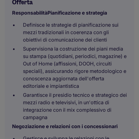
Offerta
Responsabilità
Pianificazione e strategia
Definisce le strategie di pianificazione sui
mezzi tradizionali in coerenza con gli
obiettivi di comunicazione dei clienti
Supervisiona la costruzione dei piani media
su stampa (quotidiani, periodici, magazine) e
Out of Home (affissioni, DOOH, circuiti
speciali), assicurando rigore metodologico e
conoscenza aggiornata dell'offerta
editoriale e impiantistica
Garantisce il presidio tecnico e strategico dei
mezzi radio e televisivi, in un'ottica di
integrazione con il mix complessivo di
campagna
Negoziazione e relazioni con i concessionari
Gestisce e sviluppa le relazioni con le