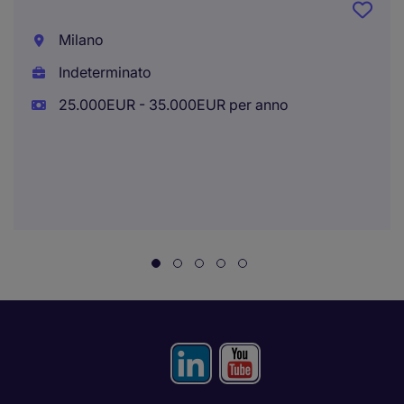
Milano
Indeterminato
25.000EUR - 35.000EUR per anno