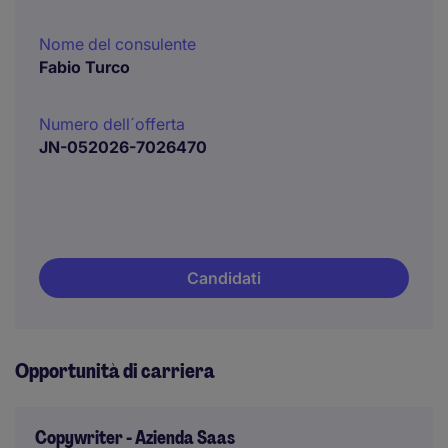
Nome del consulente
Fabio Turco
Numero dell´offerta
JN-052026-7026470
Candidati
Opportunità di carriera
Copywriter - Azienda Saas