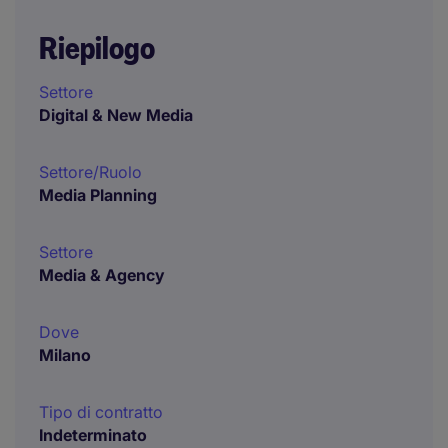
Riepilogo
Settore
Digital & New Media
Settore/Ruolo
Media Planning
Settore
Media & Agency
Dove
Milano
Tipo di contratto
Indeterminato