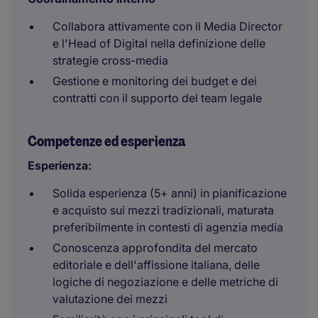
Collabora attivamente con il Media Director
e l'Head of Digital nella definizione delle
strategie cross-media
Gestione e monitoring dei budget e dei
contratti con il supporto del team legale
Competenze ed esperienza
Esperienza:
Solida esperienza (5+ anni) in pianificazione
e acquisto sui mezzi tradizionali, maturata
preferibilmente in contesti di agenzia media
Conoscenza approfondita del mercato
editoriale e dell'affissione italiana, delle
logiche di negoziazione e delle metriche di
valutazione dei mezzi