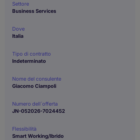
Settore
Business Services
Dove
Italia
Tipo di contratto
Indeterminato
Nome del consulente
Giacomo Ciampoli
Numero dell´offerta
JN-052026-7024452
Flessibilità
Smart Working/Ibrido