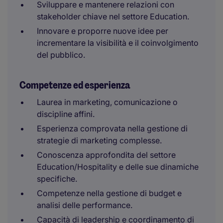
Sviluppare e mantenere relazioni con
stakeholder chiave nel settore Education.
Innovare e proporre nuove idee per
incrementare la visibilità e il coinvolgimento
del pubblico.
Competenze ed esperienza
Laurea in marketing, comunicazione o
discipline affini.
Esperienza comprovata nella gestione di
strategie di marketing complesse.
Conoscenza approfondita del settore
Education/Hospitality e delle sue dinamiche
specifiche.
Competenze nella gestione di budget e
analisi delle performance.
Capacità di leadership e coordinamento di