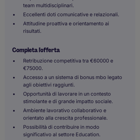
team multidisciplinari.
Eccellenti doti comunicative e relazionali.
Attitudine proattiva e orientamento ai
risultati.
Completa l'offerta
Retribuzione competitiva tra €60000 e
€75000.
Accesso a un sistema di bonus mbo legato
agli obiettivi raggiunti.
Opportunità di lavorare in un contesto
stimolante e di grande impatto sociale.
Ambiente lavorativo collaborativo e
orientato alla crescita professionale.
Possibilità di contribuire in modo
significativo al settore Education.