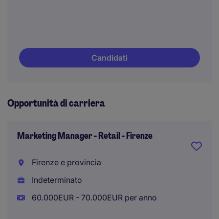
Candidati
Opportunità di carriera
Marketing Manager - Retail - Firenze
Firenze e provincia
Indeterminato
60.000EUR - 70.000EUR per anno