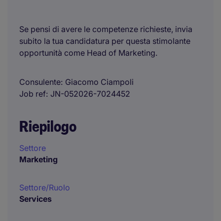
Se pensi di avere le competenze richieste, invia
subito la tua candidatura per questa stimolante
opportunità come Head of Marketing.
Consulente
Giacomo Ciampoli
Job ref
JN-052026-7024452
Riepilogo
Settore
Marketing
Settore/Ruolo
Services