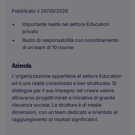
Pubblicato il 26/05/2026
Importante realtà nel settore Education
privato
Ruolo di responsabilità con coordinamento
di un team di 10 risorse
Azienda
L'organizzazione appartiene al settore Education
ed è una realtà consolidata e ben strutturata. Si
distingue per il suo impegno nel creare valore
attraverso progetti mirati e iniziative di grande
rilevanza sociale. La struttura è di medie
dimensioni, con un team dedicato e orientato al
raggiungimento di risultati significativi.