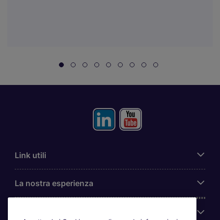
Link utili
La nostra esperienza
Chi siamo