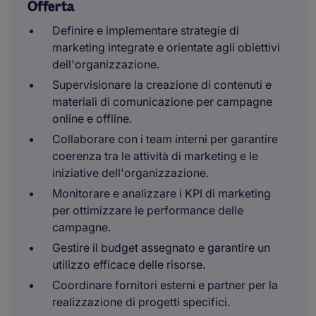
Offerta
Definire e implementare strategie di
marketing integrate e orientate agli obiettivi
dell'organizzazione.
Supervisionare la creazione di contenuti e
materiali di comunicazione per campagne
online e offline.
Collaborare con i team interni per garantire
coerenza tra le attività di marketing e le
iniziative dell'organizzazione.
Monitorare e analizzare i KPI di marketing
per ottimizzare le performance delle
campagne.
Gestire il budget assegnato e garantire un
utilizzo efficace delle risorse.
Coordinare fornitori esterni e partner per la
realizzazione di progetti specifici.