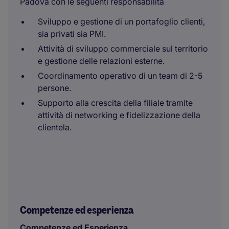
Padova con le seguenti responsabilità
Sviluppo e gestione di un portafoglio clienti,
sia privati sia PMI.
Attività di sviluppo commerciale sul territorio
e gestione delle relazioni esterne.
Coordinamento operativo di un team di 2-5
persone.
Supporto alla crescita della filiale tramite
attività di networking e fidelizzazione della
clientela.
Competenze ed esperienza
Competenze ed Esperienza