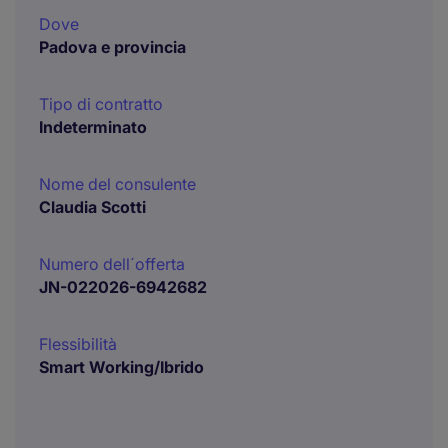
Dove
Padova e provincia
Tipo di contratto
Indeterminato
Nome del consulente
Claudia Scotti
Numero dell´offerta
JN-022026-6942682
Flessibilità
Smart Working/Ibrido