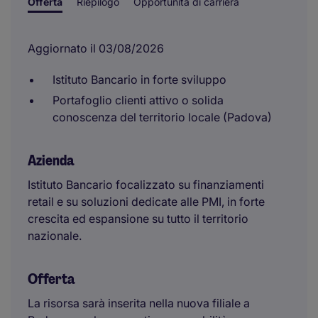
Offerta
Riepilogo
Opportunità di carriera
Aggiornato il 03/08/2026
Istituto Bancario in forte sviluppo
Portafoglio clienti attivo o solida
conoscenza del territorio locale (Padova)
Azienda
Istituto Bancario focalizzato su finanziamenti
retail e su soluzioni dedicate alle PMI, in forte
crescita ed espansione su tutto il territorio
nazionale.
Offerta
La risorsa sarà inserita nella nuova filiale a