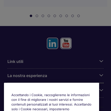
Link utili
La nostra esperienza
Chi siamo
Accettando i Cookie, raccoglieremo le informazioni
con il fine di migliorare i nostri servizi e fornire
contenuti personalizzati ai tuoi interessi. Accettando
solo i Cookie necessari, imposteremo