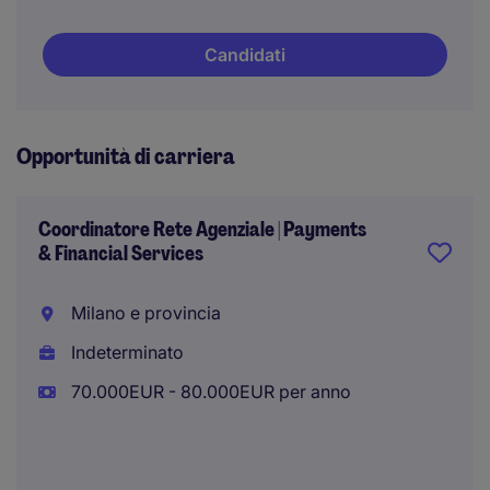
Candidati
Opportunità di carriera
Coordinatore Rete Agenziale | Payments
& Financial Services
Milano e provincia
Indeterminato
70.000EUR - 80.000EUR per anno