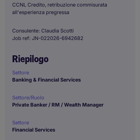
CCNL Credito, retribuzione commisurata
all'esperienza pregressa
Consulente
Claudia Scotti
Job ref
JN-022026-6942682
Riepilogo
Settore
Banking & Financial Services
Settore/Ruolo
Private Banker / RM / Wealth Manager
Settore
Financial Services