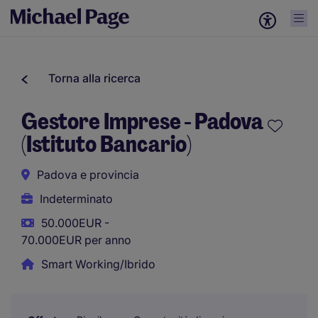
Torna alla ricerca
Gestore Imprese - Padova
(Istituto Bancario)
Padova e provincia
Indeterminato
50.000EUR -
70.000EUR per anno
Smart Working/Ibrido