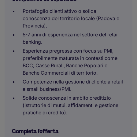
Portafoglio clienti attivo o solida
conoscenza del territorio locale (Padova e
Provincia).
5-7 anni di esperienza nel settore del retail
banking.
Esperienza pregressa con focus su PMI,
preferibilmente maturata in contesti come
BCC, Casse Rurali, Banche Popolari o
Banche Commerciali di territorio.
Competenze nella gestione di clientela retail
e small business/PMI.
Solide conoscenze in ambito creditizio
(istruttorie di mutui, affidamenti e gestione
pratiche di credito).
Completa l'offerta