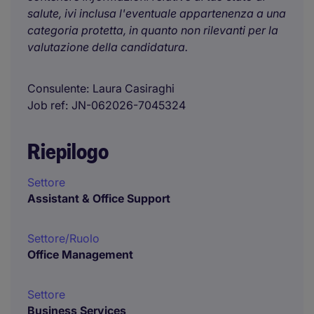
salute, ivi inclusa l'eventuale appartenenza a una
categoria protetta, in quanto non rilevanti per la
valutazione della candidatura.
Consulente
Laura Casiraghi
Job ref
JN-062026-7045324
Riepilogo
Settore
Assistant & Office Support
Settore/Ruolo
Office Management
Settore
Business Services