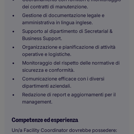
dei contratti di manutenzione.
Gestione di documentazione legale e
amministrativa in lingua inglese.
Supporto al dipartimento di Secretarial &
Business Support.
Organizzazione e pianificazione di attività
operative e logistiche.
Monitoraggio del rispetto delle normative di
sicurezza e conformità.
Comunicazione efficace con i diversi
dipartimenti aziendali.
Redazione di report e aggiornamenti per il
management.
Competenze ed esperienza
Un/a Facility Coordinator dovrebbe possedere: