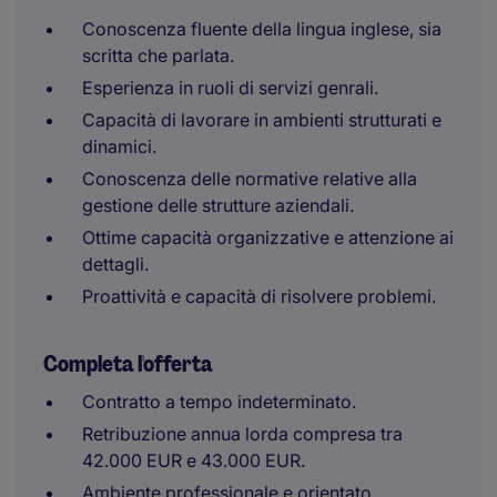
Conoscenza fluente della lingua inglese, sia
scritta che parlata.
Esperienza in ruoli di servizi genrali.
Capacità di lavorare in ambienti strutturati e
dinamici.
Conoscenza delle normative relative alla
gestione delle strutture aziendali.
Ottime capacità organizzative e attenzione ai
dettagli.
Proattività e capacità di risolvere problemi.
Completa l'offerta
Contratto a tempo indeterminato.
Retribuzione annua lorda compresa tra
42.000 EUR e 43.000 EUR.
Ambiente professionale e orientato