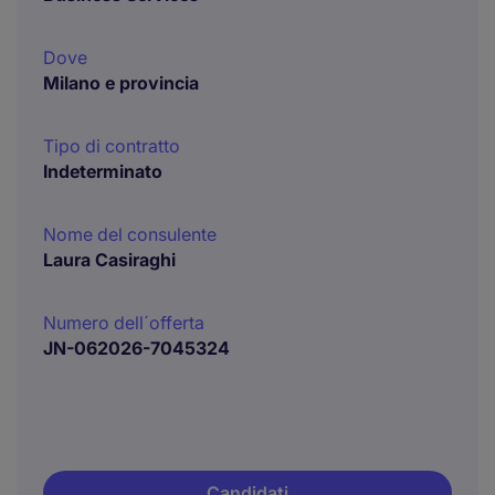
Dove
Milano e provincia
Tipo di contratto
Indeterminato
Nome del consulente
Laura Casiraghi
Numero dell´offerta
JN-062026-7045324
Candidati