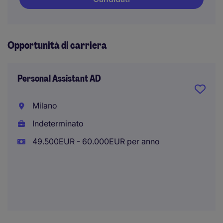
Opportunità di carriera
Personal Assistant AD
Milano
Indeterminato
49.500EUR - 60.000EUR per anno