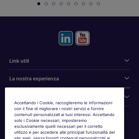
Link utili
La nostra esperienza
Chi siamo
Accettando i Cookie, raccoglieremo le informazioni
con il fine di migliorare i nostri servizi e fornire
contenuti personalizzati ai tuoi interessi. Accettando
solo i Cookie necessari, imposteremo
Awards
esclusivamente quelli necessari per il corretto
utilizzo e per accedere alle principali funzionalità del
sito web, senza fornirti contenuti personalizzati ai