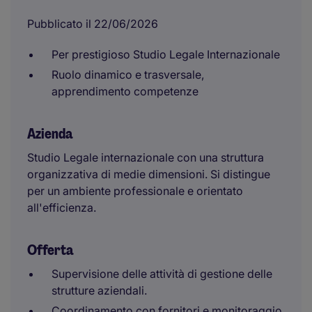
Pubblicato il 22/06/2026
Per prestigioso Studio Legale Internazionale
Ruolo dinamico e trasversale,
apprendimento competenze
Azienda
Studio Legale internazionale con una struttura
organizzativa di medie dimensioni. Si distingue
per un ambiente professionale e orientato
all'efficienza.
Offerta
Supervisione delle attività di gestione delle
strutture aziendali.
Coordinamento con fornitori e monitoraggio