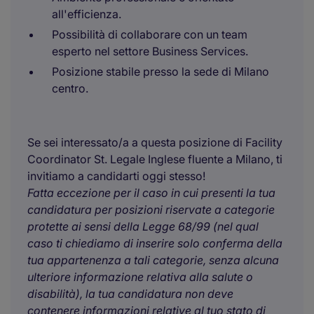
all'efficienza.
Possibilità di collaborare con un team
esperto nel settore Business Services.
Posizione stabile presso la sede di Milano
centro.
Se sei interessato/a a questa posizione di Facility
Coordinator St. Legale Inglese fluente a Milano, ti
invitiamo a candidarti oggi stesso!
Fatta eccezione per il caso in cui presenti la tua
candidatura per posizioni riservate a categorie
protette ai sensi della Legge 68/99 (nel qual
caso ti chiediamo di inserire solo conferma della
tua appartenenza a tali categorie, senza alcuna
ulteriore informazione relativa alla salute o
disabilità), la tua candidatura non deve
contenere informazioni relative al tuo stato di