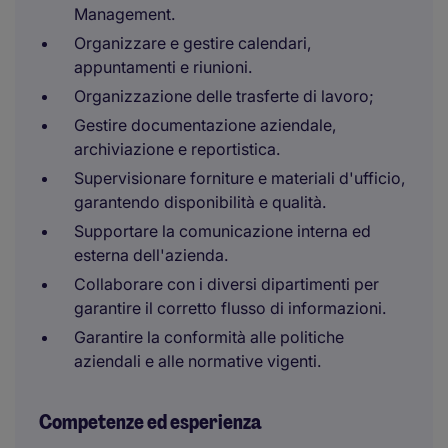
Management.
Organizzare e gestire calendari,
appuntamenti e riunioni.
Organizzazione delle trasferte di lavoro;
Gestire documentazione aziendale,
archiviazione e reportistica.
Supervisionare forniture e materiali d'ufficio,
garantendo disponibilità e qualità.
Supportare la comunicazione interna ed
esterna dell'azienda.
Collaborare con i diversi dipartimenti per
garantire il corretto flusso di informazioni.
Garantire la conformità alle politiche
aziendali e alle normative vigenti.
Competenze ed esperienza