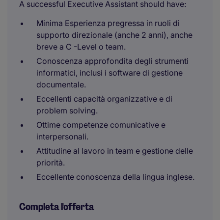
A successful Executive Assistant should have:
Minima Esperienza pregressa in ruoli di
supporto direzionale (anche 2 anni), anche
breve a C -Level o team.
Conoscenza approfondita degli strumenti
informatici, inclusi i software di gestione
documentale.
Eccellenti capacità organizzative e di
problem solving.
Ottime competenze comunicative e
interpersonali.
Attitudine al lavoro in team e gestione delle
priorità.
Eccellente conoscenza della lingua inglese.
Completa l'offerta