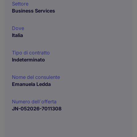
Settore
Business Services
Dove
Italia
Tipo di contratto
Indeterminato
Nome del consulente
Emanuela Ledda
Numero dell´offerta
JN-052026-7011308