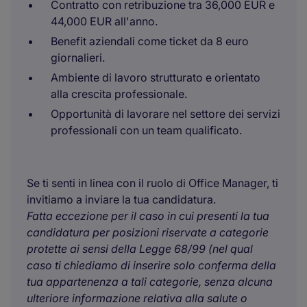
Contratto con retribuzione tra 36,000 EUR e
44,000 EUR all'anno.
Benefit aziendali come ticket da 8 euro
giornalieri.
Ambiente di lavoro strutturato e orientato
alla crescita professionale.
Opportunità di lavorare nel settore dei servizi
professionali con un team qualificato.
Se ti senti in linea con il ruolo di Office Manager, ti
invitiamo a inviare la tua candidatura.
Fatta eccezione per il caso in cui presenti la tua
candidatura per posizioni riservate a categorie
protette ai sensi della Legge 68/99 (nel qual
caso ti chiediamo di inserire solo conferma della
tua appartenenza a tali categorie, senza alcuna
ulteriore informazione relativa alla salute o