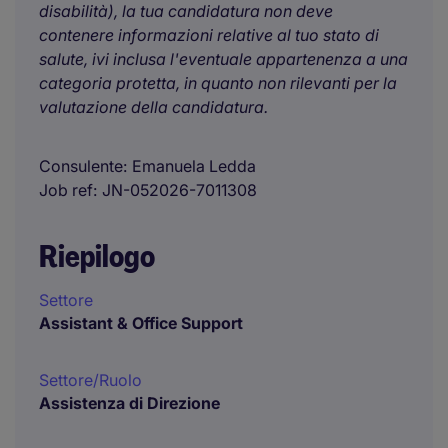
disabilità), la tua candidatura non deve
contenere informazioni relative al tuo stato di
salute, ivi inclusa l'eventuale appartenenza a una
categoria protetta, in quanto non rilevanti per la
valutazione della candidatura.
Consulente
Emanuela Ledda
Job ref
JN-052026-7011308
Riepilogo
Settore
Assistant & Office Support
Settore/Ruolo
Assistenza di Direzione