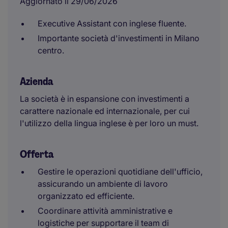
Aggiornato il 29/06/2026
Executive Assistant con inglese fluente.
Importante società d'investimenti in Milano
centro.
Azienda
La società è in espansione con investimenti a
carattere nazionale ed internazionale, per cui
l'utilizzo della lingua inglese è per loro un must.
Offerta
Gestire le operazioni quotidiane dell'ufficio,
assicurando un ambiente di lavoro
organizzato ed efficiente.
Coordinare attività amministrative e
logistiche per supportare il team di