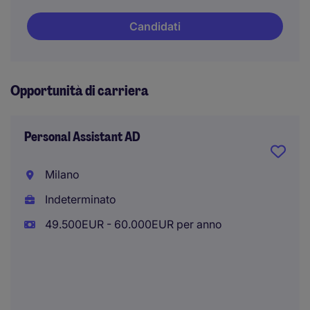
Candidati
Opportunità di carriera
Personal Assistant AD
Milano
Indeterminato
49.500EUR - 60.000EUR per anno