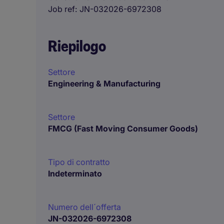
Job ref
JN-032026-6972308
Riepilogo
Settore
Engineering & Manufacturing
Settore
FMCG (Fast Moving Consumer Goods)
Tipo di contratto
Indeterminato
Numero dell´offerta
JN-032026-6972308