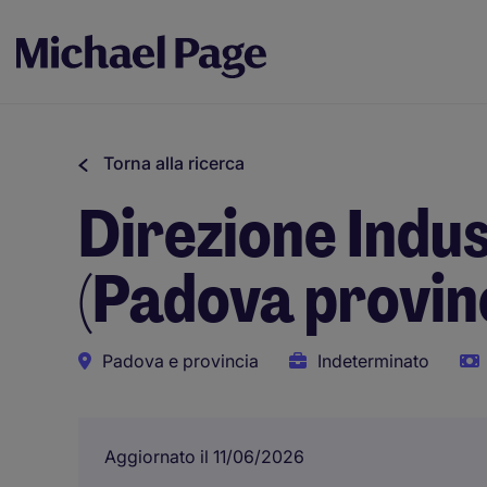
Torna alla ricerca
Direzione Indu
(Padova provin
Padova e provincia
Indeterminato
Aggiornato il 11/06/2026