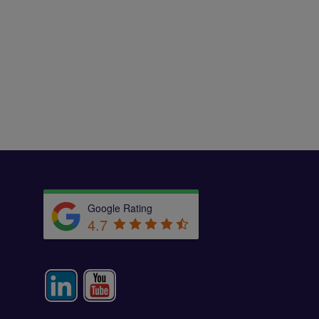
Google Rating
4.7