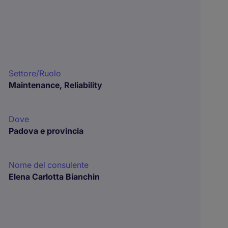
Settore/Ruolo
Maintenance, Reliability
Dove
Padova e provincia
Nome del consulente
Elena Carlotta Bianchin