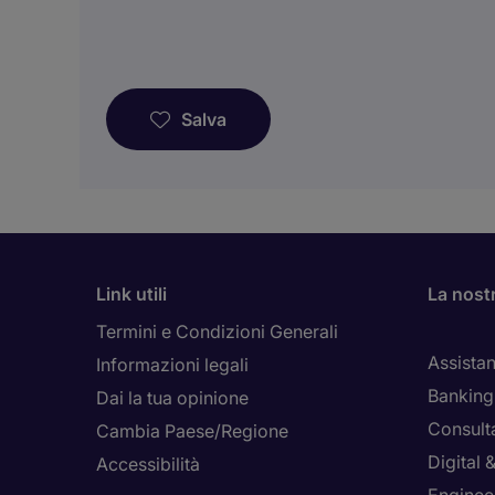
Salva
Link utili
La nost
Termini e Condizioni Generali
Assistan
Informazioni legali
Banking 
Dai la tua opinione
Consult
Cambia Paese/Regione
Digital
Accessibilità