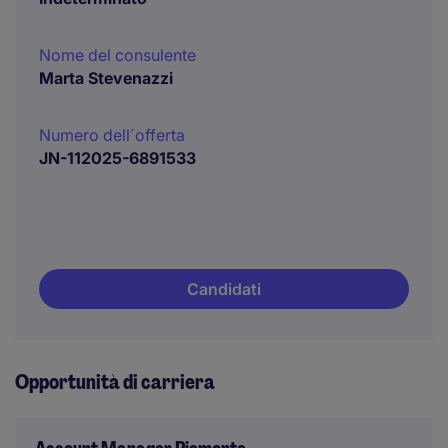
Nome del consulente
Marta Stevenazzi
Numero dell´offerta
JN-112025-6891533
Candidati
Opportunità di carriera