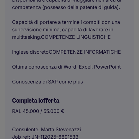
competenza (possesso della patente di guida).
Capacità di portare a termine i compiti con una
supervisione minima, capacità di lavorare in
multitasking.COMPETENZE LINGUISTICHE
Inglese discretoCOMPETENZE INFORMATICHE
Ottima conoscenza di Word, Excel, PowerPoint
Conoscenza di SAP come plus
Completa l'offerta
RAL 45.000 / 55.000 €
Consulente
Marta Stevenazzi
Job ref
JN-112025-6891533