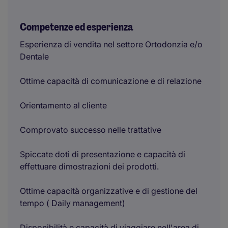
Competenze ed esperienza
Esperienza di vendita nel settore Ortodonzia e/o
Dentale
Ottime capacità di comunicazione e di relazione
Orientamento al cliente
Comprovato successo nelle trattative
Spiccate doti di presentazione e capacità di
effettuare dimostrazioni dei prodotti.
Ottime capacità organizzative e di gestione del
tempo ( Daily management)
Disponibilità e capacità di viaggiare nell'area di