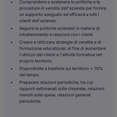
Comprendere e sostenere le politiche e le
procedure di vendita dell'azienda per fornire
un supporto adeguato ed efficace a tutti i
clienti dell'azienda.
Seguire le politiche aziendali in materia di
intrattenimento e relazioni con i clienti
Creare e utilizzare strategie di vendita e di
formazione educational, al fine di aumentare
l'utilizzo dei clienti e l'attività formativa nel
proprio territorio
Disponibilità a trasferte sul territorio > 70%
del tempo.
Preparare relazioni periodiche, tra cui:
rapporti settimanali sulle chiamate, relazioni
mensili sulle spese, relazioni generali
periodiche.