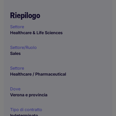
Riepilogo
Settore
Healthcare & Life Sciences
Settore/Ruolo
Sales
Settore
Healthcare / Pharmaceutical
Dove
Verona e provincia
Tipo di contratto
Indeterminato