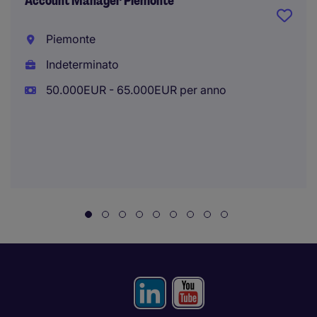
Account Manager Piemonte
Piemonte
Indeterminato
50.000EUR - 65.000EUR per anno