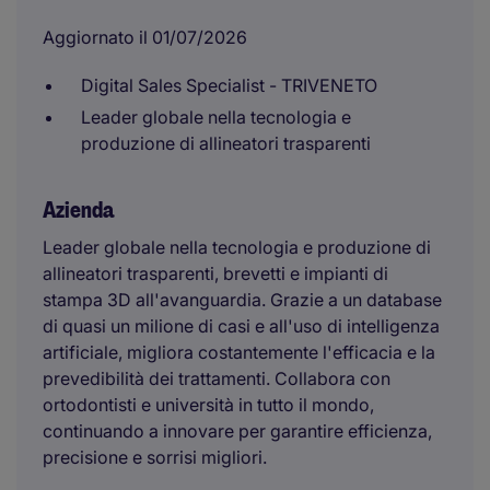
Aggiornato il 01/07/2026
Digital Sales Specialist - TRIVENETO
Leader globale nella tecnologia e
produzione di allineatori trasparenti
Azienda
Leader globale nella tecnologia e produzione di
allineatori trasparenti, brevetti e impianti di
stampa 3D all'avanguardia. Grazie a un database
di quasi un milione di casi e all'uso di intelligenza
artificiale, migliora costantemente l'efficacia e la
prevedibilità dei trattamenti. Collabora con
ortodontisti e università in tutto il mondo,
continuando a innovare per garantire efficienza,
precisione e sorrisi migliori.