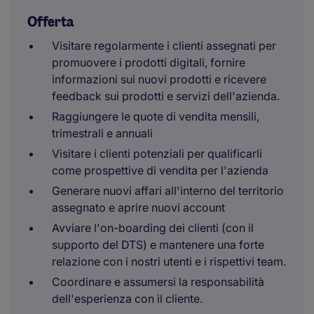
Offerta
Visitare regolarmente i clienti assegnati per
promuovere i prodotti digitali, fornire
informazioni sui nuovi prodotti e ricevere
feedback sui prodotti e servizi dell'azienda.
Raggiungere le quote di vendita mensili,
trimestrali e annuali
Visitare i clienti potenziali per qualificarli
come prospettive di vendita per l'azienda
Generare nuovi affari all'interno del territorio
assegnato e aprire nuovi account
Avviare l'on-boarding dei clienti (con il
supporto del DTS) e mantenere una forte
relazione con i nostri utenti e i rispettivi team.
Coordinare e assumersi la responsabilità
dell'esperienza con il cliente.