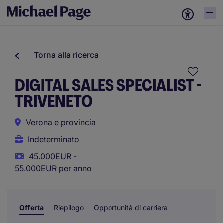
Torna alla ricerca
DIGITAL SALES SPECIALIST -
TRIVENETO
Verona e provincia
Indeterminato
45.000EUR -
55.000EUR per anno
Offerta
Riepilogo
Opportunità di carriera