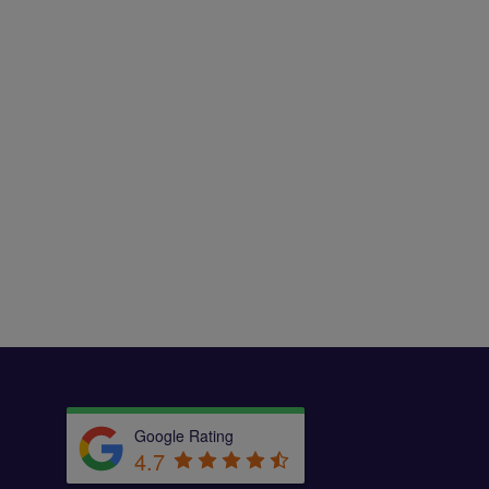
Google Rating
4.7