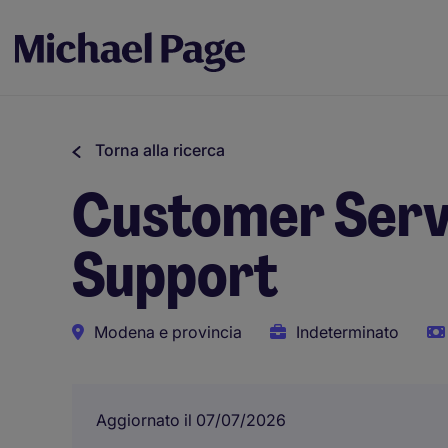
Torna alla ricerca
Customer Servi
Support
Modena e provincia
Indeterminato
Aggiornato il 07/07/2026