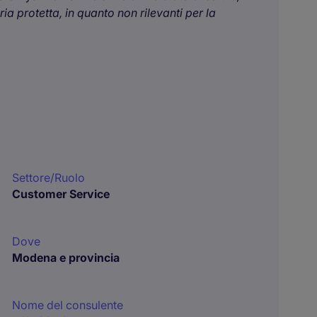
a protetta, in quanto non rilevanti per la
Settore/Ruolo
Customer Service
Dove
Modena e provincia
Nome del consulente