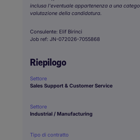
inclusa l'eventuale appartenenza a una categori
valutazione della candidatura.
Consulente
Elif Birinci
Job ref
JN-072026-7055868
Riepilogo
Settore
Sales Support & Customer Service
Settore
Industrial / Manufacturing
Tipo di contratto