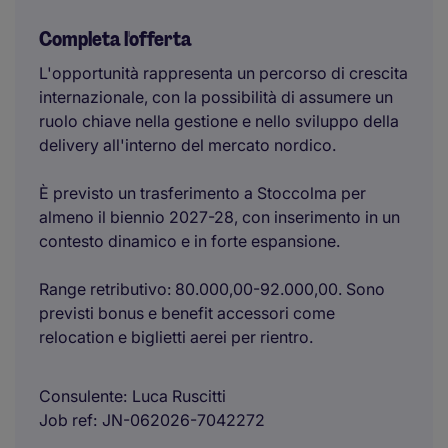
Completa l'offerta
L'opportunità rappresenta un percorso di crescita
internazionale, con la possibilità di assumere un
ruolo chiave nella gestione e nello sviluppo della
delivery all'interno del mercato nordico.
È previsto un trasferimento a Stoccolma per
almeno il biennio 2027-28, con inserimento in un
contesto dinamico e in forte espansione.
Range retributivo: 80.000,00-92.000,00. Sono
previsti bonus e benefit accessori come
relocation e biglietti aerei per rientro.
Consulente
Luca Ruscitti
Job ref
JN-062026-7042272