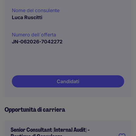
Nome del consulente
Luca Ruscitti
Numero dell´offerta
JN-062026-7042272
Candidati
Opportunità di carriera
Senior Consultant (Internal Audit) -