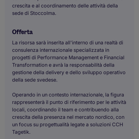
crescita e al coordinamento delle attività della
sede di Stoccolma.
Offerta
La risorsa sarà inserita all'interno di una realtà di
consulenza internazionale specializzata in
progetti di Performance Management e Financial
Transformation e avrà la responsabilità della
gestione della delivery e dello sviluppo operativo
della sede svedese.
Operando in un contesto internazionale, la figura
rappresenterà il punto di riferimento per le attività
locali, coordinando il team e contribuendo alla
crescita della presenza nel mercato nordico, con
un focus su progettualità legate a soluzioni CCH
Tagetik.