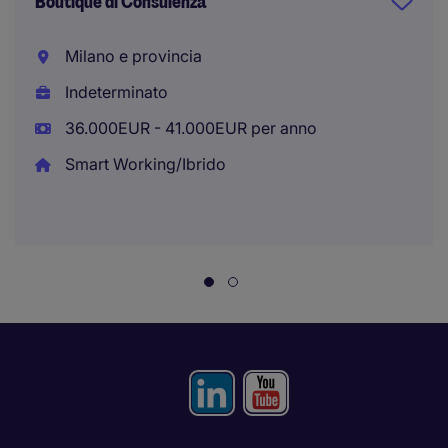
Boutique di Consulenza
Milano e provincia
Indeterminato
36.000EUR - 41.000EUR per anno
Smart Working/Ibrido