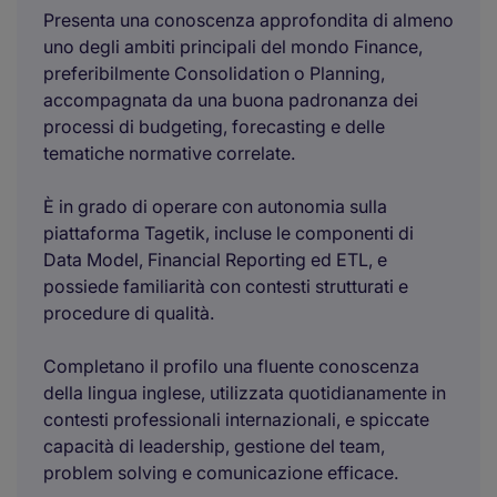
Presenta una conoscenza approfondita di almeno
uno degli ambiti principali del mondo Finance,
preferibilmente Consolidation o Planning,
accompagnata da una buona padronanza dei
processi di budgeting, forecasting e delle
tematiche normative correlate.
È in grado di operare con autonomia sulla
piattaforma Tagetik, incluse le componenti di
Data Model, Financial Reporting ed ETL, e
possiede familiarità con contesti strutturati e
procedure di qualità.
Completano il profilo una fluente conoscenza
della lingua inglese, utilizzata quotidianamente in
contesti professionali internazionali, e spiccate
capacità di leadership, gestione del team,
problem solving e comunicazione efficace.