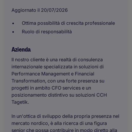
Aggiornato il 20/07/2026
Ottima possibilità di crescita professionale
Ruolo di responsabilità
Azienda
Il nostro cliente è una realtà di consulenza
internazionale specializzata in soluzioni di
Performance Management e Financial
Transformation, con una forte presenza su
progetti in ambito CFO services e un
posizionamento distintivo su soluzioni CCH
Tagetik.
In un'ottica di sviluppo della propria presenza nel
mercato nordico, è alla ricerca di una figura
senior che possa contribuire in modo diretto alla