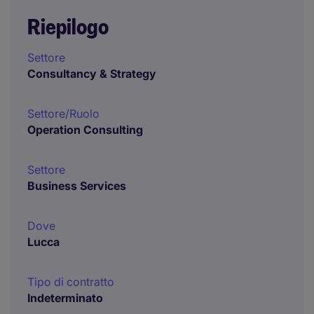
Riepilogo
Settore
Consultancy & Strategy
Settore/Ruolo
Operation Consulting
Settore
Business Services
Dove
Lucca
Tipo di contratto
Indeterminato