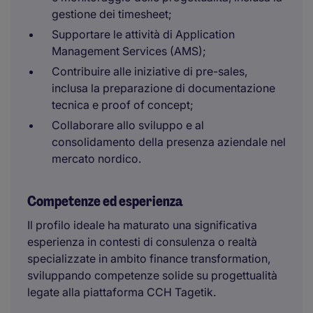
gestione dei timesheet;
Supportare le attività di Application
Management Services (AMS);
Contribuire alle iniziative di pre-sales,
inclusa la preparazione di documentazione
tecnica e proof of concept;
Collaborare allo sviluppo e al
consolidamento della presenza aziendale nel
mercato nordico.
Competenze ed esperienza
Il profilo ideale ha maturato una significativa
esperienza in contesti di consulenza o realtà
specializzate in ambito finance transformation,
sviluppando competenze solide su progettualità
legate alla piattaforma CCH Tagetik.