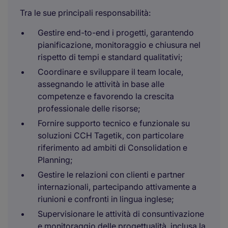
Tra le sue principali responsabilità:
Gestire end-to-end i progetti, garantendo
pianificazione, monitoraggio e chiusura nel
rispetto di tempi e standard qualitativi;
Coordinare e sviluppare il team locale,
assegnando le attività in base alle
competenze e favorendo la crescita
professionale delle risorse;
Fornire supporto tecnico e funzionale su
soluzioni CCH Tagetik, con particolare
riferimento ad ambiti di Consolidation e
Planning;
Gestire le relazioni con clienti e partner
internazionali, partecipando attivamente a
riunioni e confronti in lingua inglese;
Supervisionare le attività di consuntivazione
e monitoraggio delle progettualità, inclusa la