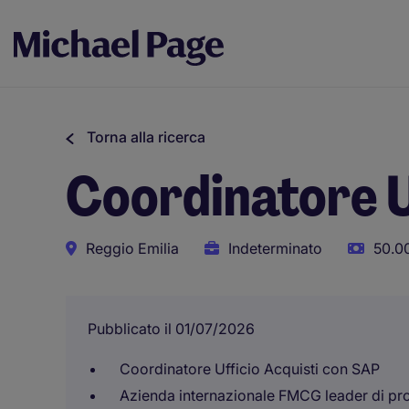
Torna alla ricerca
Coordinatore U
Reggio Emilia
Indeterminato
50.0
Pubblicato il 01/07/2026
Coordinatore Ufficio Acquisti con SAP
Azienda internazionale FMCG leader di pr