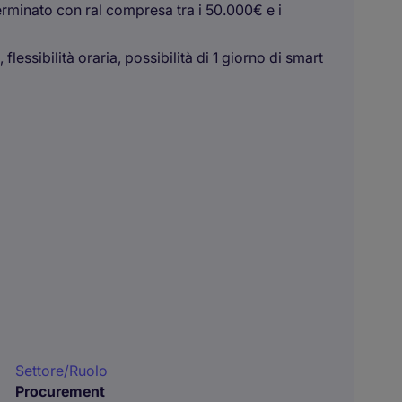
erminato con ral compresa tra i 50.000€ e i
lessibilità oraria, possibilità di 1 giorno di smart
Settore/Ruolo
Procurement