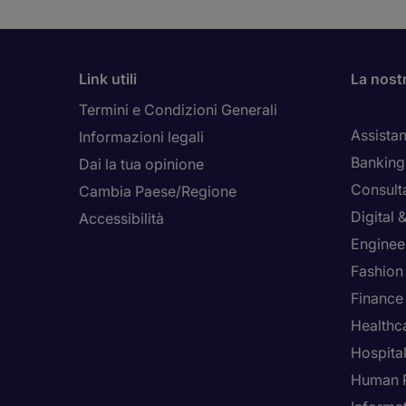
Link utili
La nost
Termini e Condizioni Generali
Assistan
Informazioni legali
Banking 
Dai la tua opinione
Consult
Cambia Paese/Regione
Digital
Accessibilità
Enginee
Fashion
Finance
Healthca
Hospital
Human 