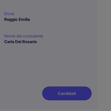
Dove
Reggio Emilia
Nome del consulente
Carla Del Rosario
Candidati