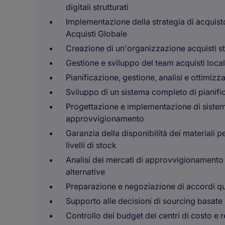
digitali strutturati
Implementazione della strategia di acquist
Acquisti Globale
Creazione di un'organizzazione acquisti s
Gestione e sviluppo del team acquisti loca
Pianificazione, gestione, analisi e ottimiz
Sviluppo di un sistema completo di pianific
Progettazione e implementazione di sistemi 
approvvigionamento
Garanzia della disponibilità dei materiali per 
livelli di stock
Analisi dei mercati di approvvigionamento i
alternative
Preparazione e negoziazione di accordi qu
Supporto alle decisioni di sourcing basate 
Controllo dei budget dei centri di costo e 