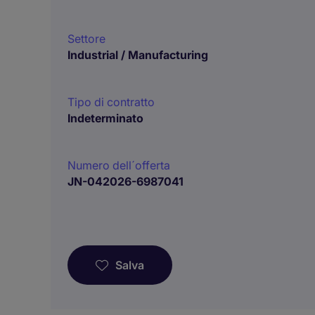
Settore
Industrial / Manufacturing
Tipo di contratto
Indeterminato
Numero dell´offerta
JN-042026-6987041
Salva