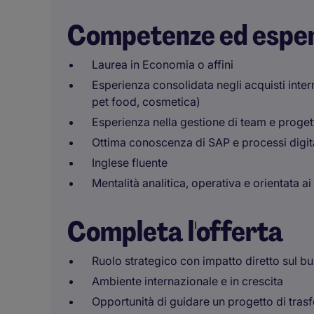
Competenze ed espe
Laurea in Economia o affini
Esperienza consolidata negli acquisti inte
pet food, cosmetica)
Esperienza nella gestione di team e proget
Ottima conoscenza di SAP e processi digita
Inglese fluente
Mentalità analitica, operativa e orientata ai 
Completa l'offerta
Ruolo strategico con impatto diretto sul b
Ambiente internazionale e in crescita
Opportunità di guidare un progetto di tras