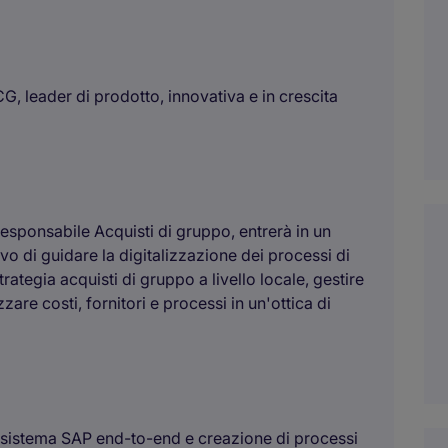
CG, leader di prodotto, innovativa e in crescita
 Responsabile Acquisti di gruppo, entrerà in un
vo di guidare la digitalizzazione dei processi di
ategia acquisti di gruppo a livello locale, gestire
zare costi, fornitori e processi in un'ottica di
n sistema SAP end-to-end e creazione di processi