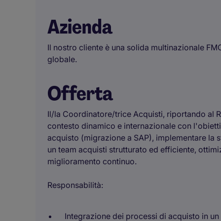
Azienda
Il nostro cliente è una solida multinazionale FM
globale.
Offerta
Il/la Coordinatore/trice Acquisti, riportando al
contesto dinamico e internazionale con l'obietti
acquisto (migrazione a SAP), implementare la str
un team acquisti strutturato ed efficiente, ottimiz
miglioramento continuo.
Responsabilità:
Integrazione dei processi di acquisto in u