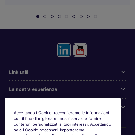
Link utili
La nostra esperienza
Chi siamo
Accettando i Cookie, raccoglieremo le informazioni
con il fine di migliorare i nostri servizi e fornire
contenuti personalizzati ai tuoi interessi. Accettando
solo i Cookie necessari, imposteremo