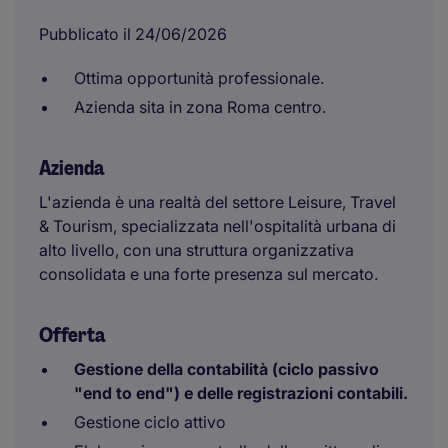
Pubblicato il 24/06/2026
Ottima opportunità professionale.
Azienda sita in zona Roma centro.
Azienda
L'azienda è una realtà del settore Leisure, Travel
& Tourism, specializzata nell'ospitalità urbana di
alto livello, con una struttura organizzativa
consolidata e una forte presenza sul mercato.
Offerta
Gestione della contabilità (ciclo passivo
"end to end") e delle registrazioni contabili.
Gestione ciclo attivo