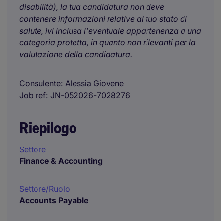
disabilità), la tua candidatura non deve
contenere informazioni relative al tuo stato di
salute, ivi inclusa l'eventuale appartenenza a una
categoria protetta, in quanto non rilevanti per la
valutazione della candidatura.
Consulente
Alessia Giovene
Job ref
JN-052026-7028276
Riepilogo
Settore
Finance & Accounting
Settore/Ruolo
Accounts Payable