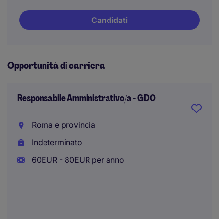
Candidati
Opportunità di carriera
Responsabile Amministrativo/a - GDO
Roma e provincia
Indeterminato
60EUR - 80EUR per anno