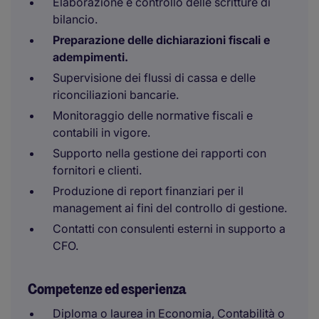
Elaborazione e controllo delle scritture di
bilancio.
Preparazione delle dichiarazioni fiscali e
adempimenti.
Supervisione dei flussi di cassa e delle
riconciliazioni bancarie.
Monitoraggio delle normative fiscali e
contabili in vigore.
Supporto nella gestione dei rapporti con
fornitori e clienti.
Produzione di report finanziari per il
management ai fini del controllo di gestione.
Contatti con consulenti esterni in supporto a
CFO.
Competenze ed esperienza
Diploma o laurea in Economia, Contabilità o