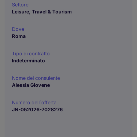
Settore
Leisure, Travel & Tourism
Dove
Roma
Tipo di contratto
Indeterminato
Nome del consulente
Alessia Giovene
Numero dell´offerta
JN-052026-7028276