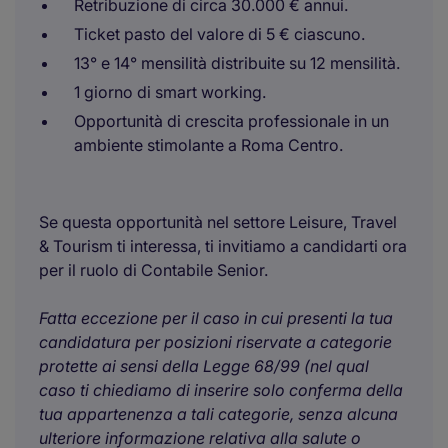
Retribuzione di circa 30.000 € annui.
Ticket pasto del valore di 5 € ciascuno.
13° e 14° mensilità distribuite su 12 mensilità.
1 giorno di smart working.
Opportunità di crescita professionale in un
ambiente stimolante a Roma Centro.
Se questa opportunità nel settore Leisure, Travel
& Tourism ti interessa, ti invitiamo a candidarti ora
per il ruolo di Contabile Senior.
Fatta eccezione per il caso in cui presenti la tua
candidatura per posizioni riservate a categorie
protette ai sensi della Legge 68/99 (nel qual
caso ti chiediamo di inserire solo conferma della
tua appartenenza a tali categorie, senza alcuna
ulteriore informazione relativa alla salute o