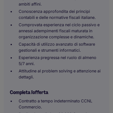
ambiti affini.
Conoscenza approfondita dei principi
contabili e delle normative fiscali italiane.
Comprovata esperienza nel ciclo passivo e
annessi adempimenti fiscali maturata in
organizzazione complesse e dinamiche.
Capacità di utilizzo avanzato di software
gestionali e strumenti informatici.
Esperienza pregressa nel ruolo di almeno
5/7 anni.
Attitudine al problem solving e attenzione ai
dettagli.
Completa l'offerta
Contratto a tempo indeterminato CCNL
Commercio.