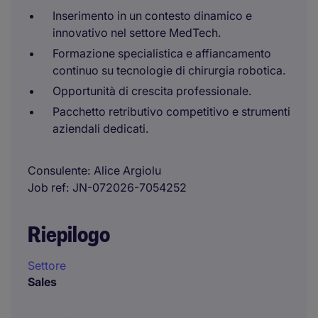
Inserimento in un contesto dinamico e
innovativo nel settore MedTech.
Formazione specialistica e affiancamento
continuo su tecnologie di chirurgia robotica.
Opportunità di crescita professionale.
Pacchetto retributivo competitivo e strumenti
aziendali dedicati.
Consulente
Alice Argiolu
Job ref
JN-072026-7054252
Riepilogo
Settore
Sales