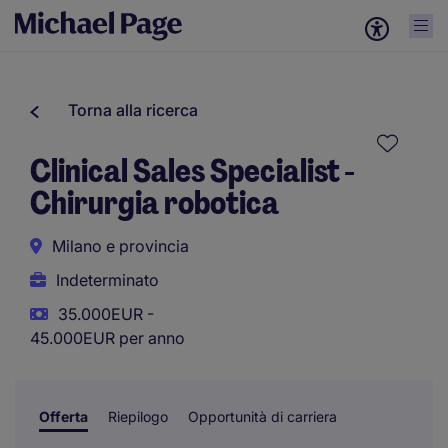
Torna alla ricerca
Clinical Sales Specialist -
Chirurgia robotica
Milano e provincia
Indeterminato
35.000EUR -
45.000EUR per anno
Offerta
Riepilogo
Opportunità di carriera