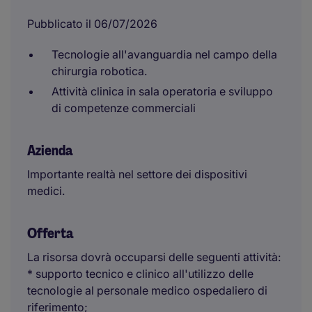
Pubblicato il 06/07/2026
Tecnologie all'avanguardia nel campo della
chirurgia robotica.
Attività clinica in sala operatoria e sviluppo
di competenze commerciali
Azienda
Importante realtà nel settore dei dispositivi
medici.
Offerta
La risorsa dovrà occuparsi delle seguenti attività:
* supporto tecnico e clinico all'utilizzo delle
tecnologie al personale medico ospedaliero di
riferimento;