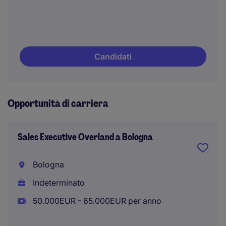
Candidati
Opportunità di carriera
Sales Executive Overland a Bologna
Bologna
Indeterminato
50.000EUR - 65.000EUR per anno