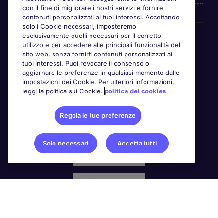
con il fine di migliorare i nostri servizi e fornire
contenuti personalizzati ai tuoi interessi. Accettando
solo i Cookie necessari, imposteremo
Awards
esclusivamente quelli necessari per il corretto
utilizzo e per accedere alle principali funzionalità del
sito web, senza fornirti contenuti personalizzati ai
tuoi interessi. Puoi revocare il consenso o
aggiornare le preferenze in qualsiasi momento dalle
impostazioni dei Cookie. Per ulteriori informazioni,
leggi la politica sui Cookie.
politica dei cookies
Regola le tue preferenze
Solo necessari
Accetta tutti