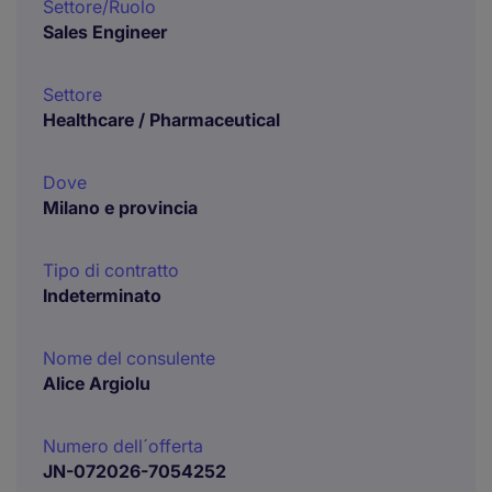
Settore/Ruolo
Sales Engineer
Settore
Healthcare / Pharmaceutical
Dove
Milano e provincia
Tipo di contratto
Indeterminato
Nome del consulente
Alice Argiolu
Numero dell´offerta
JN-072026-7054252