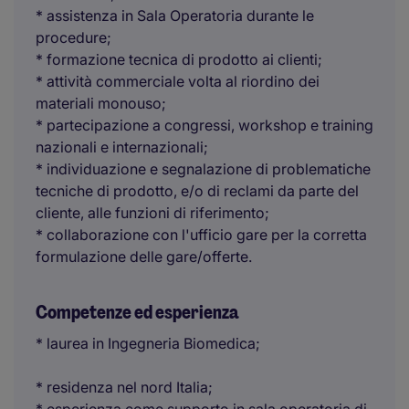
* assistenza in Sala Operatoria durante le
procedure;
* formazione tecnica di prodotto ai clienti;
* attività commerciale volta al riordino dei
materiali monouso;
* partecipazione a congressi, workshop e training
nazionali e internazionali;
* individuazione e segnalazione di problematiche
tecniche di prodotto, e/o di reclami da parte del
cliente, alle funzioni di riferimento;
* collaborazione con l'ufficio gare per la corretta
formulazione delle gare/offerte.
Competenze ed esperienza
* laurea in Ingegneria Biomedica;
* residenza nel nord Italia;