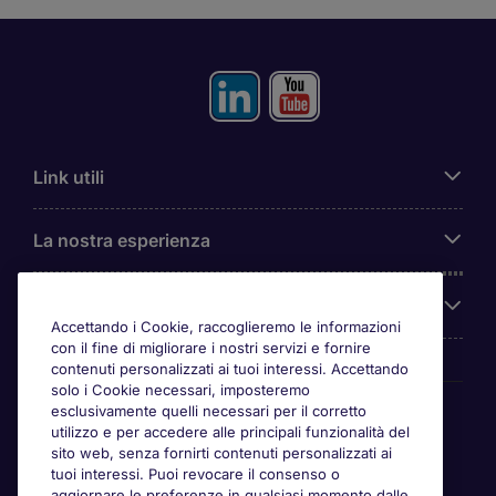
Link utili
La nostra esperienza
Chi siamo
Accettando i Cookie, raccoglieremo le informazioni
con il fine di migliorare i nostri servizi e fornire
contenuti personalizzati ai tuoi interessi. Accettando
solo i Cookie necessari, imposteremo
Awards
esclusivamente quelli necessari per il corretto
utilizzo e per accedere alle principali funzionalità del
sito web, senza fornirti contenuti personalizzati ai
tuoi interessi. Puoi revocare il consenso o
aggiornare le preferenze in qualsiasi momento dalle