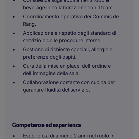
Consulenza sugli abbinamenti food &
beverage in collaborazione con il team.
Coordinamento operativo dei Commis de
Rang.
Applicazione e rispetto degli standard di
servizio e delle procedure interne.
Gestione di richieste speciali, allergie e
preferenze degli ospiti.
Cura della mise en place, dell'ordine e
dell'immagine della sala.
Collaborazione costante con cucina per
garantire fluidità del servizio.
Competenze ed esperienza
Esperienza di almeno 2 anni nel ruolo in