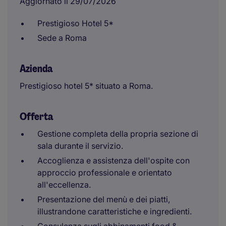
Aggiornato il 29/07/2026
Prestigioso Hotel 5*
Sede a Roma
Azienda
Prestigioso hotel 5* situato a Roma.
Offerta
Gestione completa della propria sezione di
sala durante il servizio.
Accoglienza e assistenza dell'ospite con
approccio professionale e orientato
all'eccellenza.
Presentazione del menù e dei piatti,
illustrandone caratteristiche e ingredienti.