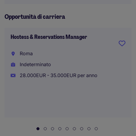
Opportunità di carriera
Hostess & Reservations Manager
Roma
Indeterminato
28.000EUR - 35.000EUR per anno