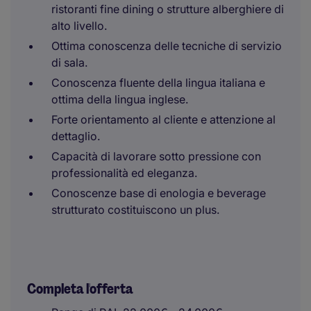
ristoranti fine dining o strutture alberghiere di
alto livello.
Ottima conoscenza delle tecniche di servizio
di sala.
Conoscenza fluente della lingua italiana e
ottima della lingua inglese.
Forte orientamento al cliente e attenzione al
dettaglio.
Capacità di lavorare sotto pressione con
professionalità ed eleganza.
Conoscenze base di enologia e beverage
strutturato costituiscono un plus.
Completa l'offerta