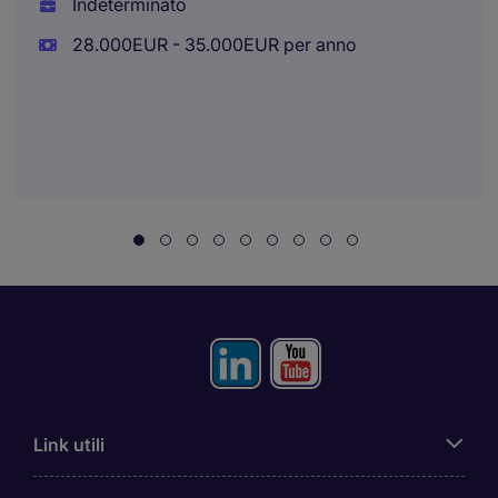
Indeterminato
28.000EUR - 35.000EUR per anno
Link utili