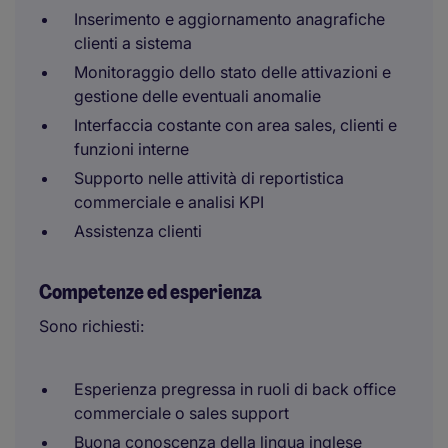
Inserimento e aggiornamento anagrafiche
clienti a sistema
Monitoraggio dello stato delle attivazioni e
gestione delle eventuali anomalie
Interfaccia costante con area sales, clienti e
funzioni interne
Supporto nelle attività di reportistica
commerciale e analisi KPI
Assistenza clienti
Competenze ed esperienza
Sono richiesti:
Esperienza pregressa in ruoli di back office
commerciale o sales support
Buona conoscenza della lingua inglese