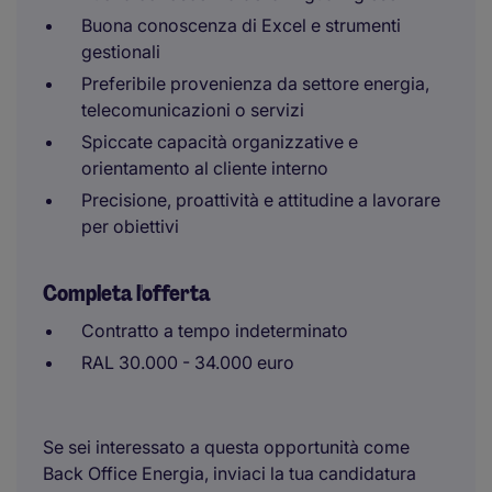
Buona conoscenza di Excel e strumenti
gestionali
Preferibile provenienza da settore energia,
telecomunicazioni o servizi
Spiccate capacità organizzative e
orientamento al cliente interno
Precisione, proattività e attitudine a lavorare
per obiettivi
Completa l'offerta
Contratto a tempo indeterminato
RAL 30.000 - 34.000 euro
Se sei interessato a questa opportunità come
Back Office Energia, inviaci la tua candidatura