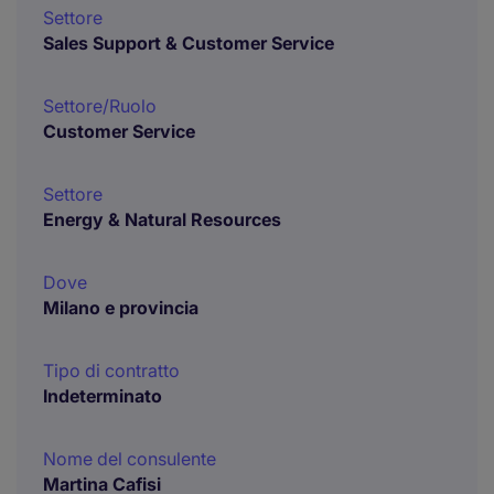
Settore
Sales Support & Customer Service
Settore/Ruolo
Customer Service
Settore
Energy & Natural Resources
Dove
Milano e provincia
Tipo di contratto
Indeterminato
Nome del consulente
Martina Cafisi