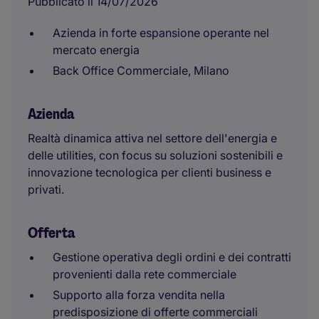
Pubblicato il 14/07/2026
Azienda in forte espansione operante nel
mercato energia
Back Office Commerciale, Milano
Azienda
Realtà dinamica attiva nel settore dell'energia e
delle utilities, con focus su soluzioni sostenibili e
innovazione tecnologica per clienti business e
privati.
Offerta
Gestione operativa degli ordini e dei contratti
provenienti dalla rete commerciale
Supporto alla forza vendita nella
predisposizione di offerte commerciali