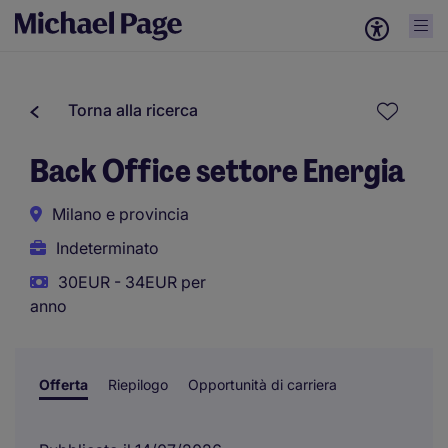
Torna alla ricerca
Back Office settore Energia
Milano e provincia
Indeterminato
30EUR - 34EUR per
anno
Offerta
Riepilogo
Opportunità di carriera