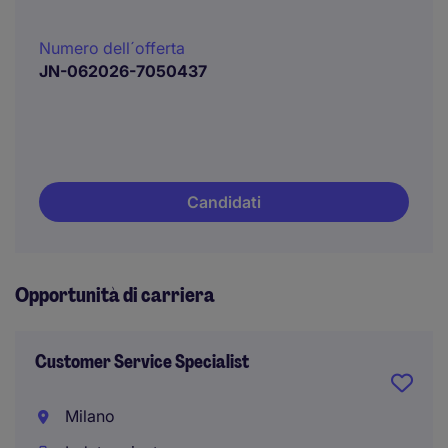
Numero dell´offerta
JN-062026-7050437
Candidati
Opportunità di carriera
Customer Service Specialist
Milano