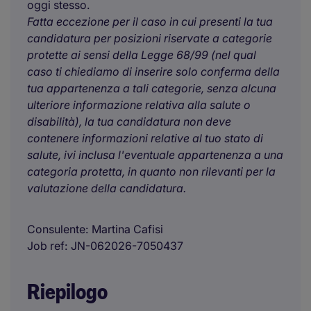
oggi stesso.
Fatta eccezione per il caso in cui presenti la tua
candidatura per posizioni riservate a categorie
protette ai sensi della Legge 68/99 (nel qual
caso ti chiediamo di inserire solo conferma della
tua appartenenza a tali categorie, senza alcuna
ulteriore informazione relativa alla salute o
disabilità), la tua candidatura non deve
contenere informazioni relative al tuo stato di
salute, ivi inclusa l'eventuale appartenenza a una
categoria protetta, in quanto non rilevanti per la
valutazione della candidatura.
Consulente
Martina Cafisi
Job ref
JN-062026-7050437
Riepilogo