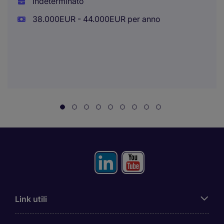
Indeterminato
38.000EUR - 44.000EUR per anno
Link utili