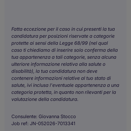
Fatta eccezione per il caso in cui presenti la tua
candidatura per posizioni riservate a categorie
protette ai sensi della Legge 68/99 (nel qual
caso ti chiediamo di inserire solo conferma della
tua appartenenza a tali categorie, senza alcuna
ulteriore informazione relativa alla salute o
disabilità), la tua candidatura non deve
contenere informazioni relative al tuo stato di
salute, ivi inclusa l'eventuale appartenenza a una
categoria protetta, in quanto non rilevanti per la
valutazione della candidatura.
Consulente
Giovanna Stocco
Job ref
JN-052026-7013341