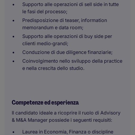
Supporto alle operazioni di sell side in tutte
le fasi del processo;
Predisposizione di teaser, information
memorandum e data room;
Supporto alle operazioni di buy side per
clienti medio‑grandi;
Conduzione di due diligence finanziarie;
Coinvolgimento nello sviluppo della practice
e nella crescita dello studio.
Competenze ed esperienza
Il candidato ideale a ricoprire il ruolo di Advisory
& M&A Manager possiede i seguenti requisiti:
Laurea in Economia, Finanza o discipline