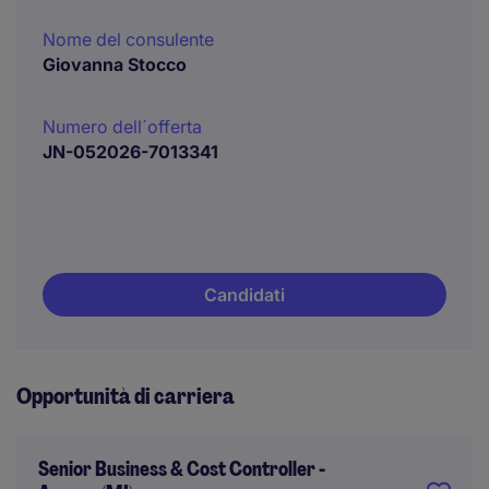
Nome del consulente
Giovanna Stocco
Numero dell´offerta
JN-052026-7013341
Candidati
Opportunità di carriera
Senior Business & Cost Controller -