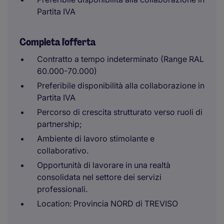
Partita IVA
Completa l'offerta
Contratto a tempo indeterminato (Range RAL
60.000-70.000)
Preferibile disponibilità alla collaborazione in
Partita IVA
Percorso di crescita strutturato verso ruoli di
partnership;
Ambiente di lavoro stimolante e
collaborativo.
Opportunità di lavorare in una realtà
consolidata nel settore dei servizi
professionali.
Location: Provincia NORD di TREVISO