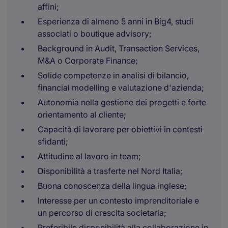
affini;
Esperienza di almeno 5 anni in Big4, studi
associati o boutique advisory;
Background in Audit, Transaction Services,
M&A o Corporate Finance;
Solide competenze in analisi di bilancio,
financial modelling e valutazione d'azienda;
Autonomia nella gestione dei progetti e forte
orientamento al cliente;
Capacità di lavorare per obiettivi in contesti
sfidanti;
Attitudine al lavoro in team;
Disponibilità a trasferte nel Nord Italia;
Buona conoscenza della lingua inglese;
Interesse per un contesto imprenditoriale e
un percorso di crescita societaria;
Preferibile disponibilità alla collaborazione in