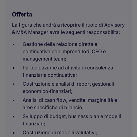
Offerta
La figura che andrà a ricoprire il ruolo di Advisory
& M&A Manager avrà le seguenti responsabilità:
Gestione della relazione diretta e
continuativa con imprenditori, CFO e
management team;
Partecipazione ad attività di consulenza
finanziaria continuativa;
Costruzione e analisi di report gestionali
economico‑finanziari;
Analisi di cash flow, vendite, marginalità e
aree specifiche di bilancio;
Sviluppo di budget, business plan e modelli
finanziari;
Costruzione di modelli valutativi;