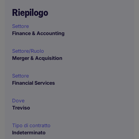
Riepilogo
Settore
Finance & Accounting
Settore/Ruolo
Merger & Acquisition
Settore
Financial Services
Dove
Treviso
Tipo di contratto
Indeterminato