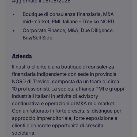
Aggiornato il 06/08/2026
Boutique di consulenza finanziaria, M&A
mid-market, PMI italiane - Treviso NORD
Corporate Finance, M&A, Due Diligence.
Buy/Sell Side
Azienda
Il nostro cliente è una boutique di consulenza
finanziaria indipendente con sede in provincia
NORD di Treviso, composta da un team di circa
10 professionisti. La società affianca PMI e gruppi
industriali italiani in attività di advisory
continuativa e operazioni di M&A mid‑market.
Con un fatturato in forte crescita si distingue per
approccio imprenditoriale, forte esposizione ai
clienti e concrete opportunità di crescita
societaria.