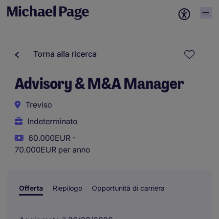
Torna alla ricerca
Advisory & M&A Manager
Treviso
Indeterminato
60.000EUR -
70.000EUR per anno
Offerta
Riepilogo
Opportunità di carriera