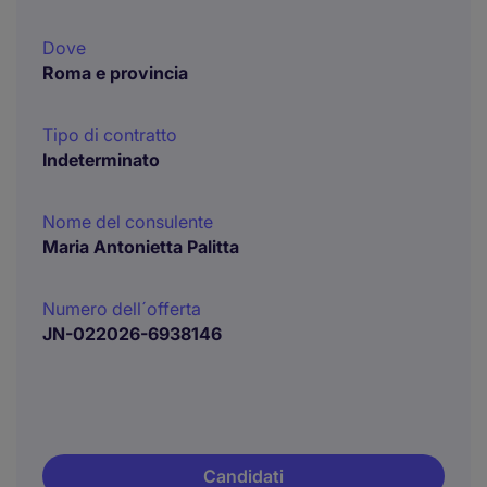
Dove
Roma e provincia
Tipo di contratto
Indeterminato
Nome del consulente
Maria Antonietta Palitta
Numero dell´offerta
JN-022026-6938146
Candidati