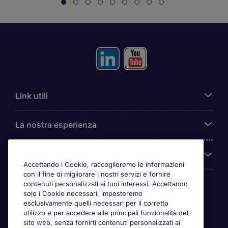
Link utili
La nostra esperienza
Chi siamo
Accettando i Cookie, raccoglieremo le informazioni
con il fine di migliorare i nostri servizi e fornire
contenuti personalizzati ai tuoi interessi. Accettando
solo i Cookie necessari, imposteremo
Awards
esclusivamente quelli necessari per il corretto
utilizzo e per accedere alle principali funzionalità del
sito web, senza fornirti contenuti personalizzati ai