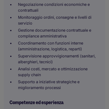
Negoziazione condizioni economiche e
contrattuali
Monitoraggio ordini, consegne e livelli di
servizio
Gestione documentazione contrattuale e
compliance amministrativa
Coordinamento con funzioni interne
(amministrazione, logistica, reparti)
Supervisione approvvigionamenti (sanitari,
alberghieri, tecnici)
Analisi costi, mercato e ottimizzazione
supply chain
Supporto a iniziative strategiche e
miglioramento processi
Competenze ed esperienza