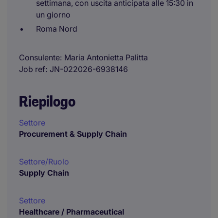
settimana, con uscita anticipata alle 15:30 in
un giorno
Roma Nord
Consulente
Maria Antonietta Palitta
Job ref
JN-022026-6938146
Riepilogo
Settore
Procurement & Supply Chain
Settore/Ruolo
Supply Chain
Settore
Healthcare / Pharmaceutical