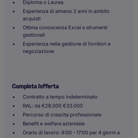
Diploma o Laurea
Esperienza di almeno 2 anni in ambito
acquisti
Ottima conoscenza Excel e strumenti
gestionali
Esperienza nella gestione di fornitori e
negoziazione
Completa l'offerta
Contratto a tempo indeterminato
RAL: da €28.000 €33.000
Percorso di crescita professionale
Benefit e welfare aziendale
Orario di lavoro: 9:00 - 17:00 per 4 giorni a