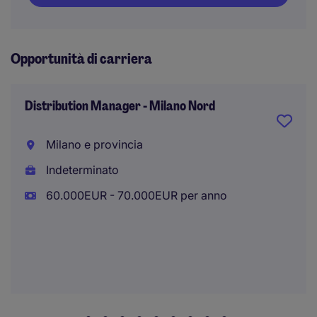
Opportunità di carriera
Distribution Manager - Milano Nord
Milano e provincia
Indeterminato
60.000EUR - 70.000EUR per anno