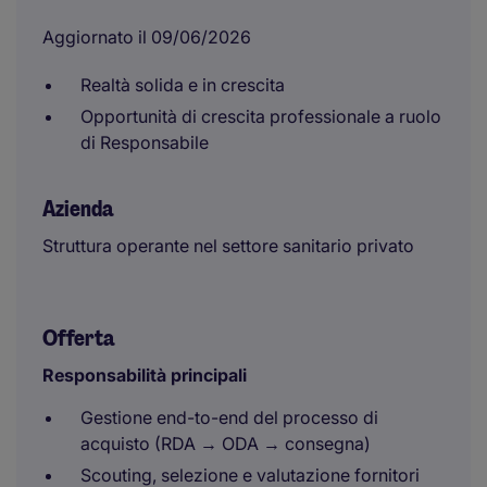
Aggiornato il 09/06/2026
Realtà solida e in crescita
Opportunità di crescita professionale a ruolo
di Responsabile
Azienda
Struttura operante nel settore sanitario privato
Offerta
Responsabilità principali
Gestione end-to-end del processo di
acquisto (RDA → ODA → consegna)
Scouting, selezione e valutazione fornitori