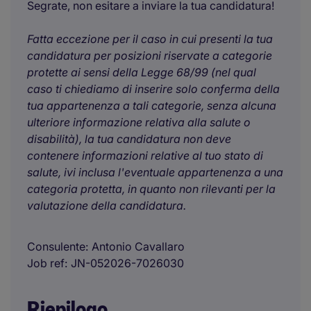
Segrate, non esitare a inviare la tua candidatura!
Fatta eccezione per il caso in cui presenti la tua
candidatura per posizioni riservate a categorie
protette ai sensi della Legge 68/99 (nel qual
caso ti chiediamo di inserire solo conferma della
tua appartenenza a tali categorie, senza alcuna
ulteriore informazione relativa alla salute o
disabilità), la tua candidatura non deve
contenere informazioni relative al tuo stato di
salute, ivi inclusa l'eventuale appartenenza a una
categoria protetta, in quanto non rilevanti per la
valutazione della candidatura.
Consulente
Antonio Cavallaro
Job ref
JN-052026-7026030
Riepilogo