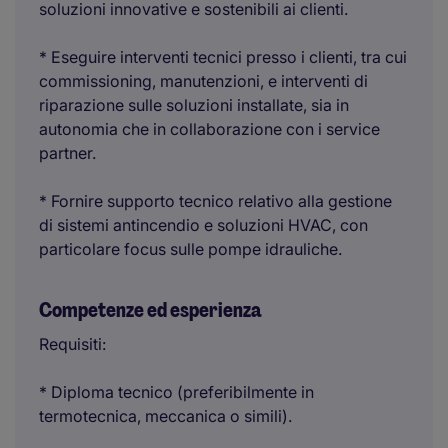
soluzioni innovative e sostenibili ai clienti.
* Eseguire interventi tecnici presso i clienti, tra cui
commissioning, manutenzioni, e interventi di
riparazione sulle soluzioni installate, sia in
autonomia che in collaborazione con i service
partner.
* Fornire supporto tecnico relativo alla gestione
di sistemi antincendio e soluzioni HVAC, con
particolare focus sulle pompe idrauliche.
Competenze ed esperienza
Requisiti:
* Diploma tecnico (preferibilmente in
termotecnica, meccanica o simili).