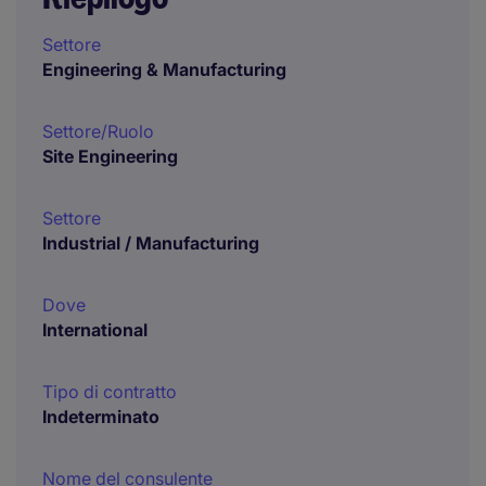
Settore
Engineering & Manufacturing
Settore/Ruolo
Site Engineering
Settore
Industrial / Manufacturing
Dove
International
Tipo di contratto
Indeterminato
Nome del consulente