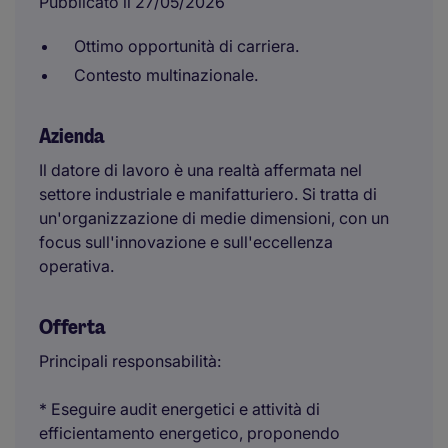
Pubblicato il 27/05/2026
Ottimo opportunità di carriera.
Contesto multinazionale.
Azienda
Il datore di lavoro è una realtà affermata nel
settore industriale e manifatturiero. Si tratta di
un'organizzazione di medie dimensioni, con un
focus sull'innovazione e sull'eccellenza
operativa.
Offerta
Principali responsabilità:
* Eseguire audit energetici e attività di
efficientamento energetico, proponendo