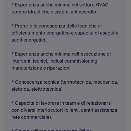
* Esperienza anche minima nel settore HVAC,
pompe idrauliche e sistemi antincendio.
* Preferibile conoscenza delle tecniche di
efficientamento energetico e capacità di eseguire
audit energetici.
* Esperienza anche minima nell'esecuzione di
interventi tecnici, inclusi commissioning,
manutenzione e riparazioni
* Conoscenza tecnica (termotecnica, meccanica,
elettrica, elettrotecnica)
* Capacità di lavorare in team e di relazionarsi
con diversi interlocutori (clienti, centri assistenza,
rete commerciale).