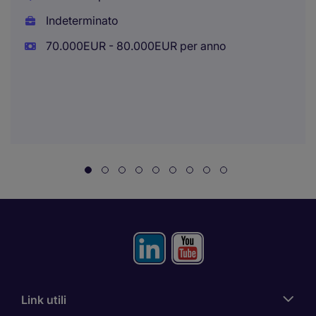
Indeterminato
70.000EUR - 80.000EUR per anno
Link utili