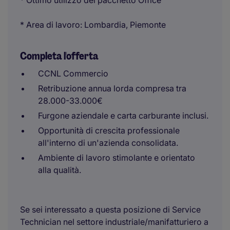
* Ottimo utilizzo del pacchetto Office
* Area di lavoro: Lombardia, Piemonte
Completa l'offerta
CCNL Commercio
Retribuzione annua lorda compresa tra
28.000-33.000€
Furgone aziendale e carta carburante inclusi.
Opportunità di crescita professionale
all'interno di un'azienda consolidata.
Ambiente di lavoro stimolante e orientato
alla qualità.
Se sei interessato a questa posizione di Service
Technician nel settore industriale/manifatturiero a