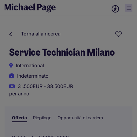
Torna alla ricerca
Service Technician Milano
International
Indeterminato
31.500EUR - 38.500EUR
per anno
Offerta
Riepilogo
Opportunità di carriera