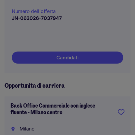
Numero dell´offerta
JN-062026-7037947
Candidati
Opportunità di carriera
Back Office Commerciale con inglese
fluente - Milano centro
Milano