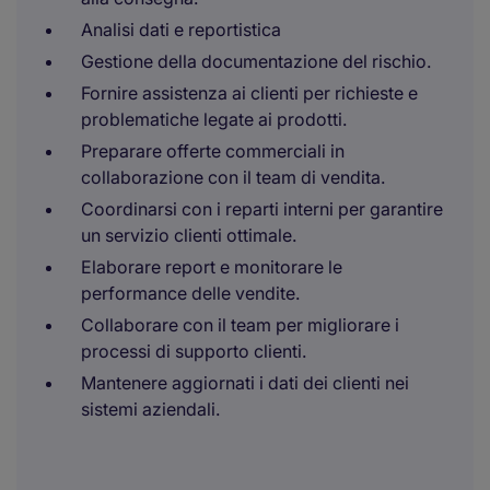
Analisi dati e reportistica
Gestione della documentazione del rischio.
Fornire assistenza ai clienti per richieste e
problematiche legate ai prodotti.
Preparare offerte commerciali in
collaborazione con il team di vendita.
Coordinarsi con i reparti interni per garantire
un servizio clienti ottimale.
Elaborare report e monitorare le
performance delle vendite.
Collaborare con il team per migliorare i
processi di supporto clienti.
Mantenere aggiornati i dati dei clienti nei
sistemi aziendali.