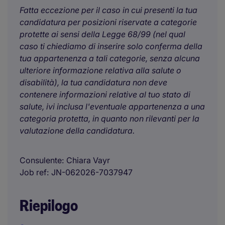
Fatta eccezione per il caso in cui presenti la tua
candidatura per posizioni riservate a categorie
protette ai sensi della Legge 68/99 (nel qual
caso ti chiediamo di inserire solo conferma della
tua appartenenza a tali categorie, senza alcuna
ulteriore informazione relativa alla salute o
disabilità), la tua candidatura non deve
contenere informazioni relative al tuo stato di
salute, ivi inclusa l'eventuale appartenenza a una
categoria protetta, in quanto non rilevanti per la
valutazione della candidatura.
Consulente
Chiara Vayr
Job ref
JN-062026-7037947
Riepilogo