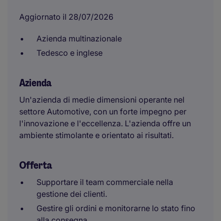
Aggiornato il 28/07/2026
Azienda multinazionale
Tedesco e inglese
Azienda
Un'azienda di medie dimensioni operante nel
settore Automotive, con un forte impegno per
l'innovazione e l'eccellenza. L'azienda offre un
ambiente stimolante e orientato ai risultati.
Offerta
Supportare il team commerciale nella
gestione dei clienti.
Gestire gli ordini e monitorarne lo stato fino
alla consegna.