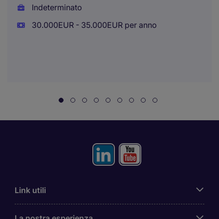
Indeterminato
30.000EUR - 35.000EUR per anno
Link utili
La nostra esperienza