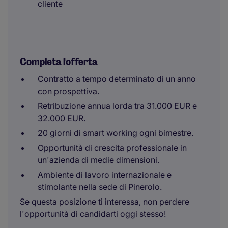
cliente
Completa l'offerta
Contratto a tempo determinato di un anno
con prospettiva.
Retribuzione annua lorda tra 31.000 EUR e
32.000 EUR.
20 giorni di smart working ogni bimestre.
Opportunità di crescita professionale in
un'azienda di medie dimensioni.
Ambiente di lavoro internazionale e
stimolante nella sede di Pinerolo.
Se questa posizione ti interessa, non perdere
l'opportunità di candidarti oggi stesso!