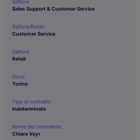
Settore
Sales Support & Customer Service
Settore/Ruolo
Customer Service
Settore
Retail
Dove
Torino
Tipo di contratto
Indeterminato
Nome del consulente
Chiara Vayr