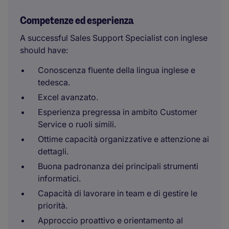
Competenze ed esperienza
A successful Sales Support Specialist con inglese
should have:
Conoscenza fluente della lingua inglese e
tedesca.
Excel avanzato.
Esperienza pregressa in ambito Customer
Service o ruoli simili.
Ottime capacità organizzative e attenzione ai
dettagli.
Buona padronanza dei principali strumenti
informatici.
Capacità di lavorare in team e di gestire le
priorità.
Approccio proattivo e orientamento al