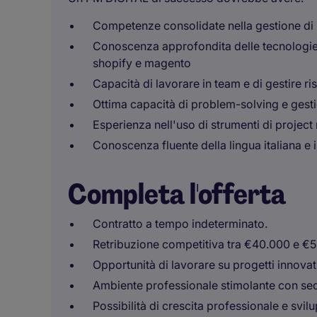
Competenze consolidate nella gestione di pr
Conoscenza approfondita delle tecnologi
shopify e magento
Capacità di lavorare in team e di gestire ris
Ottima capacità di problem-solving e gestio
Esperienza nell'uso di strumenti di proje
Conoscenza fluente della lingua italiana e 
Completa l'offerta
Contratto a tempo indeterminato.
Retribuzione competitiva tra €40.000 e €
Opportunità di lavorare su progetti innova
Ambiente professionale stimolante con sed
Possibilità di crescita professionale e svi