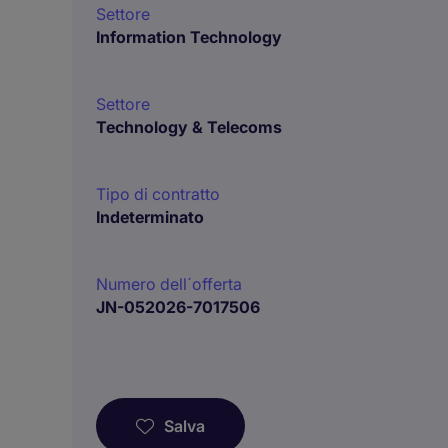
Settore
Information Technology
Settore
Technology & Telecoms
Tipo di contratto
Indeterminato
Numero dell´offerta
JN-052026-7017506
Salva