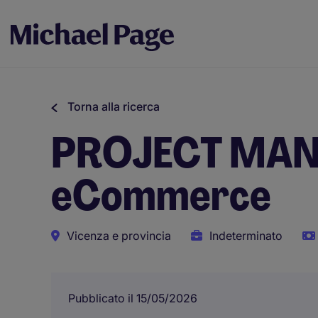
Torna alla ricerca
PROJECT MANA
eCommerce
Vicenza e provincia
Indeterminato
Pubblicato il 15/05/2026