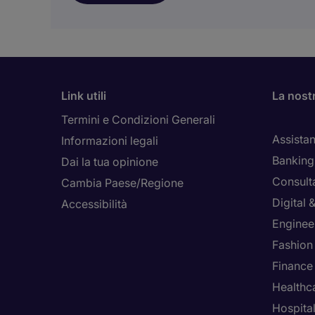
Link utili
La nost
Termini e Condizioni Generali
Assistan
Informazioni legali
Banking 
Dai la tua opinione
Consult
Cambia Paese/Regione
Digital
Accessibilità
Enginee
Fashion
Finance
Healthca
Hospital