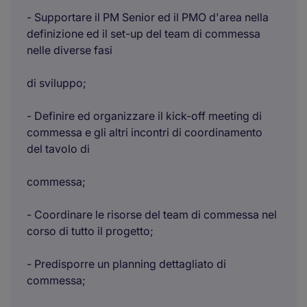
- Supportare il PM Senior ed il PMO d'area nella
definizione ed il set-up del team di commessa
nelle diverse fasi
di sviluppo;
- Definire ed organizzare il kick-off meeting di
commessa e gli altri incontri di coordinamento
del tavolo di
commessa;
- Coordinare le risorse del team di commessa nel
corso di tutto il progetto;
- Predisporre un planning dettagliato di
commessa;