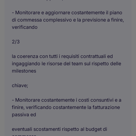
- Monitorare e aggiornare costantemente il piano
di commessa complessivo e la previsione a finire,
verificando
2/3
la coerenza con tutti i requisiti contrattuali ed
ingaggiando le risorse del team sul rispetto delle
milestones
chiave;
- Monitorare costantemente i costi consuntivi e a
finire, verificando costantemente la fatturazione
passiva ed
eventuali scostamenti rispetto al budget di