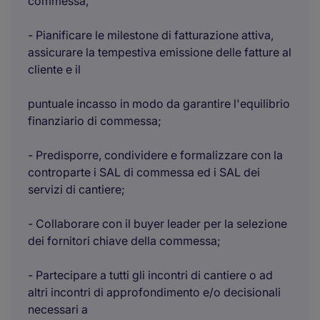
commessa,
- Pianificare le milestone di fatturazione attiva,
assicurare la tempestiva emissione delle fatture al
cliente e il
puntuale incasso in modo da garantire l'equilibrio
finanziario di commessa;
- Predisporre, condividere e formalizzare con la
controparte i SAL di commessa ed i SAL dei
servizi di cantiere;
- Collaborare con il buyer leader per la selezione
dei fornitori chiave della commessa;
- Partecipare a tutti gli incontri di cantiere o ad
altri incontri di approfondimento e/o decisionali
necessari a