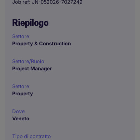
Job ref
JN-052026-7027249
Riepilogo
Settore
Property & Construction
Settore/Ruolo
Project Manager
Settore
Property
Dove
Veneto
Tipo di contratto