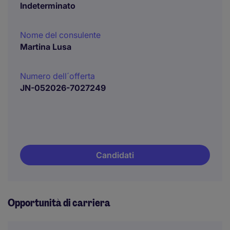
Indeterminato
Nome del consulente
Martina Lusa
Numero dell´offerta
JN-052026-7027249
Candidati
Opportunità di carriera