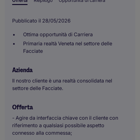
Offerta
Riepilogo
Opportunità di carriera
Pubblicato il 28/05/2026
Ottima opportunità di Carriera
Primaria realtà Veneta nel settore delle
Facciate
Azienda
Il nostro cliente è una realtà consolidata nel
settore delle Facciate.
Offerta
- Agire da interfaccia chiave con il cliente con
riferimento a qualsiasi possibile aspetto
connesso alla commessa;