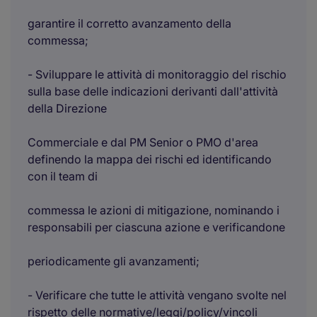
garantire il corretto avanzamento della
commessa;
- Sviluppare le attività di monitoraggio del rischio
sulla base delle indicazioni derivanti dall'attività
della Direzione
Commerciale e dal PM Senior o PMO d'area
definendo la mappa dei rischi ed identificando
con il team di
commessa le azioni di mitigazione, nominando i
responsabili per ciascuna azione e verificandone
periodicamente gli avanzamenti;
- Verificare che tutte le attività vengano svolte nel
rispetto delle normative/leggi/policy/vincoli