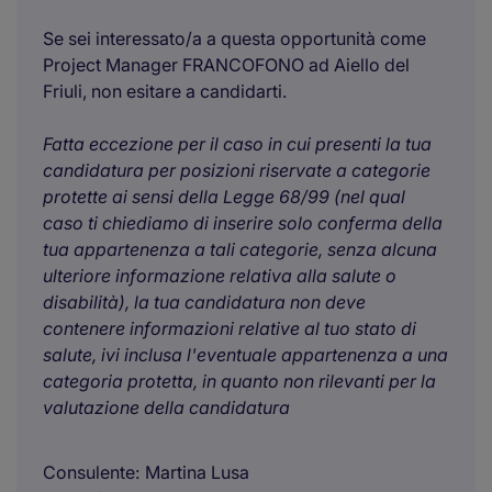
Se sei interessato/a a questa opportunità come
Project Manager FRANCOFONO ad Aiello del
Friuli, non esitare a candidarti.
Fatta eccezione per il caso in cui presenti la tua
candidatura per posizioni riservate a categorie
protette ai sensi della Legge 68/99 (nel qual
caso ti chiediamo di inserire solo conferma della
tua appartenenza a tali categorie, senza alcuna
ulteriore informazione relativa alla salute o
disabilità), la tua candidatura non deve
contenere informazioni relative al tuo stato di
salute, ivi inclusa l'eventuale appartenenza a una
categoria protetta, in quanto non rilevanti per la
valutazione della candidatura
Consulente
Martina Lusa