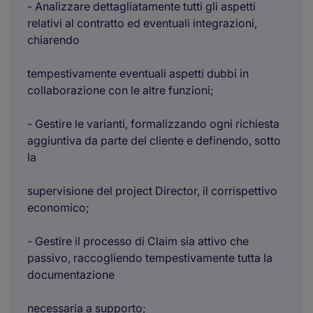
- Analizzare dettagliatamente tutti gli aspetti
relativi al contratto ed eventuali integrazioni,
chiarendo
tempestivamente eventuali aspetti dubbi in
collaborazione con le altre funzioni;
- Gestire le varianti, formalizzando ogni richiesta
aggiuntiva da parte del cliente e definendo, sotto
la
supervisione del project Director, il corrispettivo
economico;
- Gestire il processo di Claim sia attivo che
passivo, raccogliendo tempestivamente tutta la
documentazione
necessaria a supporto;