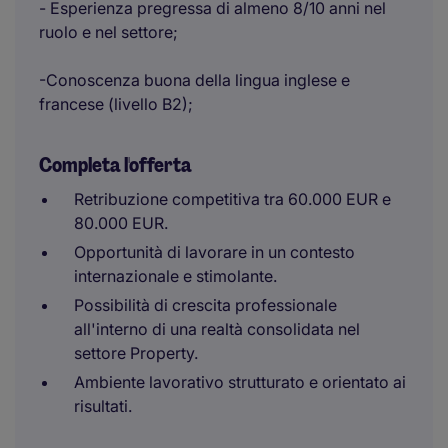
- Esperienza pregressa di almeno 8/10 anni nel
ruolo e nel settore;
-Conoscenza buona della lingua inglese e
francese (livello B2);
Completa l'offerta
Retribuzione competitiva tra 60.000 EUR e
80.000 EUR.
Opportunità di lavorare in un contesto
internazionale e stimolante.
Possibilità di crescita professionale
all'interno di una realtà consolidata nel
settore Property.
Ambiente lavorativo strutturato e orientato ai
risultati.