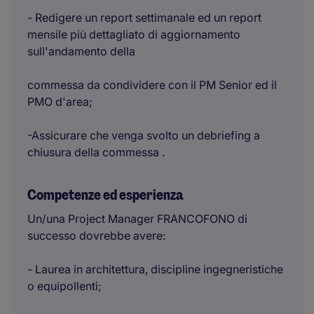
- Redigere un report settimanale ed un report
mensile più dettagliato di aggiornamento
sull'andamento della
commessa da condividere con il PM Senior ed il
PMO d'area;
-Assicurare che venga svolto un debriefing a
chiusura della commessa .
Competenze ed esperienza
Un/una Project Manager FRANCOFONO di
successo dovrebbe avere:
- Laurea in architettura, discipline ingegneristiche
o equipollenti;