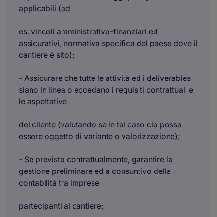
applicabili (ad
es: vincoli amministrativo-finanziari ed
assicurativi, normativa specifica del paese dove il
cantiere è sito);
- Assicurare che tutte le attività ed i deliverables
siano in linea o eccedano i requisiti contrattuali e
le aspettative
del cliente (valutando se in tal caso ciò possa
essere oggetto di variante o valorizzazione);
- Se previsto contrattualmente, garantire la
gestione preliminare ed a consuntivo della
contabilità tra imprese
partecipanti al cantiere;