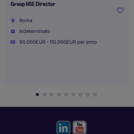
Group HSE Director
Roma
Indeterminato
90.000EUR - 110.000EUR per anno