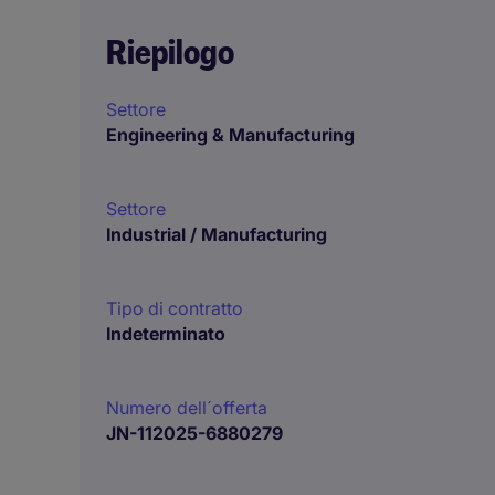
Riepilogo
Settore
Engineering & Manufacturing
Settore
Industrial / Manufacturing
Tipo di contratto
Indeterminato
Numero dell´offerta
JN-112025-6880279