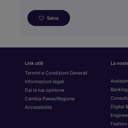
Salva
Link utili
La nost
Termini e Condizioni Generali
Assistan
Informazioni legali
Banking 
Dai la tua opinione
Consult
Cambia Paese/Regione
Digital
Accessibilità
Enginee
Fashion