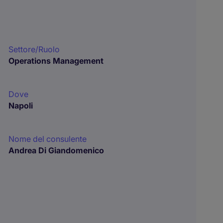
Settore/Ruolo
Operations Management
Dove
Napoli
Nome del consulente
Andrea Di Giandomenico