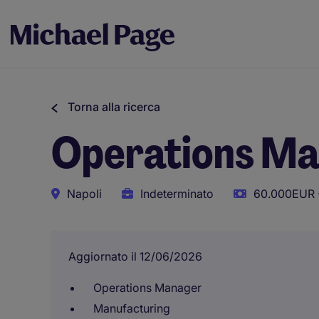
Torna alla ricerca
Operations M
Napoli
Indeterminato
60.000EUR 
Aggiornato il 12/06/2026
Operations Manager
Manufacturing