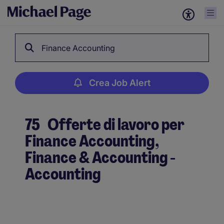
Finance Accounting
Crea Job Alert
75
Offerte di lavoro per
Finance Accounting,
Finance & Accounting -
Accounting
Crea Job Alert