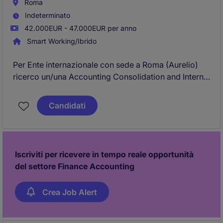
Roma
Indeterminato
42.000EUR - 47.000EUR per anno
Smart Working/Ibrido
Per Ente internazionale con sede a Roma (Aurelio)
ricerco un/una Accounting Consolidation and Internal
Control Specialist.
Candidati
Iscriviti per ricevere in tempo reale opportunità
del settore Finance Accounting
Crea Job Alert