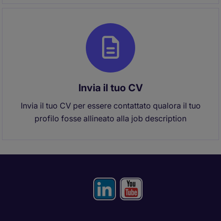
Invia il tuo CV
Invia il tuo CV per essere contattato qualora il tuo
profilo fosse allineato alla job description