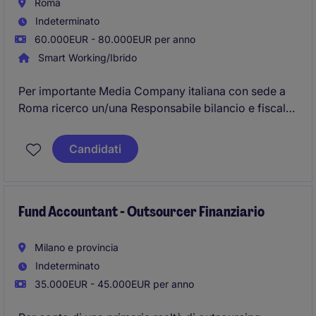
Roma
Indeterminato
60.000EUR - 80.000EUR per anno
Smart Working/Ibrido
Per importante Media Company italiana con sede a
Roma ricerco un/una Responsabile bilancio e fiscale.
Candidati
Fund Accountant - Outsourcer Finanziario
Milano e provincia
Indeterminato
35.000EUR - 45.000EUR per anno