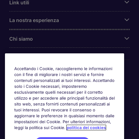
Link utili
La nostra esperienza
Chi siamo
Awards
Accettando i Cookie, raccoglieremo le informazioni
con il fine di migliorare i nostri servizi e fornire
contenuti personalizzati ai tuoi interessi. Accettando
solo i Cookie necessari, imposteremo
esclusivamente quelli necessari per il corretto
utilizzo e per accedere alle principali funzionalità del
sito web, senza fornirti contenuti personalizzati ai
tuoi interessi. Puoi revocare il consenso o
aggiornare le preferenze in qualsiasi momento dalle
impostazioni dei Cookie. Per ulteriori informazioni,
leggi la politica sui Cookie.
politica dei cookies