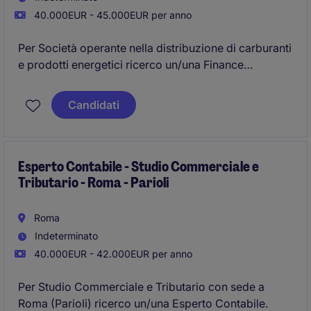
40.000EUR - 45.000EUR per anno
Per Società operante nella distribuzione di carburanti
e prodotti energetici ricerco un/una Finance
Amministrativo.
Candidati
Sede: Roma Est.
Esperto Contabile - Studio Commerciale e
Tributario - Roma - Parioli
Roma
Indeterminato
40.000EUR - 42.000EUR per anno
Per Studio Commerciale e Tributario con sede a
Roma (Parioli) ricerco un/una Esperto Contabile.