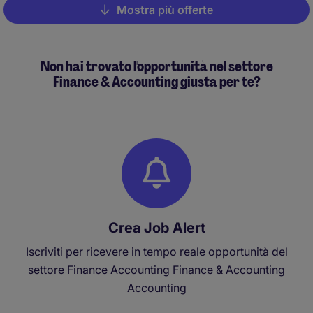
Mostra più offerte
Pagination
Non hai trovato l'opportunità nel settore
Finance & Accounting giusta per te?
Crea Job Alert
Iscriviti per ricevere in tempo reale opportunità del
settore Finance Accounting Finance & Accounting
Accounting