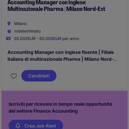
Accounting Manager con inglese|
Multinazionale Pharma | Milano Nord-Est
Milano
Indeterminato
55.000EUR - 65.000EUR per anno
Accounting Manager con inglese fluente | Filiale
italiana di multinazionale Pharma | Milano Nord-
EST
Candidati
Iscriviti per ricevere in tempo reale opportunità
del settore Finance Accounting
Crea Job Alert