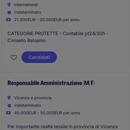
International
Indeterminato
21.000EUR - 30.000EUR per anno
CATEGORIE PROTETTE - Contabile pt24/30h -
Cinisello Balsamo
Candidati
Responsabile Amministrazione (M/F)
Vicenza e provincia
Indeterminato
40.000EUR - 50.000EUR per anno
Per importante realtà tessile in provincia di Vicenza