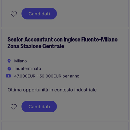
Candidati
Senior Accountant con Inglese Fluente-Milano
Zona Stazione Centrale
Milano
Indeterminato
47.000EUR - 50.000EUR per anno
Ottima opportunità in contesto industriale
Candidati