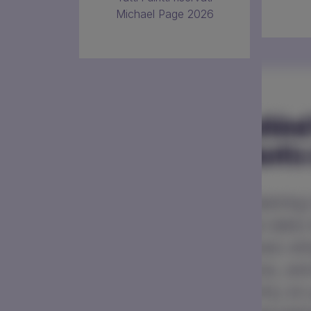
Michael Page 2026