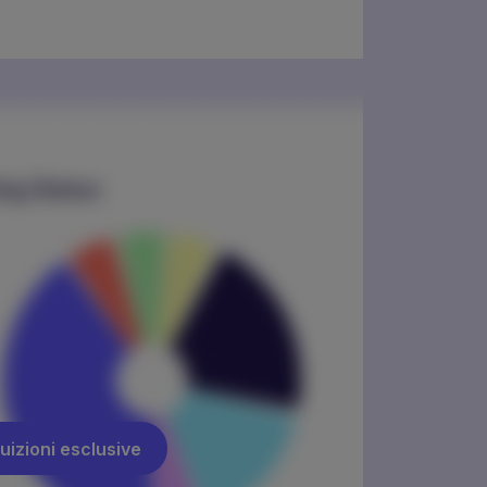
uizioni esclusive