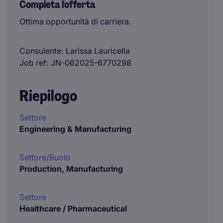
Completa l'offerta
Ottima opportunità di carriera.
Consulente
Larissa Lauricella
Job ref
JN-062025-6770298
Riepilogo
Settore
Engineering & Manufacturing
Settore/Ruolo
Production, Manufacturing
Settore
Healthcare / Pharmaceutical