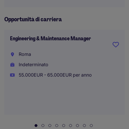
Opportunità di carriera
Engineering & Maintenance Manager
Roma
Indeterminato
55.000EUR - 65.000EUR per anno