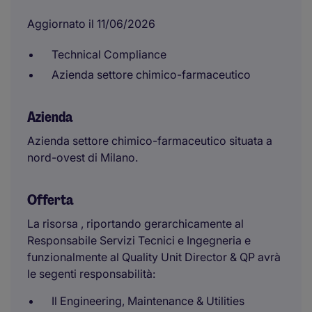
Aggiornato il 11/06/2026
Technical Compliance
Azienda settore chimico-farmaceutico
Azienda
Azienda settore chimico-farmaceutico situata a
nord-ovest di Milano.
Offerta
La risorsa , riportando gerarchicamente al
Responsabile Servizi Tecnici e Ingegneria e
funzionalmente al Quality Unit Director & QP avrà
le segenti responsabilità:
Il Engineering, Maintenance & Utilities