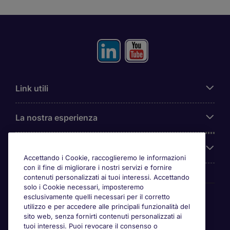
Link utili
La nostra esperienza
Chi siamo
Accettando i Cookie, raccoglieremo le informazioni
con il fine di migliorare i nostri servizi e fornire
contenuti personalizzati ai tuoi interessi. Accettando
solo i Cookie necessari, imposteremo
Awards
esclusivamente quelli necessari per il corretto
utilizzo e per accedere alle principali funzionalità del
sito web, senza fornirti contenuti personalizzati ai
tuoi interessi. Puoi revocare il consenso o