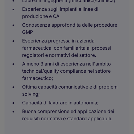
Laurea in ingegneria (meccanica/chimica)
Esperienza sugli impianti e linee di
produzione e QA
Conoscenza approfondita delle procedure
GMP
Esperienza pregressa in azienda
farmaceutica, con familiarità ai processi
regolatori e normativi del settore.
Almeno 3 anni di esperienza nell'ambito
technical/quality compliance nel settore
farmaceutico;
Ottima capacità comunicative e di problem
solving;
Capacità di lavorare in autonomia;
Buona comprensione ed applicazione dei
requisiti normativi e standard applicabili.