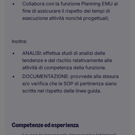
Collabora con la funzione Planning EMU al
fine di assicurare il rispetto dei tempi di
esecuzione attività nonché progettuali;
Inoltre:
ANALISI: effettua studi di analisi delle
tendenze e del rischio relativamente alle
attività di competenza della funzione.
DOCUMENTAZIONE: provvede alla stesura
e/o verifica che le SOP di pertinenza siano
scritte nel rispetto delle linee guida.
Competenze ed esperienza