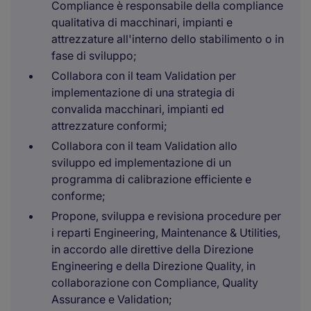
Compliance è responsabile della compliance
qualitativa di macchinari, impianti e
attrezzature all'interno dello stabilimento o in
fase di sviluppo;
Collabora con il team Validation per
implementazione di una strategia di
convalida macchinari, impianti ed
attrezzature conformi;
Collabora con il team Validation allo
sviluppo ed implementazione di un
programma di calibrazione efficiente e
conforme;
Propone, sviluppa e revisiona procedure per
i reparti Engineering, Maintenance & Utilities,
in accordo alle direttive della Direzione
Engineering e della Direzione Quality, in
collaborazione con Compliance, Quality
Assurance e Validation;