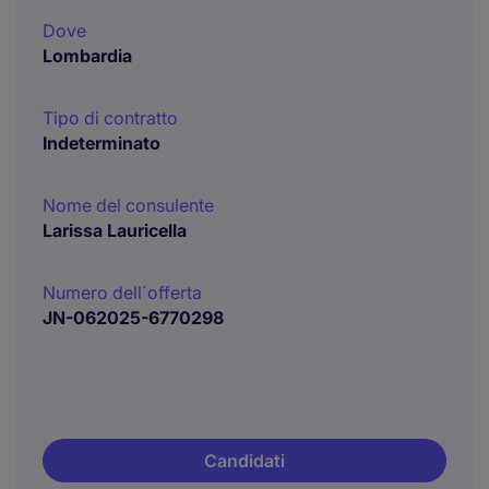
Dove
Lombardia
Tipo di contratto
Indeterminato
Nome del consulente
Larissa Lauricella
Numero dell´offerta
JN-062025-6770298
Candidati