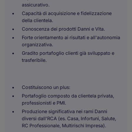
assicurativo.
Capacità di acquisizione e fidelizzazione
della clientela.
Conoscenza dei prodotti Danni e Vita.
Forte orientamento ai risultati e all'autonomia
organizzativa.
Gradito portafoglio clienti già sviluppato e
trasferibile.
Costituiscono un plus:
Portafoglio composto da clientela privata,
professionisti e PMI.
Produzione significativa nei rami Danni
diversi dall'RCA (es. Casa, Infortuni, Salute,
RC Professionale, Multirischi Impresa).