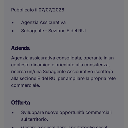
Pubblicato il 07/07/2026
Agenzia Assicurativa
Subagente - Sezione E del RUI
Azienda
Agenzia assicurativa consolidata, operante in un
contesto dinamico e orientato alla consulenza,
ricerca un/una Subagente Assicurativo iscritto/a
alla sezione E del RUI per ampliare la propria rete
commerciale.
Offerta
Sviluppare nuove opportunità commerciali
sul territorio.
Gestire e consolidare il portafoglio clienti