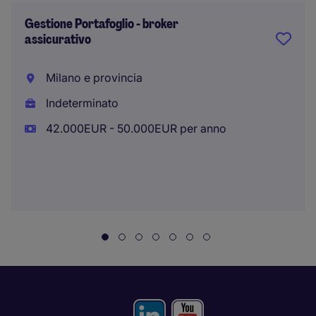
Gestione Portafoglio - broker
assicurativo
Milano e provincia
Indeterminato
42.000EUR - 50.000EUR per anno