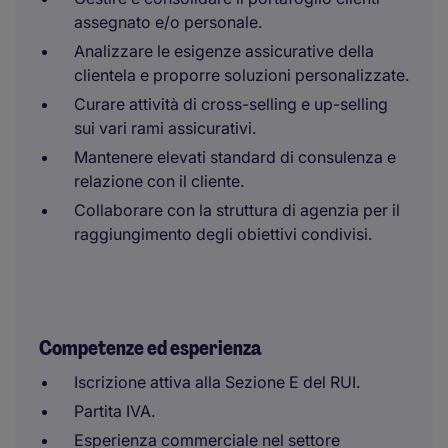
assegnato e/o personale.
Analizzare le esigenze assicurative della
clientela e proporre soluzioni personalizzate.
Curare attività di cross-selling e up-selling
sui vari rami assicurativi.
Mantenere elevati standard di consulenza e
relazione con il cliente.
Collaborare con la struttura di agenzia per il
raggiungimento degli obiettivi condivisi.
Competenze ed esperienza
Iscrizione attiva alla Sezione E del RUI.
Partita IVA.
Esperienza commerciale nel settore