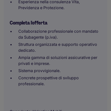
Esperienza nella consulenza Vita,
Previdenza e Protezione.
Completa l'offerta
Collaborazione professionale con mandato
da Subagente (p.iva).
Struttura organizzata e supporto operativo
dedicato.
Ampia gamma di soluzioni assicurative per
privati e imprese.
Sistema provvigionale.
Concrete prospettive di sviluppo
professionale.