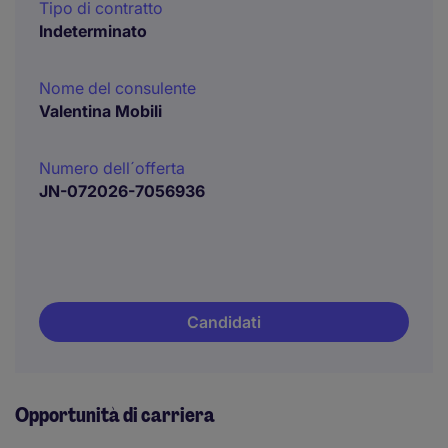
Tipo di contratto
Indeterminato
Nome del consulente
Valentina Mobili
Numero dell´offerta
JN-072026-7056936
Candidati
Opportunità di carriera