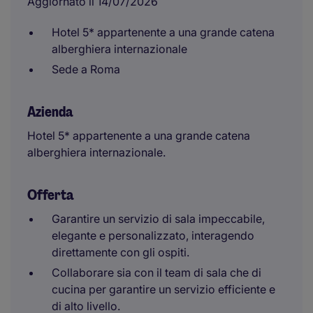
Aggiornato il 14/07/2026
Hotel 5* appartenente a una grande catena
alberghiera internazionale
Sede a Roma
Azienda
Hotel 5* appartenente a una grande catena
alberghiera internazionale.
Offerta
Garantire un servizio di sala impeccabile,
elegante e personalizzato, interagendo
direttamente con gli ospiti.
Collaborare sia con il team di sala che di
cucina per garantire un servizio efficiente e
di alto livello.