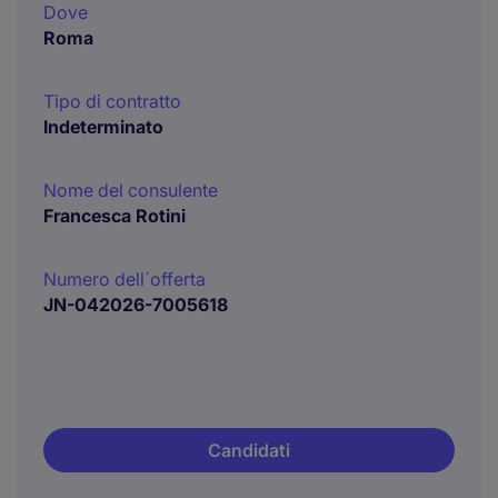
Dove
Roma
Tipo di contratto
Indeterminato
Nome del consulente
Francesca Rotini
Numero dell´offerta
JN-042026-7005618
Candidati