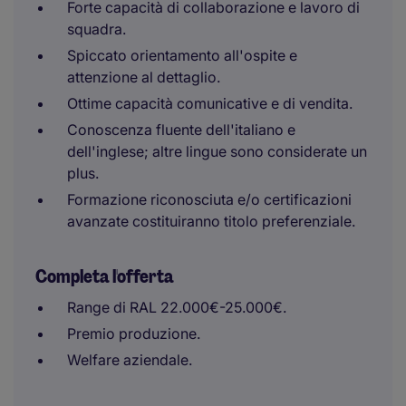
Forte capacità di collaborazione e lavoro di
squadra.
Spiccato orientamento all'ospite e
attenzione al dettaglio.
Ottime capacità comunicative e di vendita.
Conoscenza fluente dell'italiano e
dell'inglese; altre lingue sono considerate un
plus.
Formazione riconosciuta e/o certificazioni
avanzate costituiranno titolo preferenziale.
Completa l'offerta
Range di RAL 22.000€-25.000€.
Premio produzione.
Welfare aziendale.