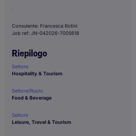
.
Consulente
Francesca Rotini
Job ref
JN-042026-7005618
Riepilogo
Settore
Hospitality & Tourism
Settore/Ruolo
Food & Beverage
Settore
Leisure, Travel & Tourism