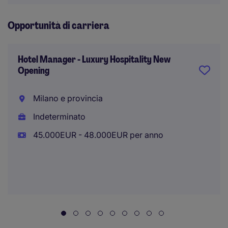
Opportunità di carriera
Hotel Manager - Luxury Hospitality New
Opening
Milano e provincia
Indeterminato
45.000EUR - 48.000EUR per anno