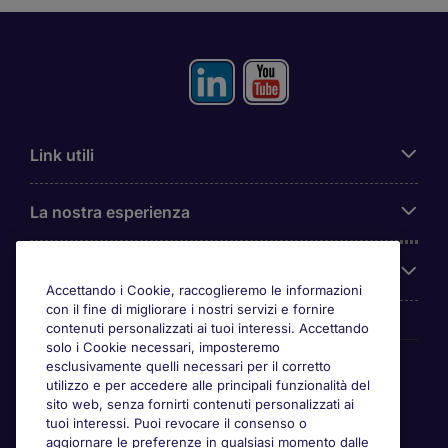
Link utili
La nostra esperienza
Chi siamo
Accettando i Cookie, raccoglieremo le informazioni
con il fine di migliorare i nostri servizi e fornire
contenuti personalizzati ai tuoi interessi. Accettando
solo i Cookie necessari, imposteremo
Awards
esclusivamente quelli necessari per il corretto
utilizzo e per accedere alle principali funzionalità del
sito web, senza fornirti contenuti personalizzati ai
tuoi interessi. Puoi revocare il consenso o
aggiornare le preferenze in qualsiasi momento dalle