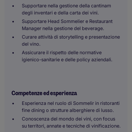
Supportare nella gestione della cantinam
degli inventari e della carta dei vini.
Supportare Head Sommelier e Restaurant
Manager nella gestione del beverage.
Curare attività di storytelling e presentazione
del vino.
Assicurare il rispetto delle normative
igienico-sanitarie e delle policy aziendali.
Competenze ed esperienza
Esperienza nel ruolo di Sommelir in ristoranti
fine dining o strutture alberghiere di lusso.
Conoscenza del mondo dei vini, con focus
su territori, annate e tecniche di vinificazione.