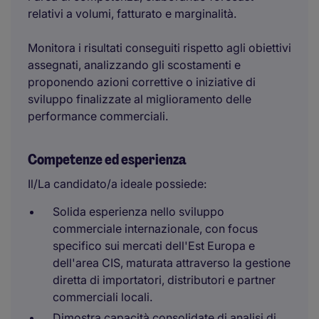
relativi a volumi, fatturato e marginalità.
Monitora i risultati conseguiti rispetto agli obiettivi
assegnati, analizzando gli scostamenti e
proponendo azioni correttive o iniziative di
sviluppo finalizzate al miglioramento delle
performance commerciali.
Competenze ed esperienza
Il/La candidato/a ideale possiede:
Solida esperienza nello sviluppo
commerciale internazionale, con focus
specifico sui mercati dell'Est Europa e
dell'area CIS, maturata attraverso la gestione
diretta di importatori, distributori e partner
commerciali locali.
Dimostra capacità consolidate di analisi di