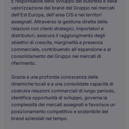
È responsabile dello sviluppo del business e della
valorizzazione dei brand del Gruppo nei mercati
dell'Est Europa, dell'area CIS e nei territori
assegnati. Attraverso la gestione diretta delle
relazioni con clienti strategici, importatori e
distributori, assicura il raggiungimento degli
obiettivi di crescita, marginalità e presenza
commerciale, contribuendo all'espansione e al
consolidamento del Gruppo nei mercati di
riferimento.
Grazie a una profonda conoscenza delle
dinamiche locali e a una consolidata capacità di
costruire relazioni commerciali di lungo periodo,
identifica opportunità di sviluppo, governa la
complessità dei mercati assegnati e favorisce un
posizionamento competitivo e sostenibile dei
brand aziendali nel tempo.