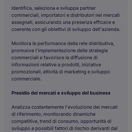
Identifica, seleziona e sviluppa partner
commerciali, importatori e distributori nei mercati
assegnati, assicurando una presenza efficace e
coerente con gli obiettivi di sviluppo dell'azienda.
Monitora le performance della rete distributiva,
promuove l'implementazione delle strategie
commerciali e favorisce la diffusione di
informazioni relative a prodotti, iniziative
promozionali, attività di marketing e sviluppo
commerciale.
Presidio dei mercati e sviluppo del business
Analizza costantemente l'evoluzione dei mercati
di riferimento, monitorando dinamiche
competitive, trend di consumo, opportunità di
sviluppo e possibili fattori di rischio derivanti dal