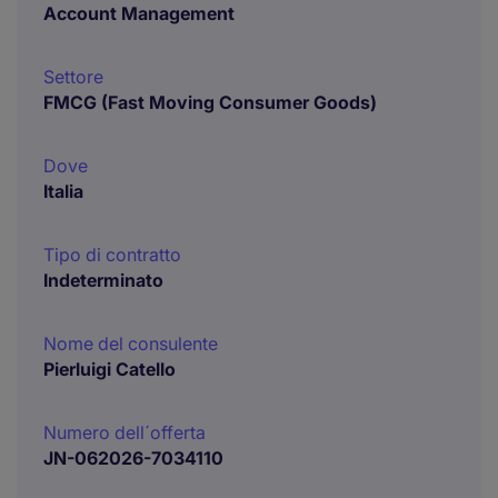
Account Management
Settore
FMCG (Fast Moving Consumer Goods)
Dove
Italia
Tipo di contratto
Indeterminato
Nome del consulente
Pierluigi Catello
Numero dell´offerta
JN-062026-7034110