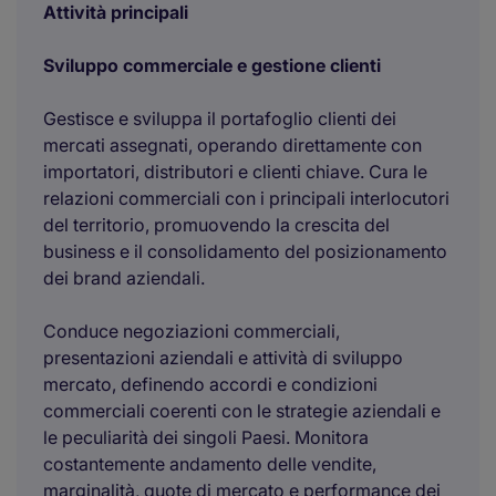
Attività principali
Sviluppo commerciale e gestione clienti
Gestisce e sviluppa il portafoglio clienti dei
mercati assegnati, operando direttamente con
importatori, distributori e clienti chiave. Cura le
relazioni commerciali con i principali interlocutori
del territorio, promuovendo la crescita del
business e il consolidamento del posizionamento
dei brand aziendali.
Conduce negoziazioni commerciali,
presentazioni aziendali e attività di sviluppo
mercato, definendo accordi e condizioni
commerciali coerenti con le strategie aziendali e
le peculiarità dei singoli Paesi. Monitora
costantemente andamento delle vendite,
marginalità, quote di mercato e performance dei