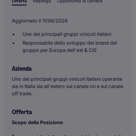
Offerta
Riepilogo
Opportunità di carriera
Aggiornato il 11/06/2026
Uno dei principali gruppi vinicoli italiani
Responsabile dello sviluppo dei brand del
gruppo per Europa dell'est & CIS
Azienda
Uno dei principali gruppi vinicoli italiani operante
sia in Italia sia all'estero sul canale on e sul canale
off trade.
Offerta
Scopo della Posizione