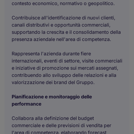
contesto economico, normativo o geopolitico.
Contribuisce all'identificazione di nuovi clienti,
canali distributivi e opportunità commerciali,
supportando la crescita e il consolidamento della
presenza aziendale nell'area di competenza.
Rappresenta l'azienda durante fiere
internazionali, eventi di settore, visite commerciali
e iniziative di promozione sui mercati assegnati,
contribuendo allo sviluppo delle relazioni e alla
valorizzazione dei brand del Gruppo.
Pianificazione e monitoraggio delle
performance
Collabora alla definizione del budget
commerciale e delle previsioni di vendita per
l'area di competenza, elaborando forecast