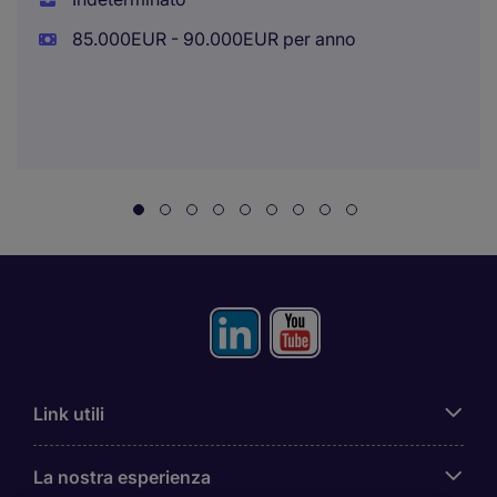
85.000EUR - 90.000EUR per anno
Link utili
La nostra esperienza