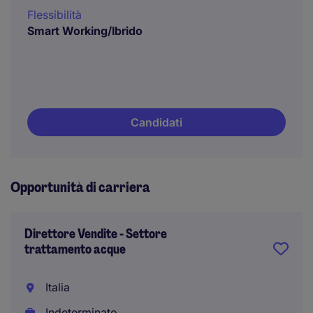
Flessibilità
Smart Working/Ibrido
Candidati
Opportunità di carriera
Direttore Vendite - Settore
trattamento acque
Italia
Indeterminato