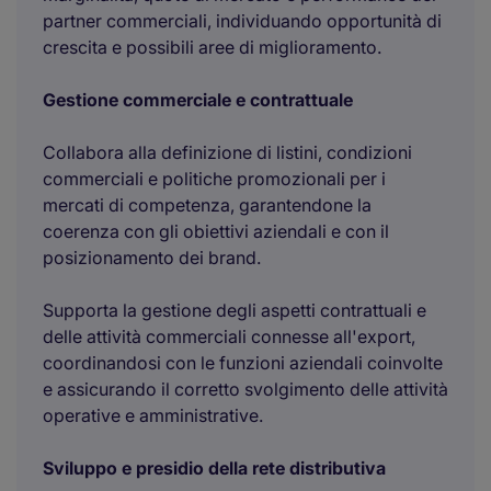
partner commerciali, individuando opportunità di
crescita e possibili aree di miglioramento.
Gestione commerciale e contrattuale
Collabora alla definizione di listini, condizioni
commerciali e politiche promozionali per i
mercati di competenza, garantendone la
coerenza con gli obiettivi aziendali e con il
posizionamento dei brand.
Supporta la gestione degli aspetti contrattuali e
delle attività commerciali connesse all'export,
coordinandosi con le funzioni aziendali coinvolte
e assicurando il corretto svolgimento delle attività
operative e amministrative.
Sviluppo e presidio della rete distributiva