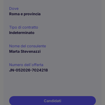
Dove
Roma e provincia
Tipo di contratto
Indeterminato
Nome del consulente
Marta Stevenazzi
Numero dell´offerta
JN-052026-7024218
Candidati