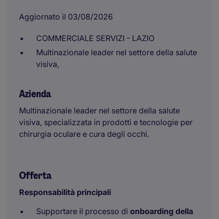
Aggiornato il 03/08/2026
COMMERCIALE SERVIZI - LAZIO
Multinazionale leader nel settore della salute
visiva,
Azienda
Multinazionale leader nel settore della salute
visiva, specializzata in prodotti e tecnologie per
chirurgia oculare e cura degli occhi.
Offerta
Responsabilità principali
Supportare il processo di
onboarding della