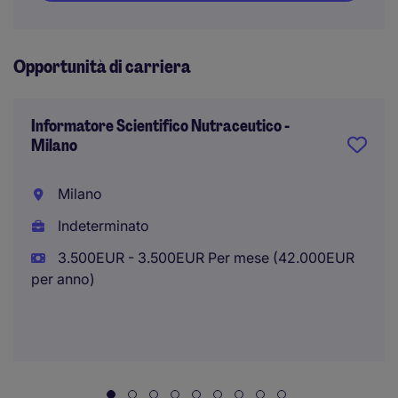
Opportunità di carriera
Informatore Scientifico Nutraceutico -
Milano
Milano
Indeterminato
3.500EUR - 3.500EUR Per mese (42.000EUR
per anno)