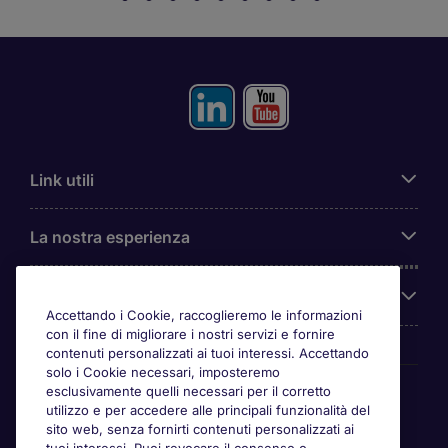
Link utili
La nostra esperienza
Chi siamo
Accettando i Cookie, raccoglieremo le informazioni
con il fine di migliorare i nostri servizi e fornire
contenuti personalizzati ai tuoi interessi. Accettando
solo i Cookie necessari, imposteremo
Awards
esclusivamente quelli necessari per il corretto
utilizzo e per accedere alle principali funzionalità del
sito web, senza fornirti contenuti personalizzati ai