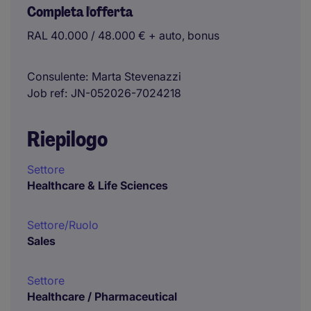
Completa l'offerta
RAL 40.000 / 48.000 € + auto, bonus
Consulente
Marta Stevenazzi
Job ref
JN-052026-7024218
Riepilogo
Settore
Healthcare & Life Sciences
Settore/Ruolo
Sales
Settore
Healthcare / Pharmaceutical