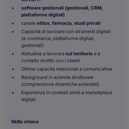
software gestionali (gestionali, CRM,
piattaforme digitali)
canale
ottico, farmacia, studi privati
Capacità di lavorare con strumenti digitali
(e-commerce, piattaforme digitali,
gestionali)
Abitudine a lavorare
sul territorio
e a
contatto diretto con i clienti
Ottime capacità relazionali e comunicative
Background in aziende strutturate
(comprensione dinamiche aziendali)
Esperienza in contesti simili a marketplace
digitali
Skills chiave