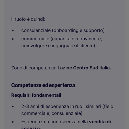
Il ruolo è quindi:
consulenziale (onboarding e supporto)
commerciale (capacità di convincere,
coinvolgere e ingaggiare il cliente)
Zone di competenza:
Lazioe Centro Sud Italia.
Competenze ed esperienza
Requisiti fondamentali
2-3 anni di esperienza in ruoli similari (field,
commerciale, consulenziale)
Esperienza o conoscenza nella
vendita di
servizi
o: