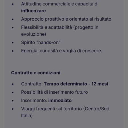
Attitudine commerciale e capacità di
influenzare
Approccio proattivo e orientato al risultato
Flessibilità e adattabilità (progetto in
evoluzione)
Spirito "hands-on"
Energia, curiosità e voglia di crescere.
Contratto e condizioni
Contratto:
Tempo determinato - 12 mesi
Possibilità di inserimento futuro
Inserimento:
immediato
Viaggi frequenti sul territorio (Centro/Sud
Italia)