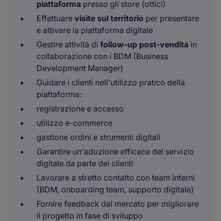
piattaforma
presso gli store (ottici)
Effettuare
visite sul territorio
per presentare
e attivare la piattaforma digitale
Gestire attività di
follow-up post-vendita
in
collaborazione con i BDM (Business
Development Manager)
Guidare i clienti nell'utilizzo pratico della
piattaforma:
registrazione e accesso
utilizzo e-commerce
gestione ordini e strumenti digitali
Garantire un'adozione efficace del servizio
digitale da parte dei clienti
Lavorare a stretto contatto con team interni
(BDM, onboarding team, supporto digitale)
Fornire feedback dal mercato per migliorare
il progetto in fase di sviluppo