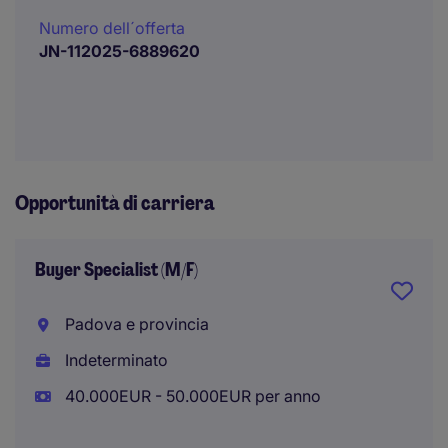
Numero dell´offerta
JN-112025-6889620
Opportunità di carriera
Buyer Specialist (M/F)
Padova e provincia
Indeterminato
40.000EUR - 50.000EUR per anno