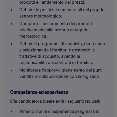
prodotti e l'andamento dei prezzi;
Definire le politiche commerciali del proprio
settore merceologico;
Comporre l'assortimento dei prodotti
relativamente alla propria categoria
merceologica;
Definire i programmi di acquisto, ricercando
e selezionando i fornitori e gestendo le
trattative di acquisto, avendo la
responsabilità dei contratti di fornitura;
Monitorare l'approvvigionamento dei punti
vendita in collaborazione con la logistica.
Competenze ed esperienza
Il/la candidato/a ideale avrà i seguenti requisiti:
Almeno 3 anni di esperienza pregressa in