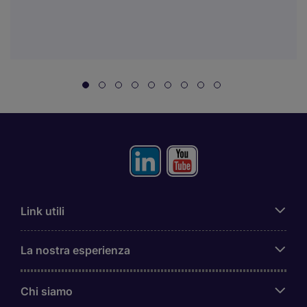
Link utili
La nostra esperienza
Chi siamo