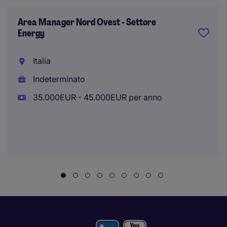
Area Manager Nord Ovest - Settore
Energy
Italia
Indeterminato
35.000EUR - 45.000EUR per anno