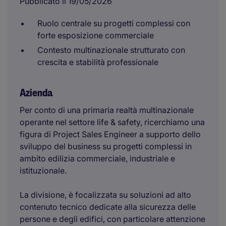
Pubblicato il 19/05/2026
Ruolo centrale su progetti complessi con
forte esposizione commerciale
Contesto multinazionale strutturato con
crescita e stabilità professionale
Azienda
Per conto di una primaria realtà multinazionale
operante nel settore life & safety, ricerchiamo una
figura di Project Sales Engineer a supporto dello
sviluppo del business su progetti complessi in
ambito edilizia commerciale, industriale e
istituzionale.
La divisione, è focalizzata su soluzioni ad alto
contenuto tecnico dedicate alla sicurezza delle
persone e degli edifici, con particolare attenzione