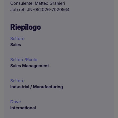
Consulente
Matteo Granieri
Job ref
JN-052026-7020564
Riepilogo
Settore
Sales
Settore/Ruolo
Sales Management
Settore
Industrial / Manufacturing
Dove
International