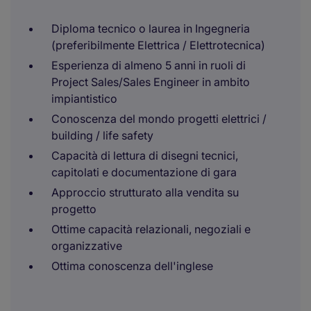
Diploma tecnico o laurea in Ingegneria
(preferibilmente Elettrica / Elettrotecnica)
Esperienza di almeno 5 anni in ruoli di
Project Sales/Sales Engineer in ambito
impiantistico
Conoscenza del mondo progetti elettrici /
building / life safety
Capacità di lettura di disegni tecnici,
capitolati e documentazione di gara
Approccio strutturato alla vendita su
progetto
Ottime capacità relazionali, negoziali e
organizzative
Ottima conoscenza dell'inglese