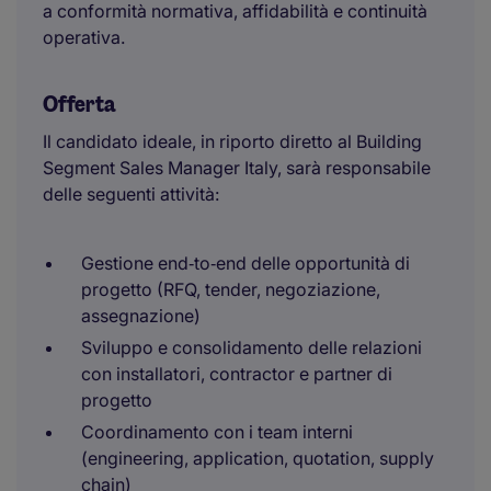
a conformità normativa, affidabilità e continuità
operativa.
Offerta
Il candidato ideale, in riporto diretto al Building
Segment Sales Manager Italy, sarà responsabile
delle seguenti attività:
Gestione end‑to‑end delle opportunità di
progetto (RFQ, tender, negoziazione,
assegnazione)
Sviluppo e consolidamento delle relazioni
con installatori, contractor e partner di
progetto
Coordinamento con i team interni
(engineering, application, quotation, supply
chain)