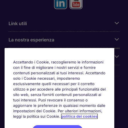
Link utili
La nostra esperienza
Chi siamo
Accettando i Cookie, raccoglieremo le informazioni
con il fine di migliorare i nostri servizi e fornire
contenuti personalizzati ai tuoi interessi. Accettando
solo i Cookie necessari, imposteremo
Awards
esclusivamente quelli necessari per il corretto
utilizzo e per accedere alle principali funzionalità del
sito web, senza fornirti contenuti personalizzati ai
tuoi interessi. Puoi revocare il consenso o
aggiornare le preferenze in qualsiasi momento dalle
impostazioni dei Cookie. Per ulteriori informazioni,
leggi la politica sui Cookie.
politica dei cookies