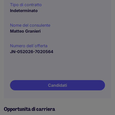
Tipo di contratto
Indeterminato
Nome del consulente
Matteo Granieri
Numero dell´offerta
JN-052026-7020564
Candidati
Opportunità di carriera