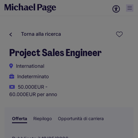
Torna alla ricerca
Project Sales Engineer
International
Indeterminato
50.000EUR -
60.000EUR per anno
Offerta
Riepilogo
Opportunità di carriera