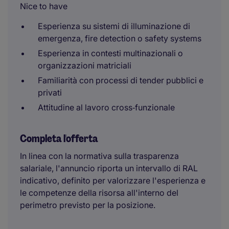
Nice to have
Esperienza su sistemi di illuminazione di
emergenza, fire detection o safety systems
Esperienza in contesti multinazionali o
organizzazioni matriciali
Familiarità con processi di tender pubblici e
privati
Attitudine al lavoro cross‑funzionale
Completa l'offerta
In linea con la normativa sulla trasparenza
salariale, l'annuncio riporta un intervallo di RAL
indicativo, definito per valorizzare l'esperienza e
le competenze della risorsa all'interno del
perimetro previsto per la posizione.