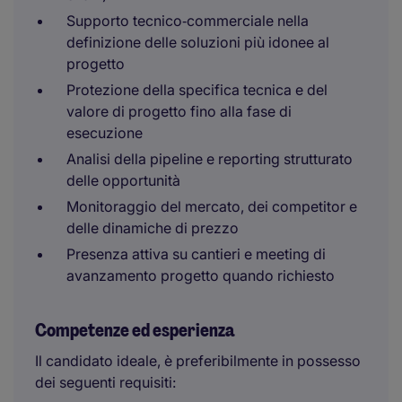
Supporto tecnico‑commerciale nella
definizione delle soluzioni più idonee al
progetto
Protezione della specifica tecnica e del
valore di progetto fino alla fase di
esecuzione
Analisi della pipeline e reporting strutturato
delle opportunità
Monitoraggio del mercato, dei competitor e
delle dinamiche di prezzo
Presenza attiva su cantieri e meeting di
avanzamento progetto quando richiesto
Competenze ed esperienza
Il candidato ideale, è preferibilmente in possesso
dei seguenti requisiti: