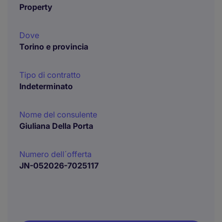
Property
Dove
Torino e provincia
Tipo di contratto
Indeterminato
Nome del consulente
Giuliana Della Porta
Numero dell´offerta
JN-052026-7025117