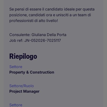
Se pensi di essere il candidato ideale per questa
posizione, candidati ora e unisciti a un team di
professionisti di alto livello!
Consulente
Giuliana Della Porta
Job ref
JN-052026-7025117
Riepilogo
Settore
Property & Construction
Settore/Ruolo
Project Manager
Settore