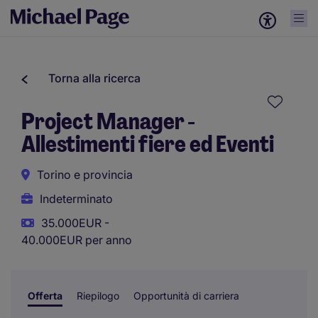
Torna alla ricerca
Project Manager -
Allestimenti fiere ed Eventi
Torino e provincia
Indeterminato
35.000EUR -
40.000EUR per anno
Offerta
Riepilogo
Opportunità di carriera