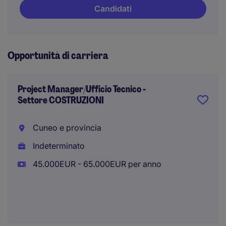
Candidati
Opportunità di carriera
Project Manager/Ufficio Tecnico -
Settore COSTRUZIONI
Cuneo e provincia
Indeterminato
45.000EUR - 65.000EUR per anno