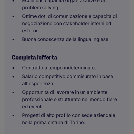
Eccellenti capacità organizzative e di
problem solving.
Ottime doti di comunicazione e capacità di
negoziazione con stakeholder interni ed
esterni.
Buona conoscenza della lingua inglese
Completa l'offerta
Contratto a tempo indeterminato.
Salario competitivo commisurato in base
all'esperienza
Opportunità di lavorare in un ambiente
professionale e strutturato nel mondo fiere
ed eventi
Progetti di alto profilo con sede aziendale
nella prima cintura di Torino.