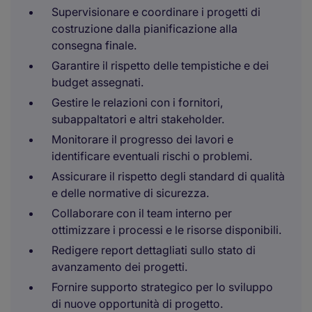
Supervisionare e coordinare i progetti di
costruzione dalla pianificazione alla
consegna finale.
Garantire il rispetto delle tempistiche e dei
budget assegnati.
Gestire le relazioni con i fornitori,
subappaltatori e altri stakeholder.
Monitorare il progresso dei lavori e
identificare eventuali rischi o problemi.
Assicurare il rispetto degli standard di qualità
e delle normative di sicurezza.
Collaborare con il team interno per
ottimizzare i processi e le risorse disponibili.
Redigere report dettagliati sullo stato di
avanzamento dei progetti.
Fornire supporto strategico per lo sviluppo
di nuove opportunità di progetto.