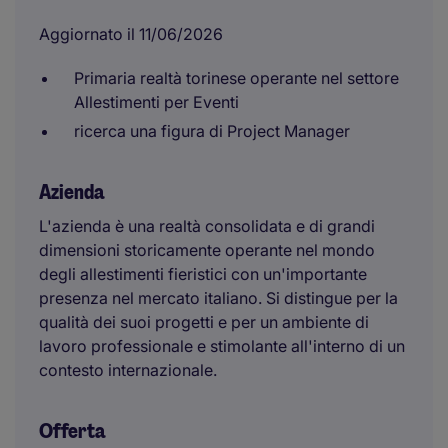
Aggiornato il 11/06/2026
Primaria realtà torinese operante nel settore
Allestimenti per Eventi
ricerca una figura di Project Manager
Azienda
L'azienda è una realtà consolidata e di grandi
dimensioni storicamente operante nel mondo
degli allestimenti fieristici con un'importante
presenza nel mercato italiano. Si distingue per la
qualità dei suoi progetti e per un ambiente di
lavoro professionale e stimolante all'interno di un
contesto internazionale.
Offerta