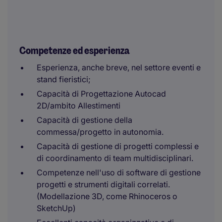
Competenze ed esperienza
Esperienza, anche breve, nel settore eventi e
stand fieristici;
Capacità di Progettazione Autocad
2D/ambito Allestimenti
Capacità di gestione della
commessa/progetto in autonomia.
Capacità di gestione di progetti complessi e
di coordinamento di team multidisciplinari.
Competenze nell'uso di software di gestione
progetti e strumenti digitali correlati.
(Modellazione 3D, come Rhinoceros o
SketchUp)