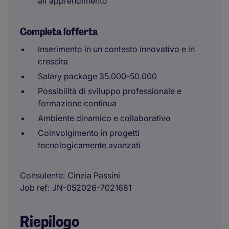
all'apprendimento
Completa l'offerta
Inserimento in un contesto innovativo e in
crescita
Salary package 35.000-50.000
Possibilità di sviluppo professionale e
formazione continua
Ambiente dinamico e collaborativo
Coinvolgimento in progetti
tecnologicamente avanzati
Consulente
Cinzia Passini
Job ref
JN-052026-7021681
Riepilogo