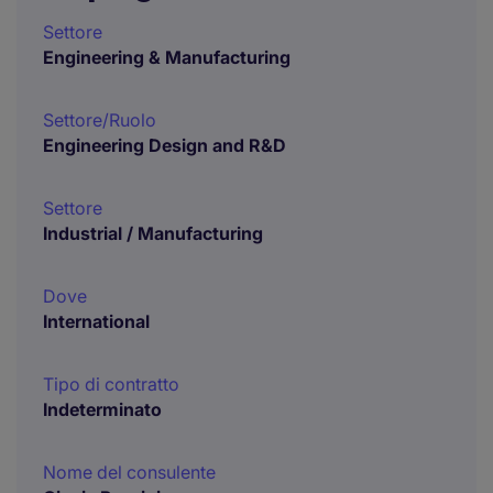
Settore
Engineering & Manufacturing
Settore/Ruolo
Engineering Design and R&D
Settore
Industrial / Manufacturing
Dove
International
Tipo di contratto
Indeterminato
Nome del consulente