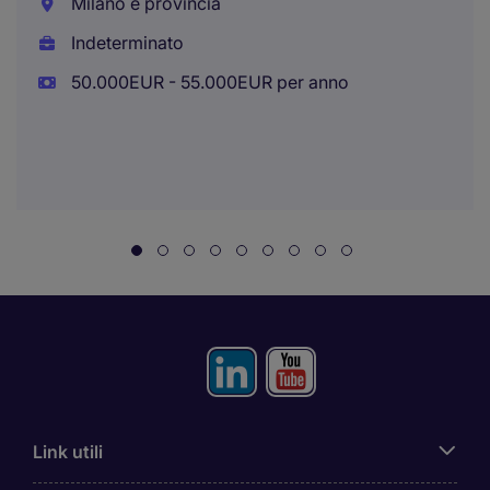
Milano e provincia
Indeterminato
50.000EUR - 55.000EUR per anno
Link utili