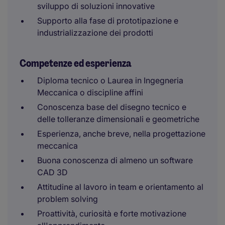
sviluppo di soluzioni innovative
Supporto alla fase di prototipazione e
industrializzazione dei prodotti
Competenze ed esperienza
Diploma tecnico o Laurea in Ingegneria
Meccanica o discipline affini
Conoscenza base del disegno tecnico e
delle tolleranze dimensionali e geometriche
Esperienza, anche breve, nella progettazione
meccanica
Buona conoscenza di almeno un software
CAD 3D
Attitudine al lavoro in team e orientamento al
problem solving
Proattività, curiosità e forte motivazione