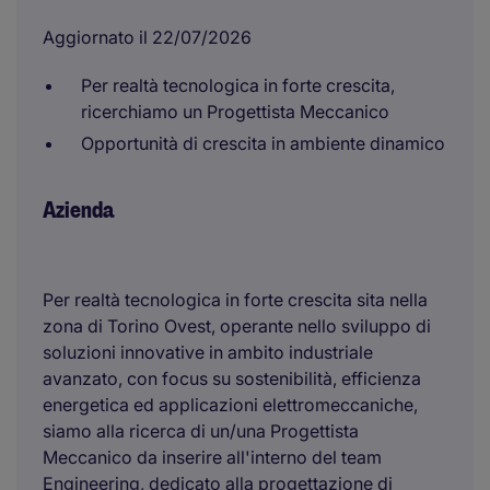
Aggiornato il 22/07/2026
Per realtà tecnologica in forte crescita,
ricerchiamo un Progettista Meccanico
Opportunità di crescita in ambiente dinamico
Azienda
Per realtà tecnologica in forte crescita sita nella
zona di Torino Ovest, operante nello sviluppo di
soluzioni innovative in ambito industriale
avanzato, con focus su sostenibilità, efficienza
energetica ed applicazioni elettromeccaniche,
siamo alla ricerca di un/una Progettista
Meccanico da inserire all'interno del team
Engineering, dedicato alla progettazione di