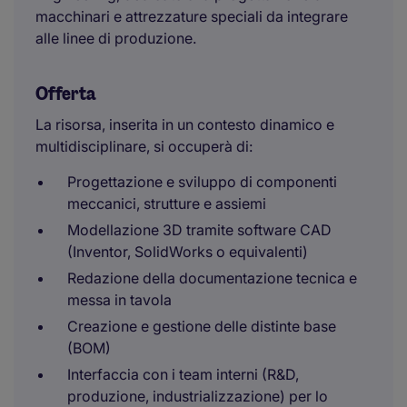
macchinari e attrezzature speciali da integrare
alle linee di produzione.
Offerta
La risorsa, inserita in un contesto dinamico e
multidisciplinare, si occuperà di:
Progettazione e sviluppo di componenti
meccanici, strutture e assiemi
Modellazione 3D tramite software CAD
(Inventor, SolidWorks o equivalenti)
Redazione della documentazione tecnica e
messa in tavola
Creazione e gestione delle distinte base
(BOM)
Interfaccia con i team interni (R&D,
produzione, industrializzazione) per lo