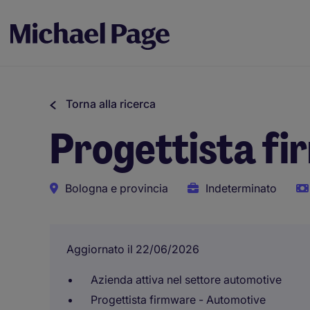
Torna alla ricerca
Progettista fi
Bologna e provincia
Indeterminato
Aggiornato il 22/06/2026
Azienda attiva nel settore automotive
Progettista firmware - Automotive