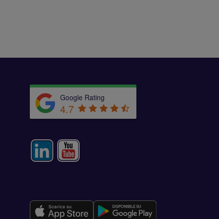
Google Rating
4.7