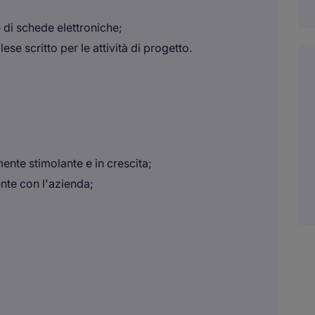
di schede elettroniche;
se scritto per le attività di progetto.
ente stimolante e in crescita;
nte con l'azienda;