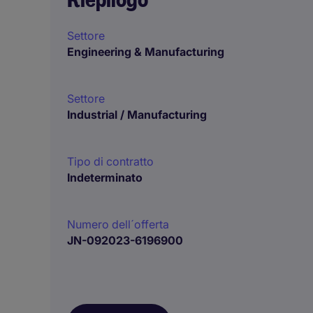
Settore
Engineering & Manufacturing
Settore
Industrial / Manufacturing
Tipo di contratto
Indeterminato
Numero dell´offerta
JN-092023-6196900