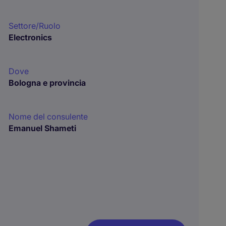
Settore/Ruolo
Electronics
Dove
Bologna e provincia
Nome del consulente
Emanuel Shameti