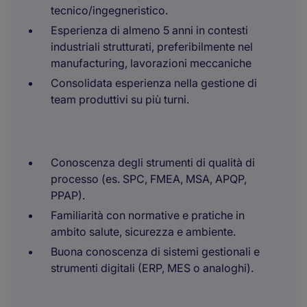
tecnico/ingegneristico.
Esperienza di almeno 5 anni in contesti
industriali strutturati, preferibilmente nel
manufacturing, lavorazioni meccaniche
Consolidata esperienza nella gestione di
team produttivi su più turni.
Conoscenza degli strumenti di qualità di
processo (es. SPC, FMEA, MSA, APQP,
PPAP).
Familiarità con normative e pratiche in
ambito salute, sicurezza e ambiente.
Buona conoscenza di sistemi gestionali e
strumenti digitali (ERP, MES o analoghi).