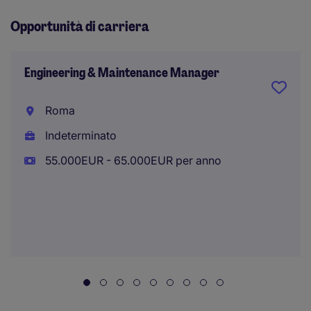
Opportunità di carriera
Engineering & Maintenance Manager
Roma
Indeterminato
55.000EUR - 65.000EUR per anno