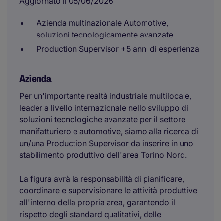
Aggiornato il 05/06/2026
Azienda multinazionale Automotive,
soluzioni tecnologicamente avanzate
Production Supervisor +5 anni di esperienza
Azienda
Per un'importante realtà industriale multilocale,
leader a livello internazionale nello sviluppo di
soluzioni tecnologiche avanzate per il settore
manifatturiero e automotive, siamo alla ricerca di
un/una Production Supervisor da inserire in uno
stabilimento produttivo dell'area Torino Nord.
La figura avrà la responsabilità di pianificare,
coordinare e supervisionare le attività produttive
all'interno della propria area, garantendo il
rispetto degli standard qualitativi, delle