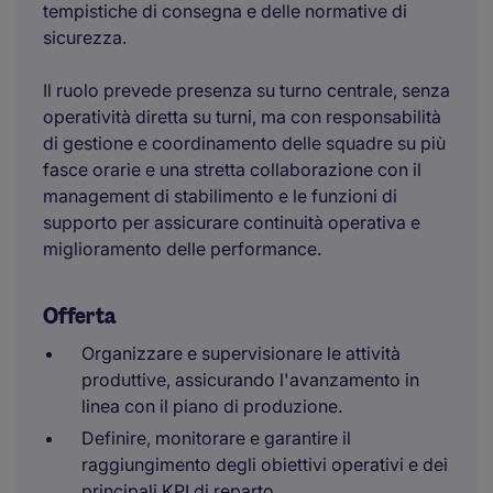
tempistiche di consegna e delle normative di
sicurezza.
Il ruolo prevede presenza su turno centrale, senza
operatività diretta su turni, ma con responsabilità
di gestione e coordinamento delle squadre su più
fasce orarie e una stretta collaborazione con il
management di stabilimento e le funzioni di
supporto per assicurare continuità operativa e
miglioramento delle performance.
Offerta
Organizzare e supervisionare le attività
produttive, assicurando l'avanzamento in
linea con il piano di produzione.
Definire, monitorare e garantire il
raggiungimento degli obiettivi operativi e dei
principali KPI di reparto.