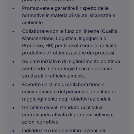
Promuovere e garantire il rispetto delle
normative in materia di salute, sicurezza e
ambiente.
Collaborare con le funzioni interne (Qualità,
Manutenzione, Logistica, Ingegneria di
Processo, HR) per la risoluzione di criticità
produttive e l'ottimizzazione dei processi.
Guidare iniziative di miglioramento continuo
adottando metodologie Lean e approcci
strutturati di efficientamento.
Favorire un clima di collaborazione e
coinvolgimento del personale, orientato al
raggiungimento degli obiettivi aziendali.
Garantire elevati standard qualitativi,
coordinando attività di problem solving e
azioni correttive.
Individuare e implementare azioni per