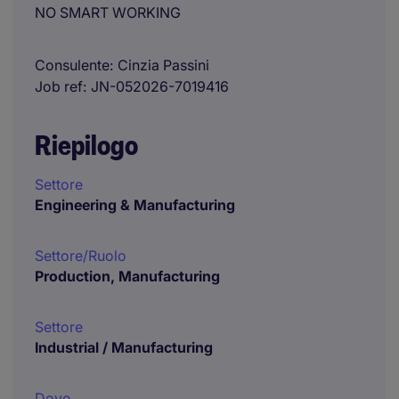
NO SMART WORKING
Consulente
Cinzia Passini
Job ref
JN-052026-7019416
Riepilogo
Settore
Engineering & Manufacturing
Settore/Ruolo
Production, Manufacturing
Settore
Industrial / Manufacturing
Dove