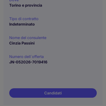
Torino e provincia
Tipo di contratto
Indeterminato
Nome del consulente
Cinzia Passini
Numero dell´offerta
JN-052026-7019416
Candidati