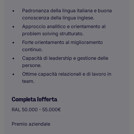
Padronanza della lingua italiana e buona
conoscenza della lingua inglese.
Approccio analitico e orientamento al
problem solving strutturato.
Forte orientamento al miglioramento
continuo.
Capacità di leadership e gestione delle
persone.
Ottime capacità relazionali e di lavoro in
team.
Completa l'offerta
RAL 50.000 - 55.000€
Premio aziendale