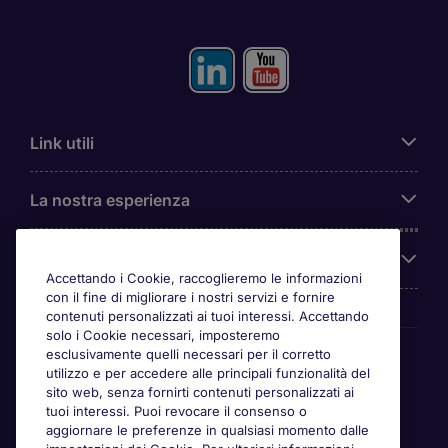
Link utili
La nostra esperienza
Chi siamo
Accettando i Cookie, raccoglieremo le informazioni
con il fine di migliorare i nostri servizi e fornire
contenuti personalizzati ai tuoi interessi. Accettando
solo i Cookie necessari, imposteremo
Awards
esclusivamente quelli necessari per il corretto
utilizzo e per accedere alle principali funzionalità del
sito web, senza fornirti contenuti personalizzati ai
tuoi interessi. Puoi revocare il consenso o
aggiornare le preferenze in qualsiasi momento dalle