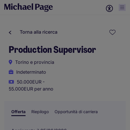
Torna alla ricerca
Production Supervisor
Torino e provincia
Indeterminato
50.000EUR -
55.000EUR per anno
Offerta
Riepilogo
Opportunità di carriera