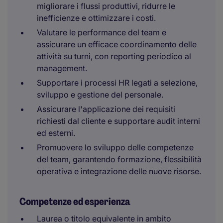
migliorare i flussi produttivi, ridurre le
inefficienze e ottimizzare i costi.
Valutare le performance del team e
assicurare un efficace coordinamento delle
attività su turni, con reporting periodico al
management.
Supportare i processi HR legati a selezione,
sviluppo e gestione del personale.
Assicurare l'applicazione dei requisiti
richiesti dal cliente e supportare audit interni
ed esterni.
Promuovere lo sviluppo delle competenze
del team, garantendo formazione, flessibilità
operativa e integrazione delle nuove risorse.
Competenze ed esperienza
Laurea o titolo equivalente in ambito