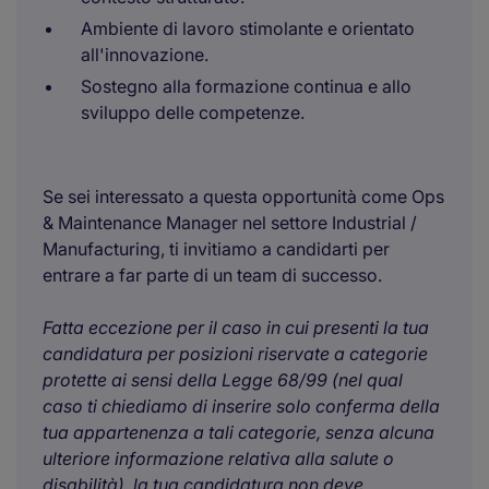
Ambiente di lavoro stimolante e orientato
all'innovazione.
Sostegno alla formazione continua e allo
sviluppo delle competenze.
Se sei interessato a questa opportunità come Ops
& Maintenance Manager nel settore Industrial /
Manufacturing, ti invitiamo a candidarti per
entrare a far parte di un team di successo.
Fatta eccezione per il caso in cui presenti la tua
candidatura per posizioni riservate a categorie
protette ai sensi della Legge 68/99 (nel qual
caso ti chiediamo di inserire solo conferma della
tua appartenenza a tali categorie, senza alcuna
ulteriore informazione relativa alla salute o
disabilità), la tua candidatura non deve