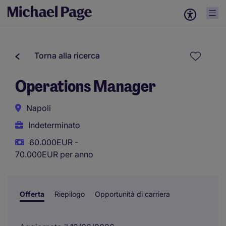
Torna alla ricerca
Operations Manager
Napoli
Indeterminato
60.000EUR -
70.000EUR per anno
Offerta
Riepilogo
Opportunità di carriera