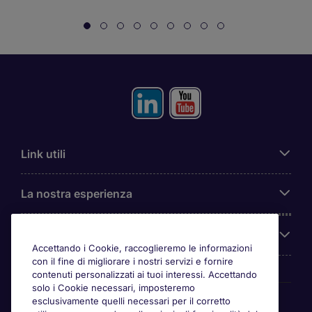
Link utili
La nostra esperienza
Chi siamo
Accettando i Cookie, raccoglieremo le informazioni
con il fine di migliorare i nostri servizi e fornire
contenuti personalizzati ai tuoi interessi. Accettando
solo i Cookie necessari, imposteremo
Awards
esclusivamente quelli necessari per il corretto