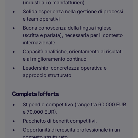
(industriali o manifatturieri)
Solida esperienza nella gestione di processi
e team operativi
Buona conoscenza della lingua inglese
(scritta e parlata), necessaria per il contesto
internazionale
Capacità analitiche, orientamento ai risultati
e al miglioramento continuo
Leadership, concretezza operativa e
approccio strutturato
Completa l'offerta
Stipendio competitivo (range tra 60,000 EUR
e 70,000 EUR).
Pacchetto di benefit competitivi.
Opportunità di crescita professionale in un
contesto strutturato.