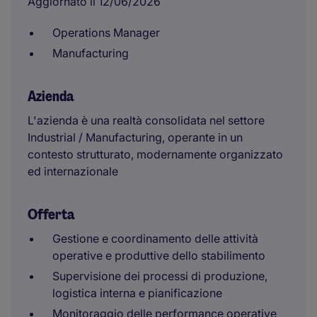
Aggiornato il 12/06/2026
Operations Manager
Manufacturing
Azienda
L'azienda è una realtà consolidata nel settore
Industrial / Manufacturing, operante in un
contesto strutturato, modernamente organizzato
ed internazionale
Offerta
Gestione e coordinamento delle attività
operative e produttive dello stabilimento
Supervisione dei processi di produzione,
logistica interna e pianificazione
Monitoraggio delle performance operative