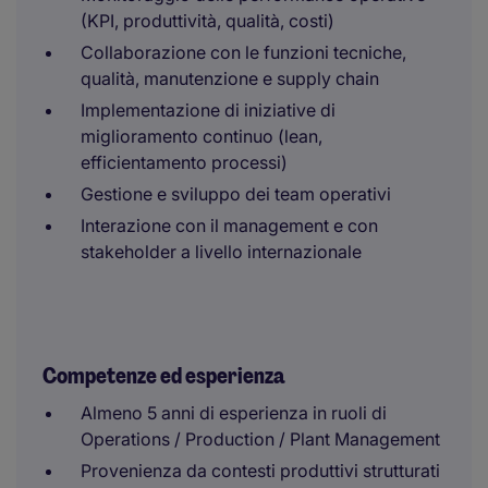
(KPI, produttività, qualità, costi)
Collaborazione con le funzioni tecniche,
qualità, manutenzione e supply chain
Implementazione di iniziative di
miglioramento continuo (lean,
efficientamento processi)
Gestione e sviluppo dei team operativi
Interazione con il management e con
stakeholder a livello internazionale
Competenze ed esperienza
Almeno 5 anni di esperienza in ruoli di
Operations / Production / Plant Management
Provenienza da contesti produttivi strutturati