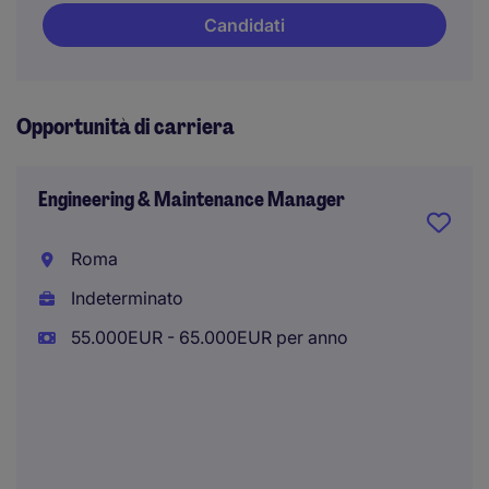
Candidati
Opportunità di carriera
Engineering & Maintenance Manager
Roma
Indeterminato
55.000EUR - 65.000EUR per anno