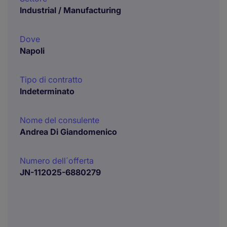
Industrial / Manufacturing
Dove
Napoli
Tipo di contratto
Indeterminato
Nome del consulente
Andrea Di Giandomenico
Numero dell´offerta
JN-112025-6880279