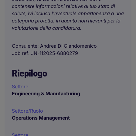
contenere informazioni relative al tuo stato di
salute, ivi inclusa l'eventuale appartenenza a una
categoria protetta, in quanto non rilevanti per la
valutazione della candidatura.
Consulente
Andrea Di Giandomenico
Job ref
JN-112025-6880279
Riepilogo
Settore
Engineering & Manufacturing
Settore/Ruolo
Operations Management
Settore