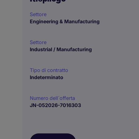
Settore
Engineering & Manufacturing
Settore
Industrial / Manufacturing
Tipo di contratto
Indeterminato
Numero dell´offerta
JN-052026-7016303