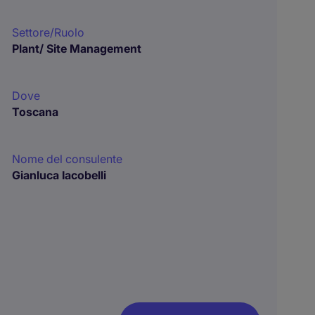
Settore/Ruolo
Plant/ Site Management
Dove
Toscana
Nome del consulente
Gianluca Iacobelli