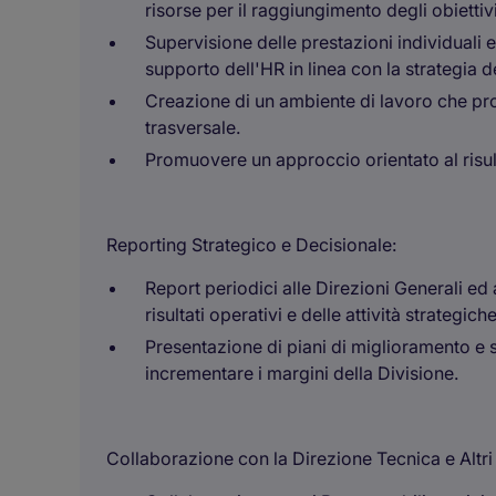
risorse per il raggiungimento degli obiettivi
Supervisione delle prestazioni individuali e
supporto dell'HR in linea con la strategia de
Creazione di un ambiente di lavoro che pr
trasversale.
Promuovere un approccio orientato al risu
Reporting Strategico e Decisionale:
Report periodici alle Direzioni Generali ed 
risultati operativi e delle attività strategiche
Presentazione di piani di miglioramento e s
incrementare i margini della Divisione.
Collaborazione con la Direzione Tecnica e Altri 