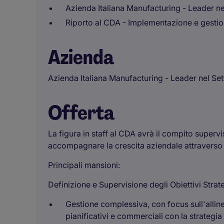
Azienda Italiana Manufacturing - Leader nel
Riporto al CDA - Implementazione e gestion
Azienda
Azienda Italiana Manufacturing - Leader nel Se
Offerta
La figura in staff al CDA avrà il compito supervis
accompagnare la crescita aziendale attraverso 
Principali mansioni:
Definizione e Supervisione degli Obiettivi Strate
Gestione complessiva, con focus sull'allinea
pianificativi e commerciali con la strategi