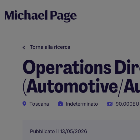
Torna alla ricerca
Operations Di
(Automotive/A
Toscana
Indeterminato
90.000EUR
Pubblicato il 13/05/2026