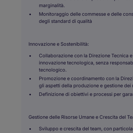
marginalità.
Monitoraggio delle commesse e delle conseg
degli standard di qualità
Innovazione e Sostenibilità:
Collaborazione con la Direzione Tecnica e 
innovazione tecnologica, senza responsabil
tecnologico.
Promozione e coordinamento con la Direzione
gli aspetti della produzione e gestione dei 
Definizione di obiettivi e processi per garan
Gestione delle Risorse Umane e Crescita del T
Sviluppo e crescita del team, con particola