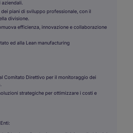
 aziendali.
 dei piani di sviluppo professionale, con il
lla divisione.
omuova efficienza, innovazione e collaborazione
ltato ed alla Lean manufacturing
al Comitato Direttivo per il monitoraggio dei
.
oluzioni strategiche per ottimizzare i costi e
Enti: