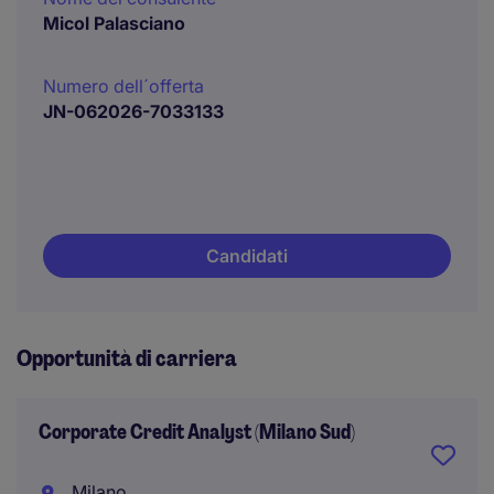
Micol Palasciano
Numero dell´offerta
JN-062026-7033133
Candidati
Opportunità di carriera
Corporate Credit Analyst (Milano Sud)
Milano