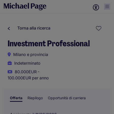
Torna alla ricerca
Investment Professional
Milano e provincia
Indeterminato
80.000EUR -
100.000EUR per anno
Offerta
Riepilogo
Opportunità di carriera