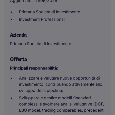
Aggiornato il 11/06/2026
Primaria Società di Investimento
Investment Professional
Azienda
Primaria Società di Investimento
Offerta
Principali responsabilità:
Analizzare e valutare nuove opportunità di
investimento, contribuendo attivamente allo
sviluppo della pipeline;
Sviluppare e gestire modelli finanziari
complessi e svolgere analisi valutative (DCF,
LBO model, trading comparables, precedent