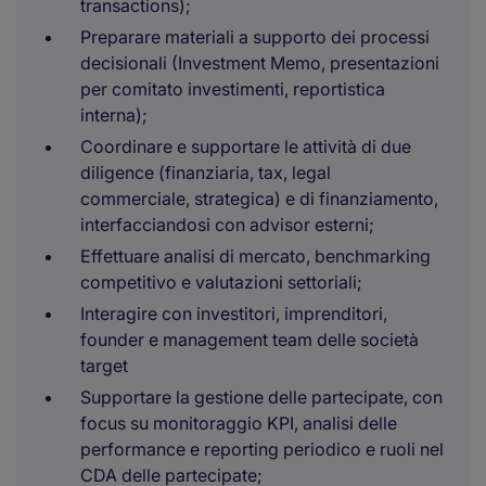
transactions);
Preparare materiali a supporto dei processi
decisionali (Investment Memo, presentazioni
per comitato investimenti, reportistica
interna);
Coordinare e supportare le attività di due
diligence (finanziaria, tax, legal
commerciale, strategica) e di finanziamento,
interfacciandosi con advisor esterni;
Effettuare analisi di mercato, benchmarking
competitivo e valutazioni settoriali;
Interagire con investitori, imprenditori,
founder e management team delle società
target
Supportare la gestione delle partecipate, con
focus su monitoraggio KPI, analisi delle
performance e reporting periodico e ruoli nel
CDA delle partecipate;