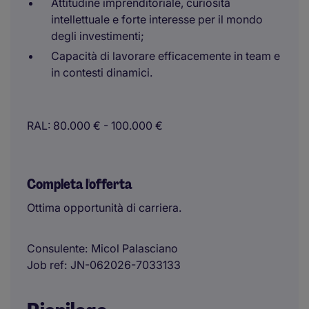
Attitudine imprenditoriale, curiosità
intellettuale e forte interesse per il mondo
degli investimenti;
Capacità di lavorare efficacemente in team e
in contesti dinamici.
RAL: 80.000 € - 100.000 €
Completa l'offerta
Ottima opportunità di carriera.
Consulente
Micol Palasciano
Job ref
JN-062026-7033133