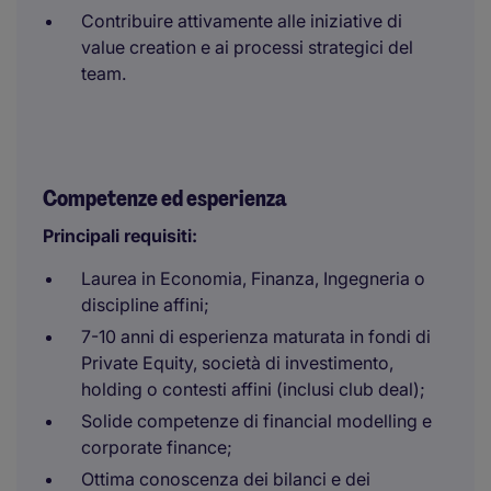
Contribuire attivamente alle iniziative di
value creation e ai processi strategici del
team.
Competenze ed esperienza
Principali requisiti:
Laurea in Economia, Finanza, Ingegneria o
discipline affini;
7-10 anni di esperienza maturata in fondi di
Private Equity, società di investimento,
holding o contesti affini (inclusi club deal);
Solide competenze di financial modelling e
corporate finance;
Ottima conoscenza dei bilanci e dei