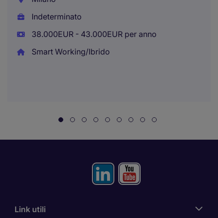
Indeterminato
38.000EUR - 43.000EUR per anno
Smart Working/Ibrido
Link utili