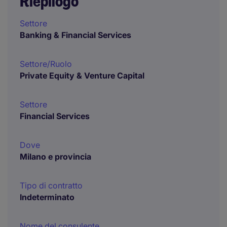
Riepilogo
Settore
Banking & Financial Services
Settore/Ruolo
Private Equity & Venture Capital
Settore
Financial Services
Dove
Milano e provincia
Tipo di contratto
Indeterminato
Nome del consulente