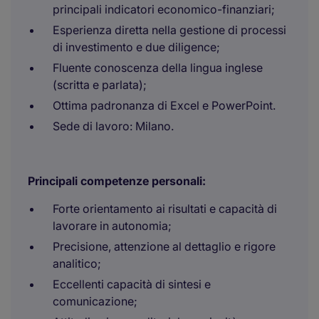
principali indicatori economico-finanziari;
Esperienza diretta nella gestione di processi
di investimento e due diligence;
Fluente conoscenza della lingua inglese
(scritta e parlata);
Ottima padronanza di Excel e PowerPoint.
Sede di lavoro: Milano.
Principali competenze personali:
Forte orientamento ai risultati e capacità di
lavorare in autonomia;
Precisione, attenzione al dettaglio e rigore
analitico;
Eccellenti capacità di sintesi e
comunicazione;