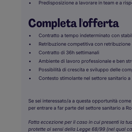
Predisposizione a lavorare in team e a risp
Completa l'offerta
Contratto a tempo indeterminato con stabili
Retribuzione competitiva con retribuzione
Contratto di 36h settimanali
Ambiente di lavoro professionale e ben str
Possibilità di crescita e sviluppo delle co
Contesto stimolante nel settore sanitario 
Se sei interessato/a a questa opportunità come A
per entrare a far parte del settore sanitario a R
Fatta eccezione per il caso in cui presenti la t
protette ai sensi della Legge 68/99 (nel qual c