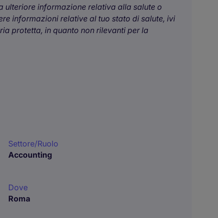
 ulteriore informazione relativa alla salute o
e informazioni relative al tuo stato di salute, ivi
a protetta, in quanto non rilevanti per la
Settore/Ruolo
Accounting
Dove
Roma