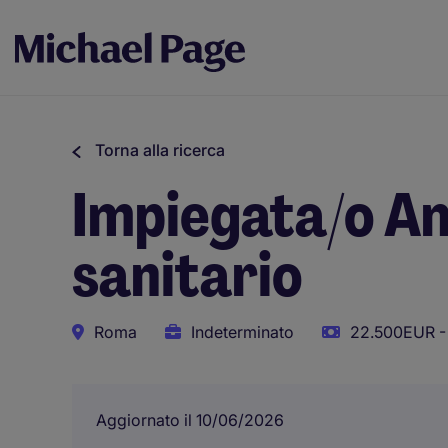
Torna alla ricerca
Impiegata/o Am
sanitario
Roma
Indeterminato
22.500EUR -
Aggiornato il 10/06/2026