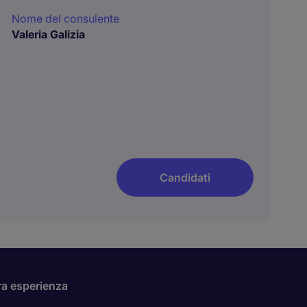
Nome del consulente
Valeria Galizia
Candidati
ra esperienza