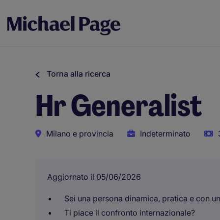
Torna alla ricerca
Hr Generalist
Milano e provincia
Indeterminato
Aggiornato il 05/06/2026
Sei una persona dinamica, pratica e con un
Ti piace il confronto internazionale?