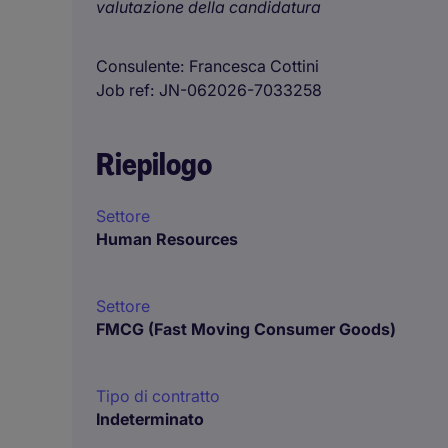
valutazione della candidatura
Consulente
Francesca Cottini
Job ref
JN-062026-7033258
Riepilogo
Settore
Human Resources
Settore
FMCG (Fast Moving Consumer Goods)
Tipo di contratto
Indeterminato