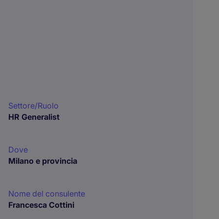
Settore/Ruolo
HR Generalist
Dove
Milano e provincia
Nome del consulente
Francesca Cottini