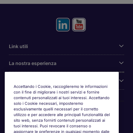
Link utili
La nostra esperienza
Chi siamo
Accettando i Cookie, raccoglieremo le informazioni
con il fine di migliorare i nostri servizi e fornire
contenuti personalizzati ai tuoi interessi. Accettando
solo i Cookie necessari, imposteremo
Awards
esclusivamente quelli necessari per il corretto
utilizzo e per accedere alle principali funzionalità del
sito web, senza fornirti contenuti personalizzati ai
tuoi interessi. Puoi revocare il consenso o
aggiornare le preferenze in qualsiasi momento dalle