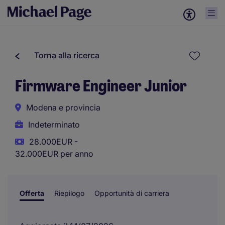
Torna alla ricerca
Firmware Engineer Junior
Modena e provincia
Indeterminato
28.000EUR -
32.000EUR per anno
Offerta
Riepilogo
Opportunità di carriera