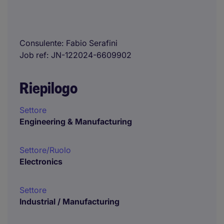
Consulente
Fabio Serafini
Job ref
JN-122024-6609902
Riepilogo
Settore
Engineering & Manufacturing
Settore/Ruolo
Electronics
Settore
Industrial / Manufacturing