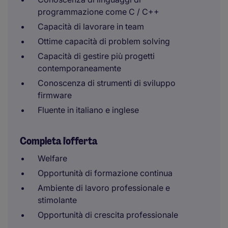
programmazione come C / C++
Capacità di lavorare in team
Ottime capacità di problem solving
Capacità di gestire più progetti
contemporaneamente
Conoscenza di strumenti di sviluppo
firmware
Fluente in italiano e inglese
Completa l'offerta
Welfare
Opportunità di formazione continua
Ambiente di lavoro professionale e
stimolante
Opportunità di crescita professionale