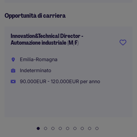
Opportunità di carriera
Innovation&Technical Director -
Automazione industriale (M/F)
Emilia-Romagna
Indeterminato
90.000EUR - 120.000EUR per anno