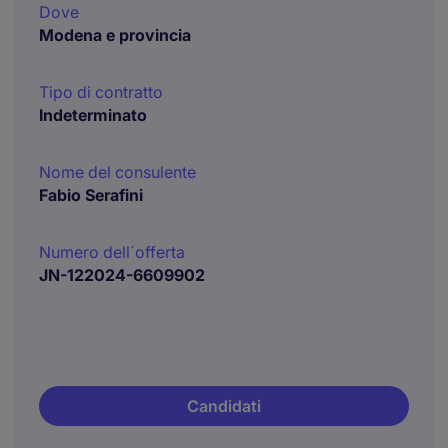
Dove
Modena e provincia
Tipo di contratto
Indeterminato
Nome del consulente
Fabio Serafini
Numero dell´offerta
JN-122024-6609902
Candidati