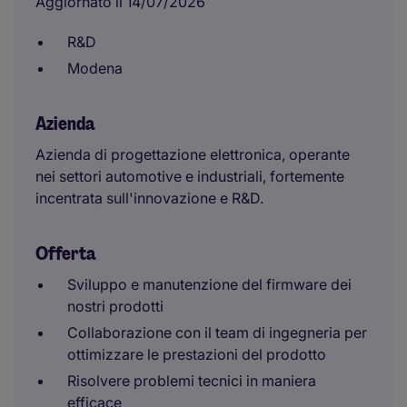
Aggiornato il 14/07/2026
R&D
Modena
Azienda
Azienda di progettazione elettronica, operante
nei settori automotive e industriali, fortemente
incentrata sull'innovazione e R&D.
Offerta
Sviluppo e manutenzione del firmware dei
nostri prodotti
Collaborazione con il team di ingegneria per
ottimizzare le prestazioni del prodotto
Risolvere problemi tecnici in maniera
efficace