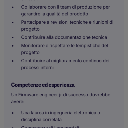
Collaborare con il team di produzione per
garantire la qualità del prodotto
Partecipare a revisioni tecniche e riunioni di
progetto
Contribuire alla documentazione tecnica
Monitorare e rispettare le tempistiche del
progetto
Contribuire al miglioramento continuo dei
processi interni
Competenze ed esperienza
Un Firmware engineer jr di successo dovrebbe
avere:
Una laurea in ingegneria elettronica o
disciplina correlata
Conoscenza di linguaggi di