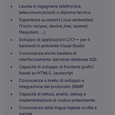
Laurea in ingegneria (elettronica,
telecomunicazioni) o diploma tecnico
Esperienza su sistemi Linux embedded
(Yocto recipes, device_tree, layered
filesystem, …)
Sviluppo di applicazioni C/C++ per il
backend in ambiente Visual Studio
Conoscenza anche basilare di
interfacciamento da/verso database SQL
Capacità di sviluppo di frontend grafici
basati su HTML5, Javascript
Conoscenza a livello di sviluppo e
integrazione del protocollo SNMP
Capacità di lettura, analisi, debug e
implementazione di codice preesistente
Conoscenza della lingua inglese scritta e
parlata