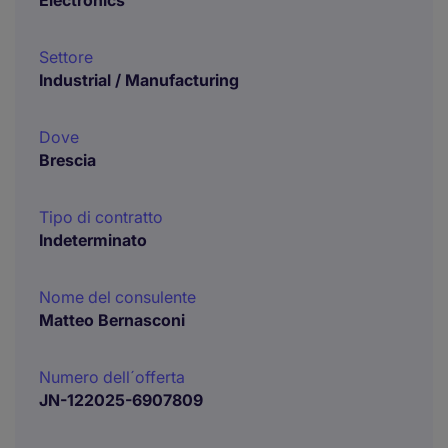
Electronics
Settore
Industrial / Manufacturing
Dove
Brescia
Tipo di contratto
Indeterminato
Nome del consulente
Matteo Bernasconi
Numero dell´offerta
JN-122025-6907809