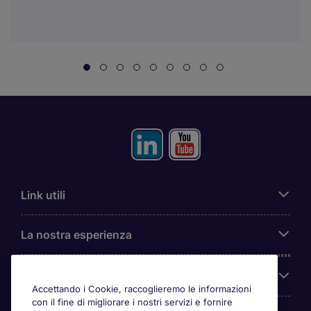
Link utili
La nostra esperienza
Chi siamo
Accettando i Cookie, raccoglieremo le informazioni
con il fine di migliorare i nostri servizi e fornire