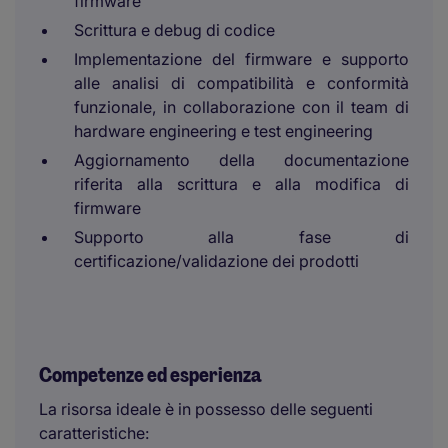
firmware
Scrittura e debug di codice
Implementazione del firmware e supporto
alle analisi di compatibilità e conformità
funzionale, in collaborazione con il team di
hardware engineering e test engineering
Aggiornamento della documentazione
riferita alla scrittura e alla modifica di
firmware
Supporto alla fase di
certificazione/validazione dei prodotti
Competenze ed esperienza
La risorsa ideale è in possesso delle seguenti
caratteristiche: