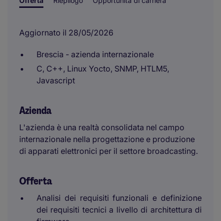
Offerta
Riepilogo
Opportunità di carriera
Aggiornato il 28/05/2026
Brescia - azienda internazionale
C, C++, Linux Yocto, SNMP, HTLM5,
Javascript
Azienda
L'azienda è una realtà consolidata nel campo
internazionale nella progettazione e produzione
di apparati elettronici per il settore broadcasting.
Offerta
Analisi dei requisiti funzionali e definizione
dei requisiti tecnici a livello di architettura di