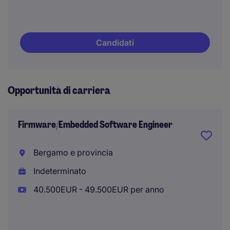
Candidati
Opportunità di carriera
Firmware/Embedded Software Engineer
Bergamo e provincia
Indeterminato
40.500EUR - 49.500EUR per anno