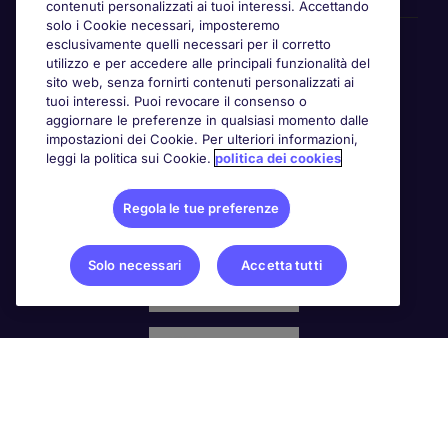
contenuti personalizzati ai tuoi interessi. Accettando
solo i Cookie necessari, imposteremo
Awards
esclusivamente quelli necessari per il corretto
utilizzo e per accedere alle principali funzionalità del
sito web, senza fornirti contenuti personalizzati ai
tuoi interessi. Puoi revocare il consenso o
aggiornare le preferenze in qualsiasi momento dalle
impostazioni dei Cookie. Per ulteriori informazioni,
leggi la politica sui Cookie.
politica dei cookies
Regola le tue preferenze
Solo necessari
Accetta tutti