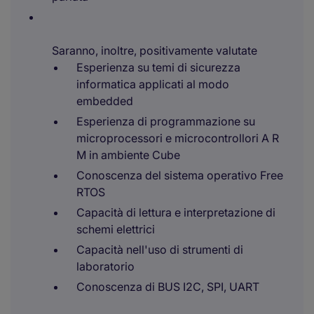
Saranno, inoltre, positivamente valutate
Esperienza su temi di sicurezza
informatica applicati al modo
embedded
Esperienza di programmazione su
microprocessori e microcontrollori A R
M in ambiente Cube
Conoscenza del sistema operativo Free
RTOS
Capacità di lettura e interpretazione di
schemi elettrici
Capacità nell'uso di strumenti di
laboratorio
Conoscenza di BUS I2C, SPI, UART