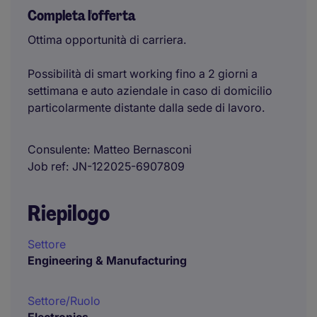
Completa l'offerta
Ottima opportunità di carriera.
Possibilità di smart working fino a 2 giorni a
settimana e auto aziendale in caso di domicilio
particolarmente distante dalla sede di lavoro.
Consulente
Matteo Bernasconi
Job ref
JN-122025-6907809
Riepilogo
Settore
Engineering & Manufacturing
Settore/Ruolo