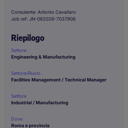
Consulente
Antonio Cavallaro
Job ref
JN-062026-7037906
Riepilogo
Settore
Engineering & Manufacturing
Settore/Ruolo
Facilities Management / Technical Manager
Settore
Industrial / Manufacturing
Dove
Roma e provincia