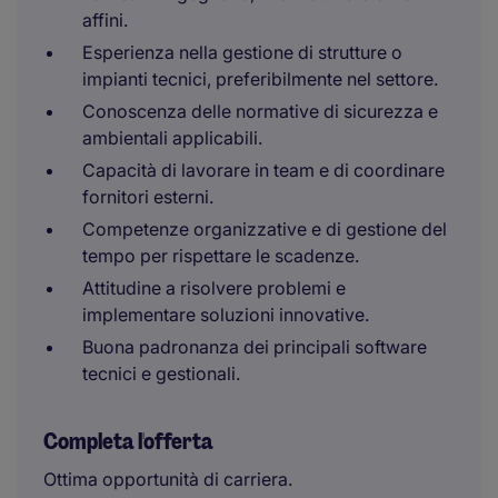
affini.
Esperienza nella gestione di strutture o
impianti tecnici, preferibilmente nel settore.
Conoscenza delle normative di sicurezza e
ambientali applicabili.
Capacità di lavorare in team e di coordinare
fornitori esterni.
Competenze organizzative e di gestione del
tempo per rispettare le scadenze.
Attitudine a risolvere problemi e
implementare soluzioni innovative.
Buona padronanza dei principali software
tecnici e gestionali.
Completa l'offerta
Ottima opportunità di carriera.