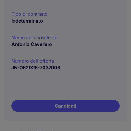
Tipo di contratto
Indeterminato
Nome del consulente
Antonio Cavallaro
Numero dell´offerta
JN-062026-7037906
Candidati