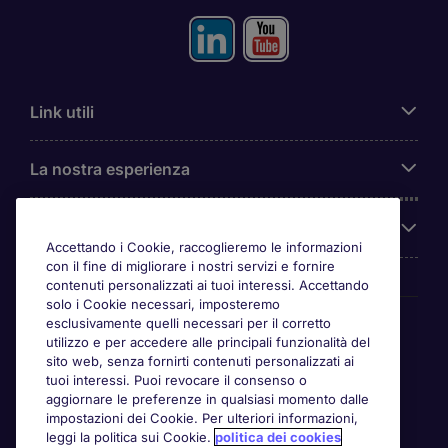
Link utili
La nostra esperienza
Chi siamo
Accettando i Cookie, raccoglieremo le informazioni
con il fine di migliorare i nostri servizi e fornire
contenuti personalizzati ai tuoi interessi. Accettando
solo i Cookie necessari, imposteremo
Awards
esclusivamente quelli necessari per il corretto
utilizzo e per accedere alle principali funzionalità del
sito web, senza fornirti contenuti personalizzati ai
tuoi interessi. Puoi revocare il consenso o
aggiornare le preferenze in qualsiasi momento dalle
impostazioni dei Cookie. Per ulteriori informazioni,
leggi la politica sui Cookie.
politica dei cookies