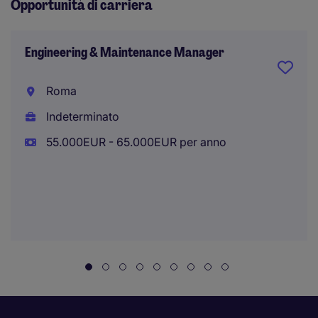
Opportunità di carriera
Engineering & Maintenance Manager
Roma
Indeterminato
55.000EUR - 65.000EUR per anno