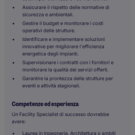
Assicurare il rispetto delle normative di
sicurezza e ambientali.
Gestire il budget e monitorare i costi
operativi delle strutture.
Identificare e implementare soluzioni
innovative per migliorare l'efficienza
energetica degli impianti.
Supervisionare i contratti con i fornitori e
monitorare la qualità dei servizi offerti.
Garantire la prontezza delle strutture per
eventi e attività stagionali.
Competenze ed esperienza
Un Facility Specialist di successo dovrebbe
avere:
Laurea in Ingegneria, Architettura o ambiti